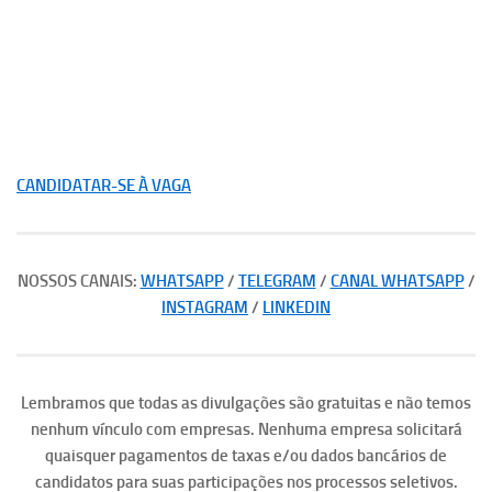
CANDIDATAR-SE À VAGA
NOSSOS CANAIS:
WHATSAPP
/
TELEGRAM
/
CANAL WHATSAPP
/
INSTAGRAM
/
LINKEDIN
Lembramos que todas as divulgações são gratuitas e não temos
nenhum vínculo com empresas. Nenhuma empresa solicitará
quaisquer pagamentos de taxas e/ou dados bancários de
candidatos para suas participações nos processos seletivos.