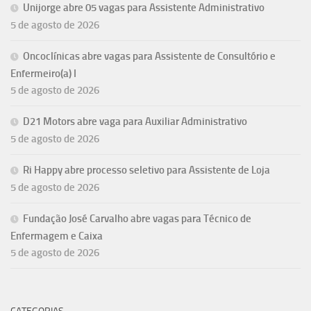
Unijorge abre 05 vagas para Assistente Administrativo
5 de agosto de 2026
Oncoclínicas abre vagas para Assistente de Consultório e
Enfermeiro(a) I
5 de agosto de 2026
D21 Motors abre vaga para Auxiliar Administrativo
5 de agosto de 2026
Ri Happy abre processo seletivo para Assistente de Loja
5 de agosto de 2026
Fundação José Carvalho abre vagas para Técnico de
Enfermagem e Caixa
5 de agosto de 2026