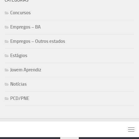
CATEGORIAS
Concursos
Empregos – BA
Empregos – Outros estados
Estágios
Jovem Aprendiz
Notícias
PCD/PNE