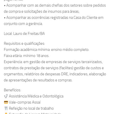
• Acompanhar com as demais chefias dos setores sobre pedidos
de compra e solicitações de insumos para áreas;
• Acompanhar as ocorrências registradas na Casa do Cliente em
conjunto com a gerência.
Local: Lauro de Freitas/BA
Requisitos e qualificações:
Formação acadêmica mínima: ensino médio completo.
Faixa etária: mínimo 18 anos.
Experiência: em gestão de empresas de serviços terceirizados,
contratos de prestação de serviços (facilites) gestão de custos e
orçamentos, relatórios de despesas DRE, indicadores, elaboração
de apresentações de resultados e compras.
Benefícios:
Assistência Médica e Odontológica
Vale-compras Assaí
Refeição no local de trabalho