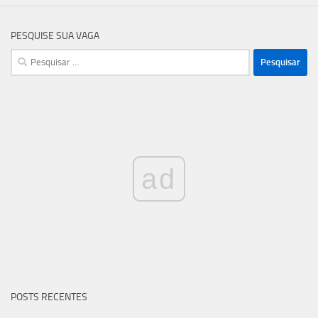
PESQUISE SUA VAGA
Pesquisar
por:
ad
POSTS RECENTES