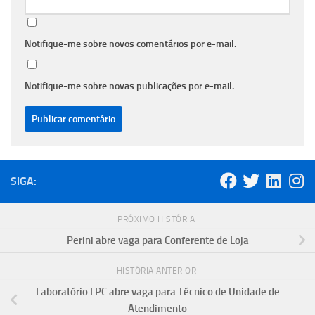
Notifique-me sobre novos comentários por e-mail.
Notifique-me sobre novas publicações por e-mail.
SIGA:
PRÓXIMO HISTÓRIA
Perini abre vaga para Conferente de Loja
HISTÓRIA ANTERIOR
Laboratório LPC abre vaga para Técnico de Unidade de
Atendimento