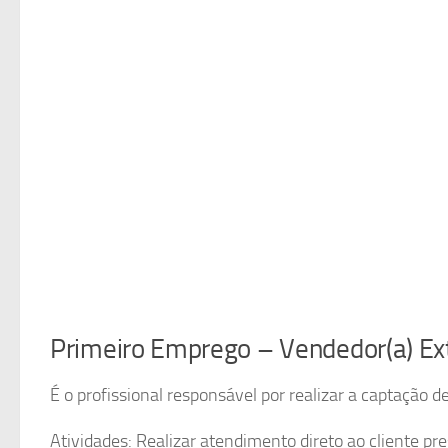
Primeiro Emprego – Vendedor(a) Ex
É o profissional responsável por realizar a captação d
Atividades: Realizar atendimento direto ao cliente pr