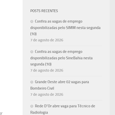
POSTS RECENTES
Confira as vagas de emprego
disponibilizadas pelo SIMM nesta segunda
(10)
7 de agosto de 2026
Confira as vagas de emprego
disponibilizadas pelo SineBahia nesta
segunda (10)
7 de agosto de 2026
Grande Oeste abre 02 vagas para
Bombeiro Civil
7 de agosto de 2026
Rede D’Or abre vaga para Técnico de
Radiologia
or