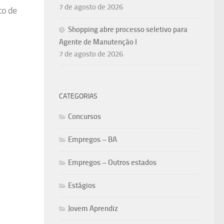
7 de agosto de 2026
to de
Shopping abre processo seletivo para
Agente de Manutenção I
7 de agosto de 2026
CATEGORIAS
Concursos
Empregos – BA
Empregos – Outros estados
Estágios
Jovem Aprendiz