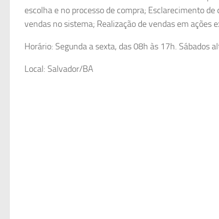
escolha e no processo de compra; Esclarecimento de 
vendas no sistema; Realização de vendas em ações e
Horário: Segunda a sexta, das 08h às 17h. Sábados al
Local: Salvador/BA