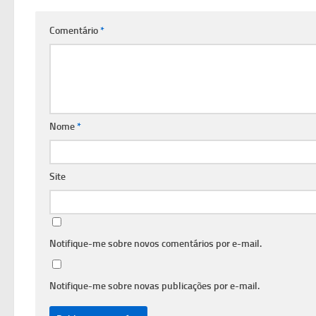
Comentário
*
Nome
*
Site
Notifique-me sobre novos comentários por e-mail.
Notifique-me sobre novas publicações por e-mail.