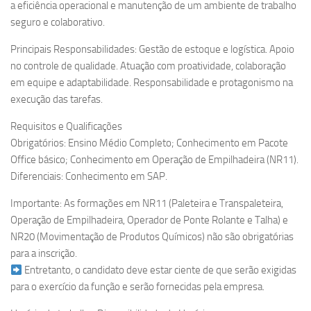
a eficiência operacional e manutenção de um ambiente de trabalho
seguro e colaborativo.
Principais Responsabilidades: Gestão de estoque e logística. Apoio
no controle de qualidade. Atuação com proatividade, colaboração
em equipe e adaptabilidade. Responsabilidade e protagonismo na
execução das tarefas.
Requisitos e Qualificações
Obrigatórios: Ensino Médio Completo; Conhecimento em Pacote
Office básico; Conhecimento em Operação de Empilhadeira (NR11).
Diferenciais: Conhecimento em SAP.
Importante: As formações em NR11 (Paleteira e Transpaleteira,
Operação de Empilhadeira, Operador de Ponte Rolante e Talha) e
NR20 (Movimentação de Produtos Químicos) não são obrigatórias
para a inscrição.
Entretanto, o candidato deve estar ciente de que serão exigidas
para o exercício da função e serão fornecidas pela empresa.