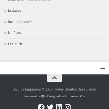
Estágios
Jovem Aprendiz
Notícias
PCD/PNE
Divulga Empregos © 2026. Todos Direitos Reservados.
Powered by
- Designed with
Hueman Pro