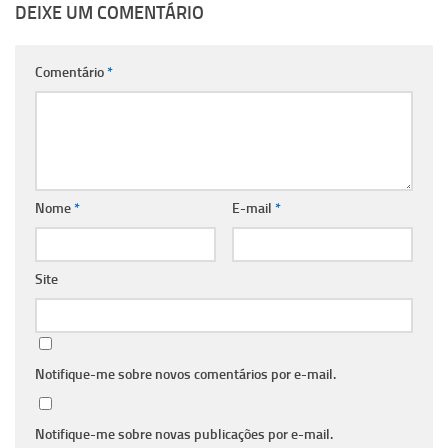
DEIXE UM COMENTÁRIO
Comentário
*
Nome
*
E-mail
*
Site
Notifique-me sobre novos comentários por e-mail.
Notifique-me sobre novas publicações por e-mail.