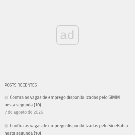
ad
POSTS RECENTES
Confira as vagas de emprego disponibilizadas pelo SIMM
nesta segunda (10)
7 de agosto de 2026
Confira as vagas de emprego disponibilizadas pelo SineBahia
nesta segunda (10)