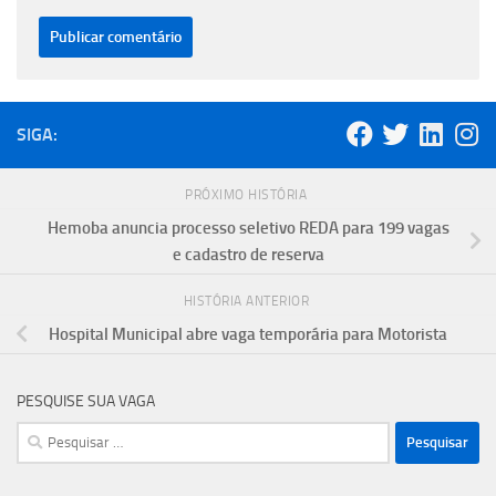
SIGA:
PRÓXIMO HISTÓRIA
Hemoba anuncia processo seletivo REDA para 199 vagas
e cadastro de reserva
HISTÓRIA ANTERIOR
Hospital Municipal abre vaga temporária para Motorista
PESQUISE SUA VAGA
Pesquisar
por: