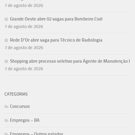
7 de agosto de 2026
Grande Oeste abre 02 vagas para Bombeiro Civil
7 de agosto de 2026
Rede D’Or abre vaga para Técnico de Radiologia
7 de agosto de 2026
Shopping abre processo seletivo para Agente de Manutenção I
7 de agosto de 2026
CATEGORIAS
Concursos
Empregos – BA
Empregos – Outros estados