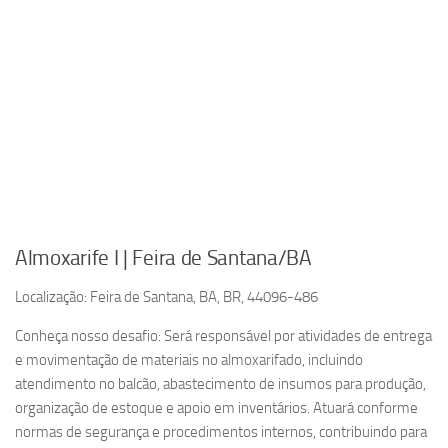
Almoxarife I | Feira de Santana/BA
Localização: Feira de Santana, BA, BR, 44096-486
Conheça nosso desafio: Será responsável por atividades de entrega
e movimentação de materiais no almoxarifado, incluindo
atendimento no balcão, abastecimento de insumos para produção,
organização de estoque e apoio em inventários. Atuará conforme
normas de segurança e procedimentos internos, contribuindo para