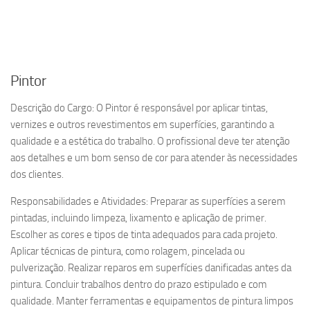
Pintor
Descrição do Cargo: O Pintor é responsável por aplicar tintas,
vernizes e outros revestimentos em superfícies, garantindo a
qualidade e a estética do trabalho. O profissional deve ter atenção
aos detalhes e um bom senso de cor para atender às necessidades
dos clientes.
Responsabilidades e Atividades: Preparar as superfícies a serem
pintadas, incluindo limpeza, lixamento e aplicação de primer.
Escolher as cores e tipos de tinta adequados para cada projeto.
Aplicar técnicas de pintura, como rolagem, pincelada ou
pulverização. Realizar reparos em superfícies danificadas antes da
pintura. Concluir trabalhos dentro do prazo estipulado e com
qualidade. Manter ferramentas e equipamentos de pintura limpos