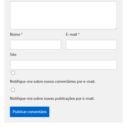
Nome
*
E-mail
*
Site
Notifique-me sobre novos comentários por e-mail.
Notifique-me sobre novas publicações por e-mail.