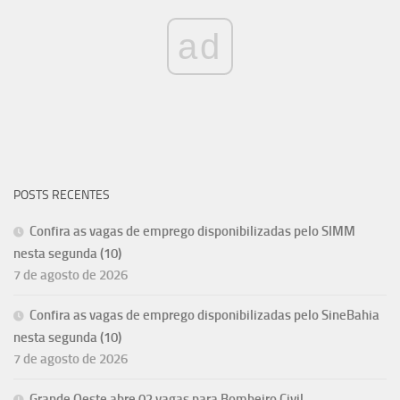
ad
POSTS RECENTES
Confira as vagas de emprego disponibilizadas pelo SIMM
nesta segunda (10)
7 de agosto de 2026
Confira as vagas de emprego disponibilizadas pelo SineBahia
nesta segunda (10)
7 de agosto de 2026
Grande Oeste abre 02 vagas para Bombeiro Civil