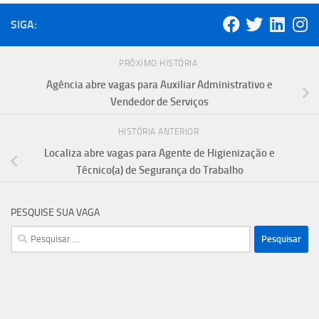
SIGA:
PRÓXIMO HISTÓRIA
Agência abre vagas para Auxiliar Administrativo e
Vendedor de Serviços
HISTÓRIA ANTERIOR
Localiza abre vagas para Agente de Higienização e
Técnico(a) de Segurança do Trabalho
PESQUISE SUA VAGA
Pesquisar
por: