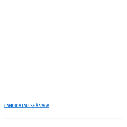
CANDIDATAR-SE À VAGA