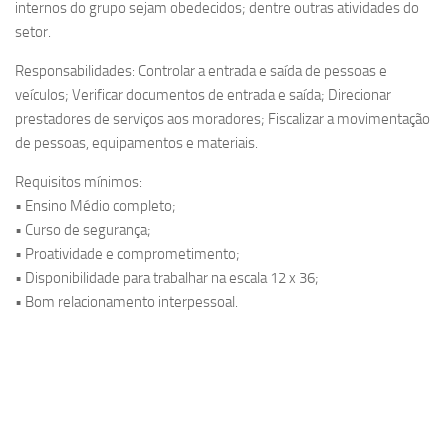
internos do grupo sejam obedecidos; dentre outras atividades do
setor.
Responsabilidades: Controlar a entrada e saída de pessoas e
veículos; Verificar documentos de entrada e saída; Direcionar
prestadores de serviços aos moradores; Fiscalizar a movimentação
de pessoas, equipamentos e materiais.
Requisitos mínimos:
• Ensino Médio completo;
• Curso de segurança;
• Proatividade e comprometimento;
• Disponibilidade para trabalhar na escala 12 x 36;
• Bom relacionamento interpessoal.