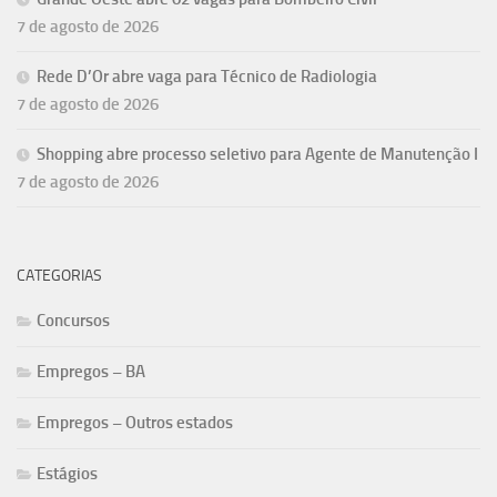
7 de agosto de 2026
Rede D’Or abre vaga para Técnico de Radiologia
7 de agosto de 2026
Shopping abre processo seletivo para Agente de Manutenção I
7 de agosto de 2026
CATEGORIAS
Concursos
Empregos – BA
Empregos – Outros estados
Estágios