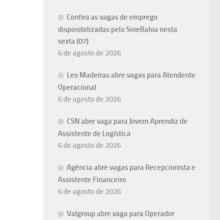
Confira as vagas de emprego
disponibilizadas pelo SineBahia nesta
sexta (07)
6 de agosto de 2026
Leo Madeiras abre vagas para Atendente
Operacional
6 de agosto de 2026
CSN abre vaga para Jovem Aprendiz de
Assistente de Logística
6 de agosto de 2026
Agência abre vagas para Recepcionista e
Assistente Financeiro
6 de agosto de 2026
Valgroup abre vaga para Operador