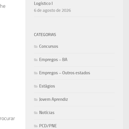
Logístico I
lhe
6 de agosto de 2026
CATEGORIAS
Concursos
Empregos – BA
Empregos – Outros estados
Estágios
Jovem Aprendiz
Notícias
rocurar
PCD/PNE