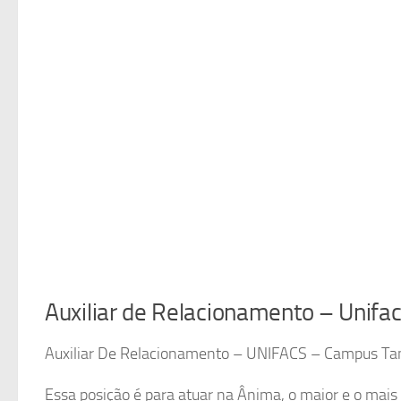
Auxiliar de Relacionamento – Unif
Auxiliar De Relacionamento – UNIFACS – Campus Ta
Essa posição é para atuar na Ânima, o maior e o mais