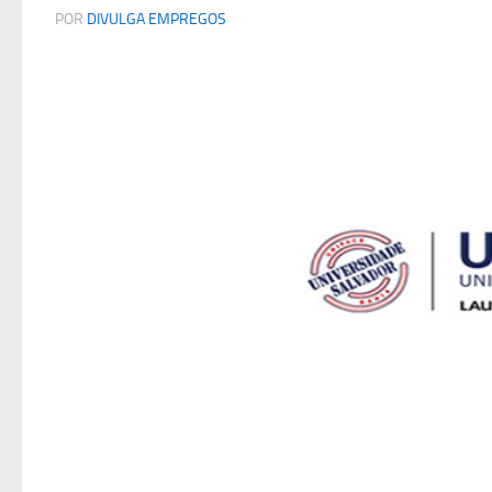
POR
DIVULGA EMPREGOS