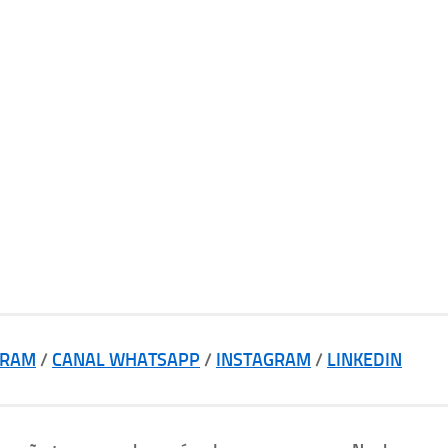
GRAM
/
CANAL WHATSAPP
/
INSTAGRAM
/
LINKEDIN