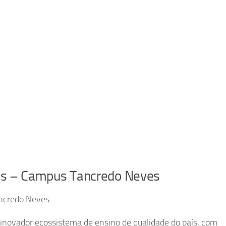
acs – Campus Tancredo Neves
ncredo Neves
 inovador ecossistema de ensino de qualidade do país, com