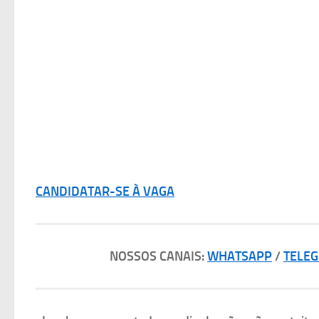
CANDIDATAR-SE À VAGA
NOSSOS CANAIS:
WHATSAPP
/
TELE