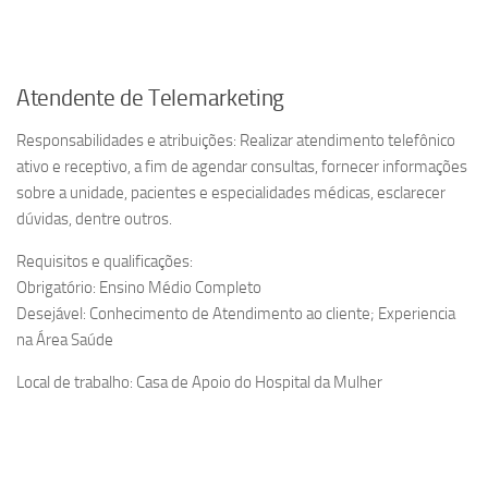
Atendente de Telemarketing
Responsabilidades e atribuições: Realizar atendimento telefônico
ativo e receptivo, a fim de agendar consultas, fornecer informações
sobre a unidade, pacientes e especialidades médicas, esclarecer
dúvidas, dentre outros.
Requisitos e qualificações:
Obrigatório: Ensino Médio Completo
Desejável: Conhecimento de Atendimento ao cliente; Experiencia
na Área Saúde
Local de trabalho: Casa de Apoio do Hospital da Mulher