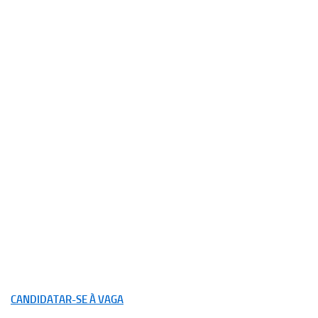
CANDIDATAR-SE À VAGA