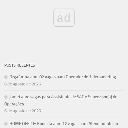
ad
POSTS RECENTES
Orgafarma abre 02 vagas para Operador de Telemarketing
6 de agosto de 2026
Jamef abre vagas para Assistente de SAC e Supervisor(a) de
Operações
6 de agosto de 2026
HOME OFFICE: Konecta abre 12 vagas para Atendimento ao