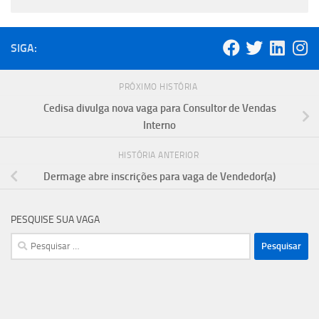
SIGA:
PRÓXIMO HISTÓRIA
Cedisa divulga nova vaga para Consultor de Vendas
Interno
HISTÓRIA ANTERIOR
Dermage abre inscrições para vaga de Vendedor(a)
PESQUISE SUA VAGA
Pesquisar
por: