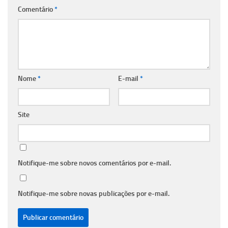
Comentário
*
Nome
*
E-mail
*
Site
Notifique-me sobre novos comentários por e-mail.
Notifique-me sobre novas publicações por e-mail.