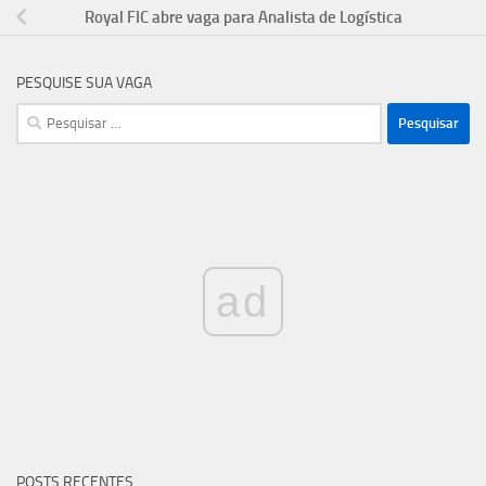
Royal FIC abre vaga para Analista de Logística
PESQUISE SUA VAGA
Pesquisar
por:
ad
POSTS RECENTES