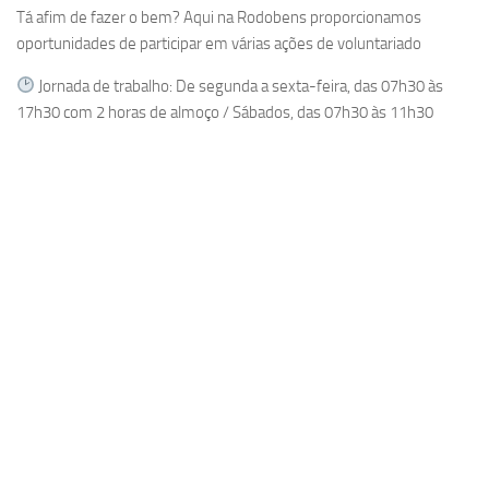
Tá afim de fazer o bem? Aqui na Rodobens proporcionamos
oportunidades de participar em várias ações de voluntariado
Jornada de trabalho: De segunda a sexta-feira, das 07h30 às
17h30 com 2 horas de almoço / Sábados, das 07h30 às 11h30