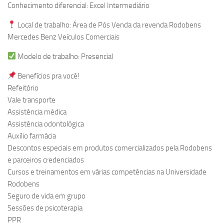
Conhecimento diferencial: Excel Intermediário
Local de trabalho: Área de Pós Venda da revenda Rodobens
Mercedes Benz Veículos Comerciais
Modelo de trabalho: Presencial
Benefícios pra você!
Refeitório
Vale transporte
Assistência médica
Assistência odontológica
Auxílio farmácia
Descontos especiais em produtos comercializados pela Rodobens
e parceiros credenciados
Cursos e treinamentos em várias competências na Universidade
Rodobens
Seguro de vida em grupo
Sessões de psicoterapia
PPR