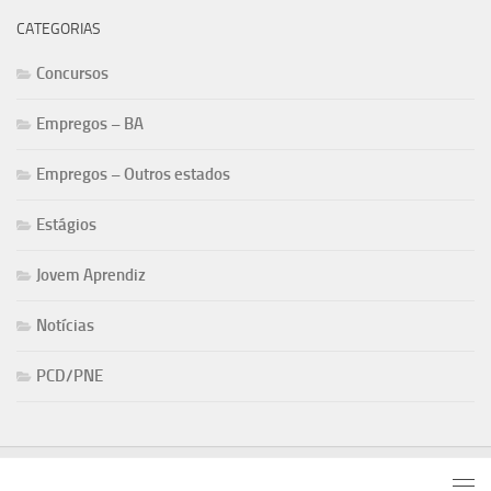
CATEGORIAS
Concursos
Empregos – BA
Empregos – Outros estados
Estágios
Jovem Aprendiz
Notícias
PCD/PNE