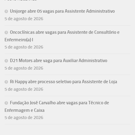
Unijorge abre 05 vagas para Assistente Administrativo
5 de agosto de 2026
Oncoclínicas abre vagas para Assistente de Consultório e
Enfermeiro(a) I
5 de agosto de 2026
D21 Motors abre vaga para Auxiliar Administrativo
5 de agosto de 2026
Ri Happy abre processo seletivo para Assistente de Loja
5 de agosto de 2026
Fundação José Carvalho abre vagas para Técnico de
Enfermagem e Caixa
5 de agosto de 2026