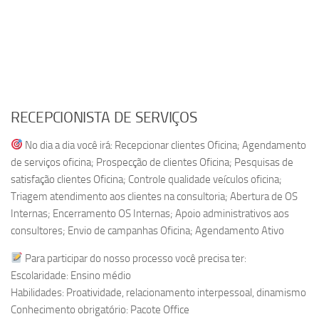
RECEPCIONISTA DE SERVIÇOS
No dia a dia você irá: Recepcionar clientes Oficina; Agendamento
de serviços oficina; Prospecção de clientes Oficina; Pesquisas de
satisfação clientes Oficina; Controle qualidade veículos oficina;
Triagem atendimento aos clientes na consultoria; Abertura de OS
Internas; Encerramento OS Internas; Apoio administrativos aos
consultores; Envio de campanhas Oficina; Agendamento Ativo
Para participar do nosso processo você precisa ter:
Escolaridade: Ensino médio
Habilidades: Proatividade, relacionamento interpessoal, dinamismo
Conhecimento obrigatório: Pacote Office