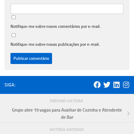
Notifique-me sobre novos comentários por e-mail.
Notifique-me sobre novas publicações por e-mail.
SIGA:
PRÓXIMO HISTÓRIA
Grupo abre 19 vagas para Auxiliar de Cozinha e Atendente
de Bar
HISTÓRIA ANTERIOR