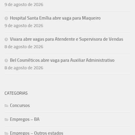
9 de agosto de 2026
Hospital Santa Emília abre vaga para Maqueiro
9 de agosto de 2026
Vivara abre vagas para Atendente e Supervisora de Vendas
8 de agosto de 2026
Bel Cosméticos abre vaga para Auxiliar Administrativo
8 de agosto de 2026
CATEGORIAS
Concursos
Empregos – BA
Empregos – Outros estados