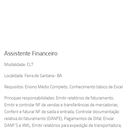
Assistente Financeiro
Modalidade: CLT
Localidade: Feira de Santana- BA
Requisitos: Ensino Médio Completo; Conhecimento básico de Excel
Principais responsabilidades: Emitir relatórios de faturamento;
Emitir e controlar NF de vendas e transferências de mercadorias;
Conferir e faturar NF de saída e entrada; Controlar documentação
relativa do faturamento (DANFE); Pagamentos de Difal; Enviar
DANF’S e XML; Emitir relatórios para expedição de transportadora;