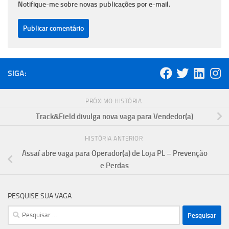
Notifique-me sobre novas publicações por e-mail.
SIGA:
PRÓXIMO HISTÓRIA
Track&Field divulga nova vaga para Vendedor(a)
HISTÓRIA ANTERIOR
Assaí abre vaga para Operador(a) de Loja PL – Prevenção
e Perdas
PESQUISE SUA VAGA
Pesquisar
por: