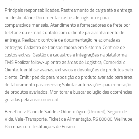
Principais responsabilidades: Rastreamento de carga até a entrega
no destinatário; Documentar custos de logística e para
comparativos mensais; Atendimento a fornecedores de frete por
telefone ou e-mail. Contato com o cliente para alinhamento de
entrega. Realizar o controle de documentação relacionada as
entregas. Cadastro de transportadora em Sistema. Controle de
custos extras; Gestão de cadastros e Integrações na plataforma
TMS Realizar follow-up entre as áreas de Logística, Comercial e
Cliente. Identificar avarias, extravios e devoluções de produtos pelo
cliente; Emitir pedido para reposição do produto avariado para área
de faturamento para reenvio; Solicitar autorizações para reposição
de produtos avariados; Monitorar e buscar solução das ocorrências
geradas pela área comercial.
Benefícios: Plano de Saúde e Odontológico (Unimed), Seguro de
Vida, Vale-Transporte, Ticket de Alimentação: R$ 800,00, Wellhube
Parcerias com Instituições de Ensino