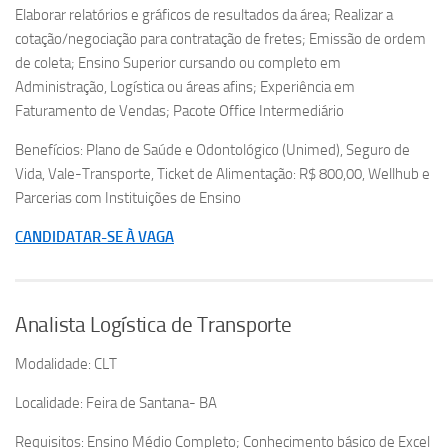
Elaborar relatórios e gráficos de resultados da área; Realizar a
cotação/negociação para contratação de fretes; Emissão de ordem
de coleta; Ensino Superior cursando ou completo em
Administração, Logística ou áreas afins; Experiência em
Faturamento de Vendas; Pacote Office Intermediário
Benefícios: Plano de Saúde e Odontológico (Unimed), Seguro de
Vida, Vale-Transporte, Ticket de Alimentação: R$ 800,00, Wellhub e
Parcerias com Instituições de Ensino
CANDIDATAR-SE À VAGA
Analista Logística de Transporte
Modalidade: CLT
Localidade: Feira de Santana- BA
Requisitos: Ensino Médio Completo; Conhecimento básico de Excel