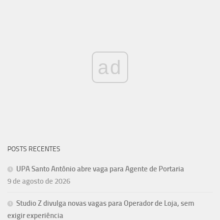
ad
POSTS RECENTES
UPA Santo Antônio abre vaga para Agente de Portaria
9 de agosto de 2026
Studio Z divulga novas vagas para Operador de Loja, sem
exigir experiência