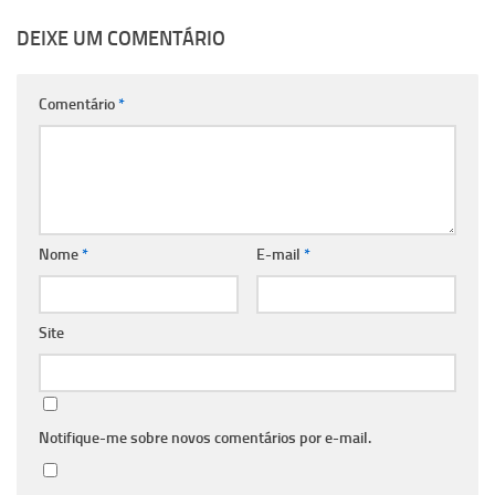
DEIXE UM COMENTÁRIO
Comentário
*
Nome
*
E-mail
*
Site
Notifique-me sobre novos comentários por e-mail.