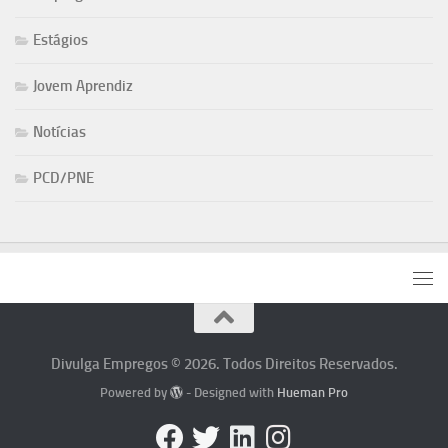
Estágios
Jovem Aprendiz
Notícias
PCD/PNE
Divulga Empregos © 2026. Todos Direitos Reservados.
Powered by
- Designed with
Hueman Pro