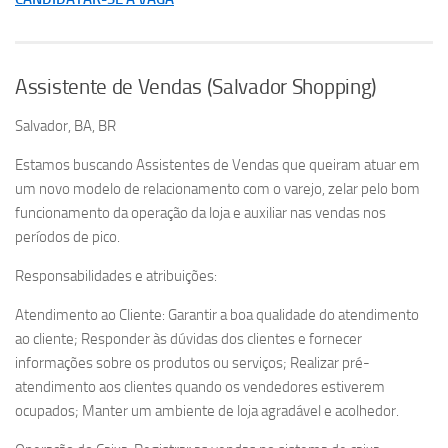
Assistente de Vendas (Salvador Shopping)
Salvador, BA, BR
Estamos buscando Assistentes de Vendas que queiram atuar em
um novo modelo de relacionamento com o varejo, zelar pelo bom
funcionamento da operação da loja e auxiliar nas vendas nos
períodos de pico.
Responsabilidades e atribuições:
Atendimento ao Cliente: Garantir a boa qualidade do atendimento
ao cliente; Responder às dúvidas dos clientes e fornecer
informações sobre os produtos ou serviços; Realizar pré-
atendimento aos clientes quando os vendedores estiverem
ocupados; Manter um ambiente de loja agradável e acolhedor.