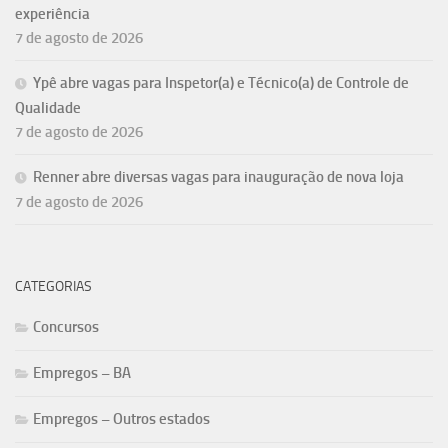
experiência
7 de agosto de 2026
Ypê abre vagas para Inspetor(a) e Técnico(a) de Controle de
Qualidade
7 de agosto de 2026
Renner abre diversas vagas para inauguração de nova loja
7 de agosto de 2026
CATEGORIAS
Concursos
Empregos – BA
Empregos – Outros estados