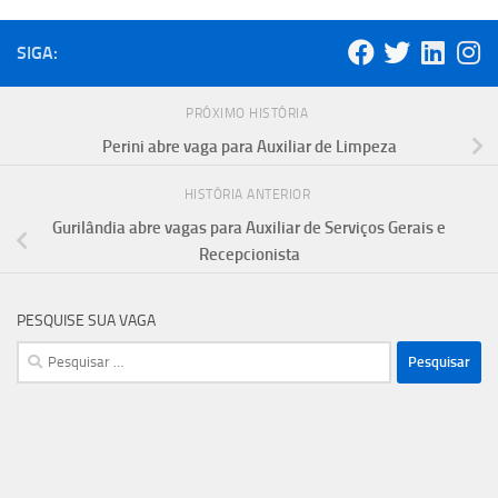
SIGA:
PRÓXIMO HISTÓRIA
Perini abre vaga para Auxiliar de Limpeza
HISTÓRIA ANTERIOR
Gurilândia abre vagas para Auxiliar de Serviços Gerais e
Recepcionista
PESQUISE SUA VAGA
Pesquisar
por: