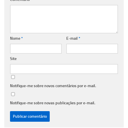
Nome
*
E-mail
*
Site
Notifique-me sobre novos comentários por e-mail.
Notifique-me sobre novas publicações por e-mail.