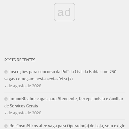
ad
POSTS RECENTES
Inscrições para concurso da Polícia Civil da Bahia com 750
vagas começam nesta sexta-feira (7)
7 de agosto de 2026
ImunoBR abre vagas para Atendente, Recepcionista e Auxiliar
de Serviços Gerais
7 de agosto de 2026
Bel Cosméticos abre vaga para Operador(a) de Loja, sem exigir