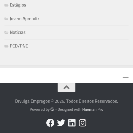
Estágios
Jovem Aprendiz
Notícias
PCD/PNE
Divulga Empregos © 2026. Todos Direitos Reservados.
Powered by
- Designed with
Hueman Pro