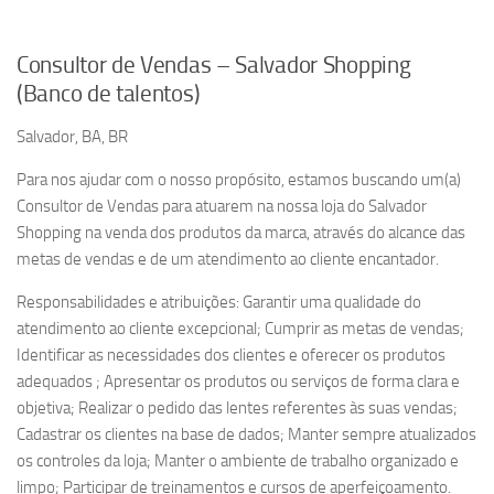
Consultor de Vendas – Salvador Shopping
(Banco de talentos)
Salvador, BA, BR
Para nos ajudar com o nosso propósito, estamos buscando um(a)
Consultor de Vendas para atuarem na nossa loja do Salvador
Shopping na venda dos produtos da marca, através do alcance das
metas de vendas e de um atendimento ao cliente encantador.
Responsabilidades e atribuições: Garantir uma qualidade do
atendimento ao cliente excepcional; Cumprir as metas de vendas;
Identificar as necessidades dos clientes e oferecer os produtos
adequados ; Apresentar os produtos ou serviços de forma clara e
objetiva; Realizar o pedido das lentes referentes às suas vendas;
Cadastrar os clientes na base de dados; Manter sempre atualizados
os controles da loja; Manter o ambiente de trabalho organizado e
limpo; Participar de treinamentos e cursos de aperfeiçoamento.