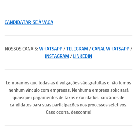
CANDIDATAR-SE À VAGA
NOSSOS CANAIS:
WHATSAPP
/
TELEGRAM
/
CANAL WHATSAPP
/
INSTAGRAM
/
LINKEDIN
Lembramos que todas as divulgações são gratuitas e não temos
nenhum vínculo com empresas. Nenhuma empresa solicitará
quaisquer pagamentos de taxas e/ou dados bancários de
candidatos para suas participações nos processos seletivos.
Caso ocorra, desconfie!