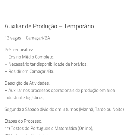
Auxiliar de Produção – Temporário
13 vagas – Camaçari/BA
Pré-requisitos:
– Ensino Médio Completo;
– Necessário ter disponibilidade de horários;
– Residir em Camaçari/Ba.
Descrição de Atividades:
– Auxiliar nos processos operacionais de produção em área
industrial e logísticos;
Segunda a Sábado dividido em 3 turnos (Manhã, Tarde ou Noite)
Etapas do Processo:
1º) Testes de Português e Matemática (Online);