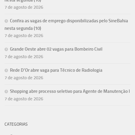
nesta segunda (10)
7 de agosto de 2026
Confira as vagas de emprego disponibilizadas pelo SineBahia
nesta segunda (10)
7 de agosto de 2026
Grande Oeste abre 02 vagas para Bombeiro Civil
7 de agosto de 2026
Rede D’Or abre vaga para Técnico de Radiologia
7 de agosto de 2026
Shopping abre processo seletivo para Agente de Manutenção I
7 de agosto de 2026
CATEGORIAS