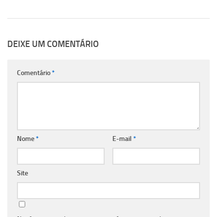
DEIXE UM COMENTÁRIO
Comentário
*
Nome
*
E-mail
*
Site