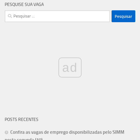
PESQUISE SUA VAGA
Pesquisar
por:
ad
POSTS RECENTES
Confira as vagas de emprego disponibilizadas pelo SIMM