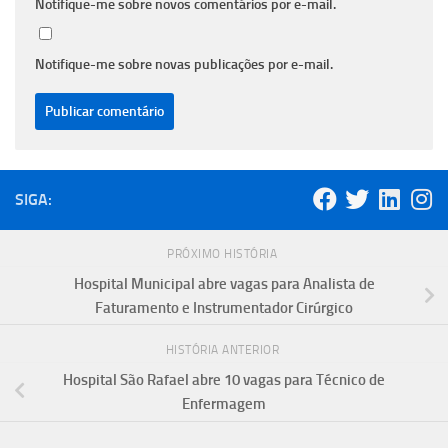
Notifique-me sobre novos comentários por e-mail.
Notifique-me sobre novas publicações por e-mail.
SIGA:
PRÓXIMO HISTÓRIA
Hospital Municipal abre vagas para Analista de
Faturamento e Instrumentador Cirúrgico
HISTÓRIA ANTERIOR
Hospital São Rafael abre 10 vagas para Técnico de
Enfermagem