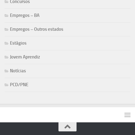
Concursos
Empregos – BA
Empregos – Outros estados
Estágios
Jovem Aprendiz
Notícias
PCD/PNE