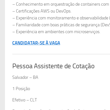
– Conhecimento em orquestração de containers com 
– Certificações AWS ou DevOps.
– Experiência com monitoramento e observabilidade (
– Familiaridade com boas práticas de segurança (Dev
– Experiência em ambientes com microserviços.
CANDIDATAR-SE À VAGA
Pessoa Assistente de Cotação
Salvador – BA
1 Posição
Efetivo – CLT