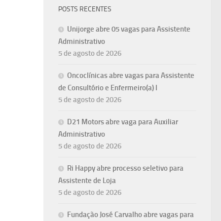
POSTS RECENTES
Unijorge abre 05 vagas para Assistente
Administrativo
5 de agosto de 2026
Oncoclínicas abre vagas para Assistente
de Consultório e Enfermeiro(a) I
5 de agosto de 2026
D21 Motors abre vaga para Auxiliar
Administrativo
5 de agosto de 2026
Ri Happy abre processo seletivo para
Assistente de Loja
5 de agosto de 2026
Fundação José Carvalho abre vagas para