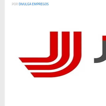
POR
DIVULGA EMPREGOS