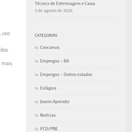
Técnico de Enfermagem e Caixa
5 de agosto de 2026
, uso
CATEGORIAS
,
Concursos
dos.
Empregos – BA
z mais
Empregos – Outros estados
Estágios
Jovem Aprendiz
Notícias
PCD/PNE