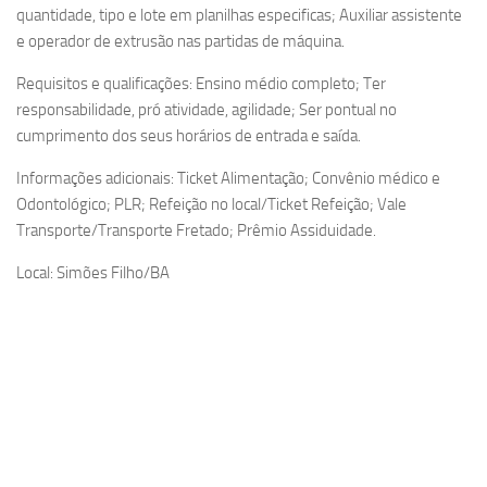
quantidade, tipo e lote em planilhas especificas; Auxiliar assistente
e operador de extrusão nas partidas de máquina.
Requisitos e qualificações: Ensino médio completo; Ter
responsabilidade, pró atividade, agilidade; Ser pontual no
cumprimento dos seus horários de entrada e saída.
Informações adicionais: Ticket Alimentação; Convênio médico e
Odontológico; PLR; Refeição no local/Ticket Refeição; Vale
Transporte/Transporte Fretado; Prêmio Assiduidade.
Local: Simões Filho/BA