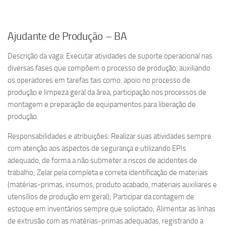
Ajudante de Produção – BA
Descrição da vaga: Executar atividades de suporte operacional nas
diversas fases que compõem o processo de produção, auxiliando
os operadores em tarefas tais como: apoio no processo de
produção e limpeza geral da área, participação nos processos de
montagem e preparação de equipamentos para liberação de
produção.
Responsabilidades e atribuições: Realizar suas atividades sempre
com atenção aos aspectos de segurança e utilizando EPIs
adequado, de forma a não submeter a riscos de acidentes de
trabalho; Zelar pela completa e correta identificação de materiais
(matérias-primas, insumos, produto acabado, materiais auxiliares e
utensílios de produção em geral); Participar da contagem de
estoque em inventários sempre que solicitado; Alimentar as linhas
de extrusão com as matérias-primas adequadas, registrando a