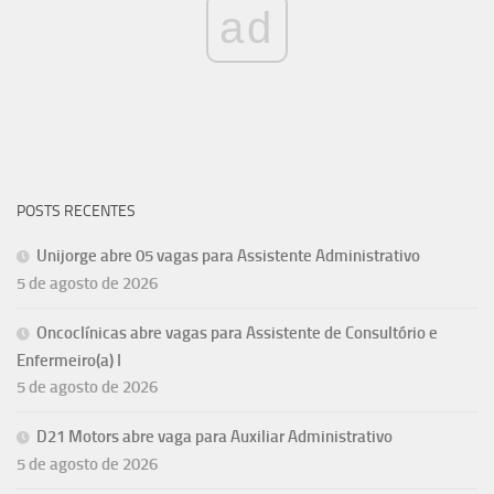
ad
POSTS RECENTES
Unijorge abre 05 vagas para Assistente Administrativo
5 de agosto de 2026
Oncoclínicas abre vagas para Assistente de Consultório e
Enfermeiro(a) I
5 de agosto de 2026
D21 Motors abre vaga para Auxiliar Administrativo
5 de agosto de 2026