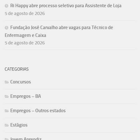
Ri Happy abre processo seletivo para Assistente de Loja
5 de agosto de 2026
Fundação José Carvalho abre vagas para Técnico de
Enfermagem e Caixa
5 de agosto de 2026
CATEGORIAS
Concursos
Empregos – BA
Empregos – Outros estados
Estágios
Jovem Aprendiz