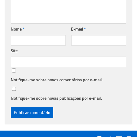
Nome
*
E-mail
*
Site
Notifique-me sobre novos comentários por e-mail.
Notifique-me sobre novas publicações por e-mail.