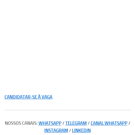
CANDIDATAR-SE À VAGA
NOSSOS CANAIS:
WHATSAPP
/
TELEGRAM
/
CANAL WHATSAPP
/
INSTAGRAM
/
LINKEDIN