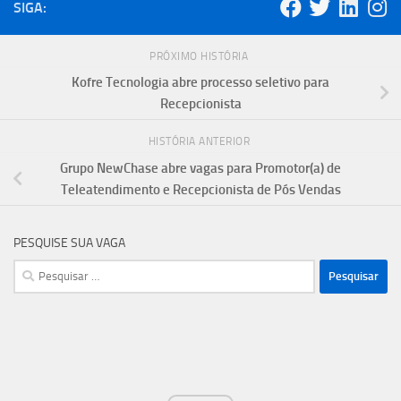
SIGA:
PRÓXIMO HISTÓRIA
Kofre Tecnologia abre processo seletivo para
Recepcionista
HISTÓRIA ANTERIOR
Grupo NewChase abre vagas para Promotor(a) de
Teleatendimento e Recepcionista de Pós Vendas
PESQUISE SUA VAGA
Pesquisar
por: