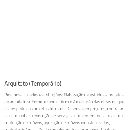
Arquiteto (Temporário)
Responsabilidades e atribuições: Elaboração de estudos e projetos
de arquitetura. Fornecer apoio técnico à execução das obras no que
diz respeito aos projetos técnicos; Desenvolver projetos, contratar
e acompanhar a execução de serviços complementares, tais como:
confecção de móveis, aquisição de móveis industrializados,
contratação/aquisição de complementos decorativos. Realizar