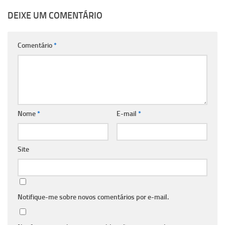
DEIXE UM COMENTÁRIO
Comentário
*
Nome
*
E-mail
*
Site
Notifique-me sobre novos comentários por e-mail.