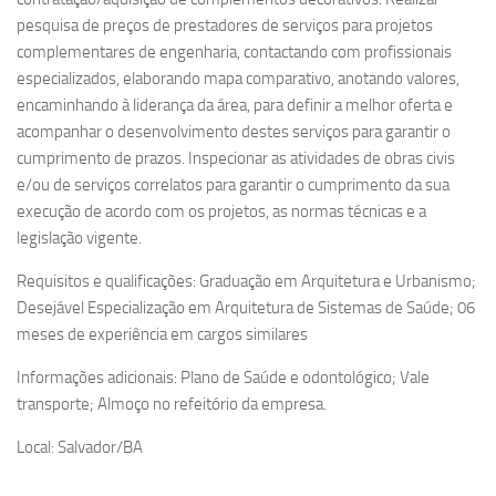
pesquisa de preços de prestadores de serviços para projetos
complementares de engenharia, contactando com profissionais
especializados, elaborando mapa comparativo, anotando valores,
encaminhando à liderança da área, para definir a melhor oferta e
acompanhar o desenvolvimento destes serviços para garantir o
cumprimento de prazos. Inspecionar as atividades de obras civis
e/ou de serviços correlatos para garantir o cumprimento da sua
execução de acordo com os projetos, as normas técnicas e a
legislação vigente.
Requisitos e qualificações: Graduação em Arquitetura e Urbanismo;
Desejável Especialização em Arquitetura de Sistemas de Saúde; 06
meses de experiência em cargos similares
Informações adicionais: Plano de Saúde e odontológico; Vale
transporte; Almoço no refeitório da empresa.
Local: Salvador/BA