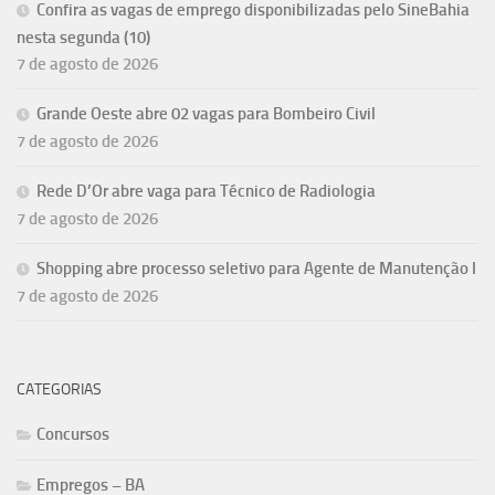
Confira as vagas de emprego disponibilizadas pelo SineBahia
nesta segunda (10)
7 de agosto de 2026
Grande Oeste abre 02 vagas para Bombeiro Civil
7 de agosto de 2026
Rede D’Or abre vaga para Técnico de Radiologia
7 de agosto de 2026
Shopping abre processo seletivo para Agente de Manutenção I
7 de agosto de 2026
CATEGORIAS
Concursos
Empregos – BA