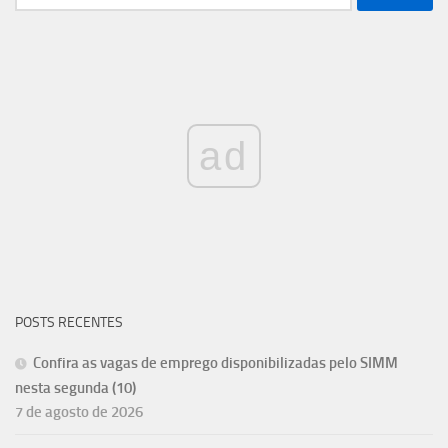
por:
ad
POSTS RECENTES
Confira as vagas de emprego disponibilizadas pelo SIMM
nesta segunda (10)
7 de agosto de 2026