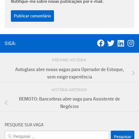
Notifique-me sobre novas publicações por e-mail.
SIGA:
PRÓXIMO HISTÓRIA
Autoglass abre novas vagas para Operador de Estoque,
sem exigir experiência
HISTÓRIA ANTERIOR
REMOTO: Bancorbras abre vaga para Assistente de
Negócios
PESQUISE SUA VAGA
Pesquisar