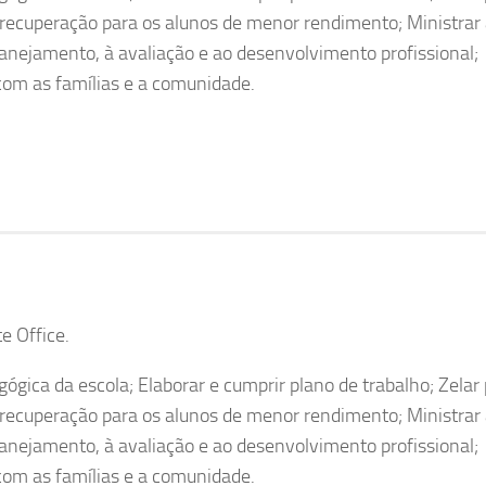
 recuperação para os alunos de menor rendimento; Ministrar 
lanejamento, à avaliação e ao desenvolvimento profissional;
 com as famílias e a comunidade.
e Office.
ógica da escola; Elaborar e cumprir plano de trabalho; Zelar 
 recuperação para os alunos de menor rendimento; Ministrar 
lanejamento, à avaliação e ao desenvolvimento profissional;
 com as famílias e a comunidade.