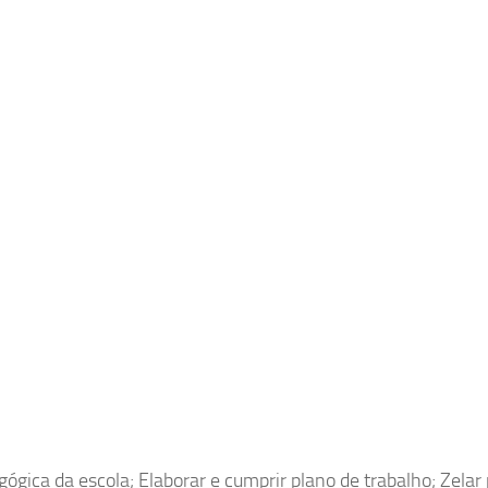
ógica da escola; Elaborar e cumprir plano de trabalho; Zelar 