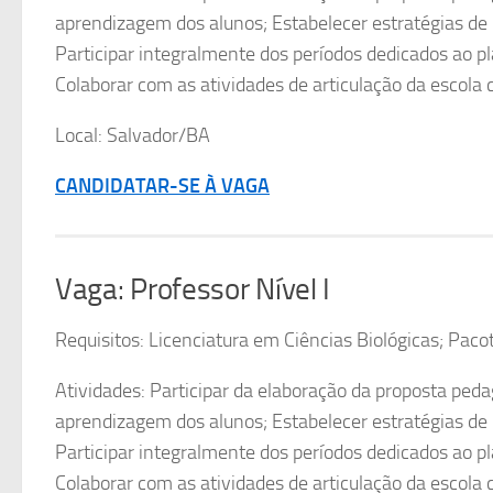
aprendizagem dos alunos; Estabelecer estratégias de
Participar integralmente dos períodos dedicados ao p
Colaborar com as atividades de articulação da escola
Local: Salvador/BA
CANDIDATAR-SE À VAGA
Vaga: Professor Nível I
Requisitos: Licenciatura em Ciências Biológicas; Pacot
Atividades: Participar da elaboração da proposta pedag
aprendizagem dos alunos; Estabelecer estratégias de
Participar integralmente dos períodos dedicados ao p
Colaborar com as atividades de articulação da escola