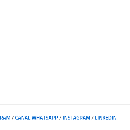
GRAM
/
CANAL WHATSAPP
/
INSTAGRAM
/
LINKEDIN