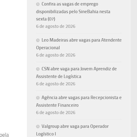
Confira as vagas de emprego
disponibilizadas pelo SineBahia nesta
sexta (07)
6 de agosto de 2026
Leo Madeiras abre vagas para Atendente
Operacional
6 de agosto de 2026
CSN abre vaga para Jovem Aprendiz de
Assistente de Logística
6 de agosto de 2026
Agência abre vagas para Recepcionista e
Assistente Financeiro
6 de agosto de 2026
Valgroup abre vaga para Operador
Logístico I
pela