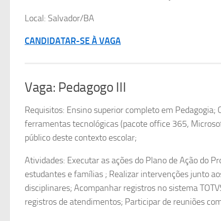
Local: Salvador/BA
CANDIDATAR-SE À VAGA
Vaga: Pedagogo III
Requisitos: Ensino superior completo em Pedagogia;
ferramentas tecnológicas (pacote office 365, Micros
público deste contexto escolar;
Atividades: Executar as ações do Plano de Ação do Pr
estudantes e famílias ; Realizar intervenções junto a
disciplinares; Acompanhar registros no sistema TOT
registros de atendimentos; Participar de reuniões com