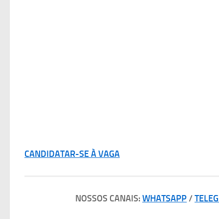
CANDIDATAR-SE À VAGA
NOSSOS CANAIS:
WHATSAPP
/
TELE