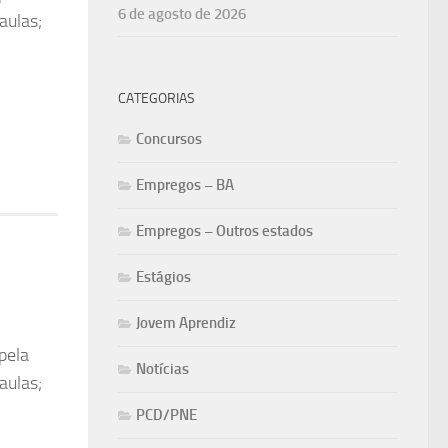
6 de agosto de 2026
aulas;
CATEGORIAS
Concursos
Empregos – BA
Empregos – Outros estados
Estágios
Jovem Aprendiz
pela
Notícias
aulas;
PCD/PNE