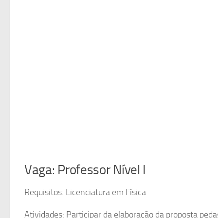
Vaga: Professor Nível I
Requisitos: Licenciatura em Física
Atividades: Participar da elaboração da proposta pedag