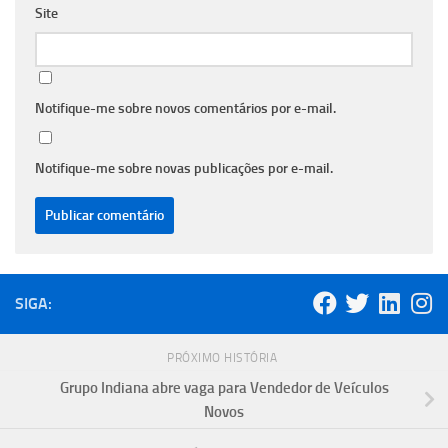
Site
Notifique-me sobre novos comentários por e-mail.
Notifique-me sobre novas publicações por e-mail.
SIGA:
PRÓXIMO HISTÓRIA
Grupo Indiana abre vaga para Vendedor de Veículos
Novos