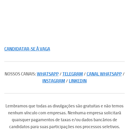
CANDIDATAR-SE À VAGA
NOSSOS CANAIS:
WHATSAPP
/
TELEGRAM
/
CANAL WHATSAPP
/
INSTAGRAM
/
LINKEDIN
Lembramos que todas as divulgações são gratuitas e não temos
nenhum vínculo com empresas. Nenhuma empresa solicitará
quaisquer pagamentos de taxas e/ou dados bancários de
candidatos para suas participações nos processos seletivos.