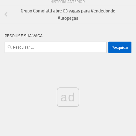
HISTÓRIA ANTERIOR
Grupo Comolatti abre 03 vagas para Vendedor de
Autopeças
PESQUISE SUA VAGA
Pesquisar
por:
ad