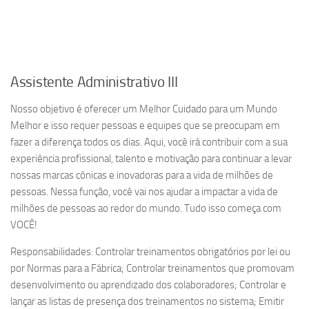
Assistente Administrativo III
Nosso objetivo é oferecer um Melhor Cuidado para um Mundo
Melhor e isso requer pessoas e equipes que se preocupam em
fazer a diferença todos os dias. Aqui, você irá contribuir com a sua
experiência profissional, talento e motivação para continuar a levar
nossas marcas cônicas e inovadoras para a vida de milhões de
pessoas. Nessa função, você vai nos ajudar a impactar a vida de
milhões de pessoas ao redor do mundo. Tudo isso começa com
VOCÊ!
Responsabilidades: Controlar treinamentos obrigatórios por lei ou
por Normas para a Fábrica; Controlar treinamentos que promovam
desenvolvimento ou aprendizado dos colaboradores; Controlar e
lançar as listas de presença dos treinamentos no sistema; Emitir