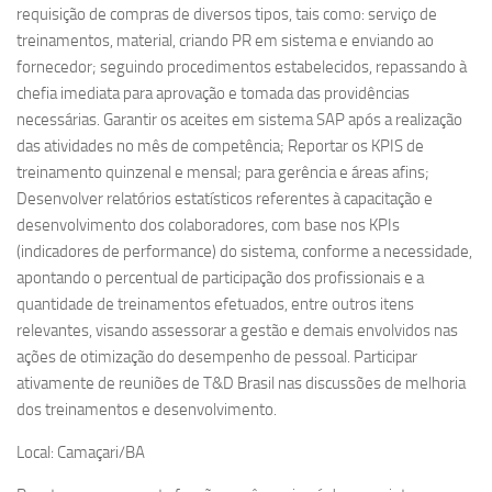
requisição de compras de diversos tipos, tais como: serviço de
treinamentos, material, criando PR em sistema e enviando ao
fornecedor; seguindo procedimentos estabelecidos, repassando à
chefia imediata para aprovação e tomada das providências
necessárias. Garantir os aceites em sistema SAP após a realização
das atividades no mês de competência; Reportar os KPIS de
treinamento quinzenal e mensal; para gerência e áreas afins;
Desenvolver relatórios estatísticos referentes à capacitação e
desenvolvimento dos colaboradores, com base nos KPIs
(indicadores de performance) do sistema, conforme a necessidade,
apontando o percentual de participação dos profissionais e a
quantidade de treinamentos efetuados, entre outros itens
relevantes, visando assessorar a gestão e demais envolvidos nas
ações de otimização do desempenho de pessoal. Participar
ativamente de reuniões de T&D Brasil nas discussões de melhoria
dos treinamentos e desenvolvimento.
Local: Camaçari/BA