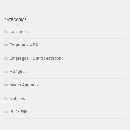
CATEGORIAS
Concursos
Empregos – BA
Empregos – Outros estados
Estágios
Jovem Aprendiz
Notícias
PCD/PNE