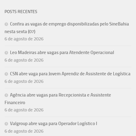
POSTS RECENTES
Confira as vagas de emprego disponibilizadas pelo SineBahia
nesta sexta (07)
6 de agosto de 2026
Leo Madeiras abre vagas para Atendente Operacional
6 de agosto de 2026
CSN abre vaga para Jovem Aprendiz de Assistente de Logística
6 de agosto de 2026
Agência abre vagas para Recepcionista e Assistente
Financeiro
6 de agosto de 2026
Valgroup abre vaga para Operador Logístico I
6 de agosto de 2026