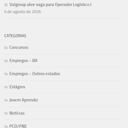
Valgroup abre vaga para Operador Logístico I
6 de agosto de 2026
CATEGORIAS
Concursos
Empregos – BA
Empregos – Outros estados
Estágios
Jovem Aprendiz
Notícias
PCD/PNE