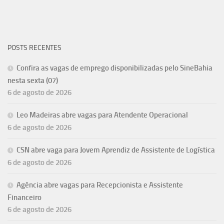
POSTS RECENTES
Confira as vagas de emprego disponibilizadas pelo SineBahia
nesta sexta (07)
6 de agosto de 2026
Leo Madeiras abre vagas para Atendente Operacional
6 de agosto de 2026
CSN abre vaga para Jovem Aprendiz de Assistente de Logística
6 de agosto de 2026
Agência abre vagas para Recepcionista e Assistente
Financeiro
6 de agosto de 2026