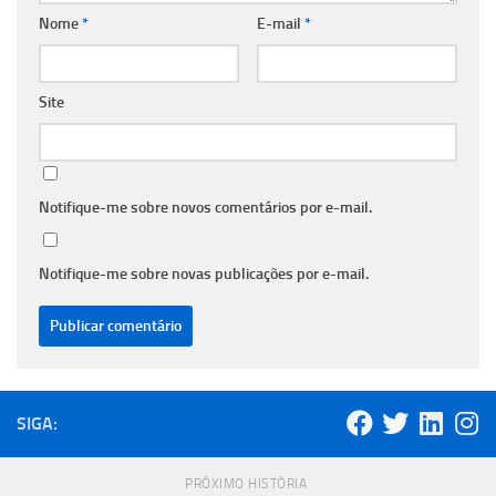
Nome
*
E-mail
*
Site
Notifique-me sobre novos comentários por e-mail.
Notifique-me sobre novas publicações por e-mail.
SIGA:
PRÓXIMO HISTÓRIA