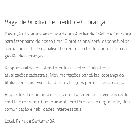
Vaga de Auxiliar de Crédito e Cobrança
Descrição: Estamos em busca de um Auxiliar de Crédito e Cobrança
para fazer parte do nosso time. O profissional será responsável por
auxiliar no controle e análise de crédito de clientes, bem como na
gestão de cobranças.
Responsabilidades: Atendimento a clientes; Cadastros e
atualizações cadastrais; Movimentações bancárias, cobrança de
títulos vencidos; Executar demais funções pertinentes ao cargo.
Requisitos: Ensino médio completo; Experiência prévia na área de
crédito e cobrança; Conhecimento em técnicas de negociação; Boa
comunicação e habilidades interpessoais
Local: Feira de Santana/BA