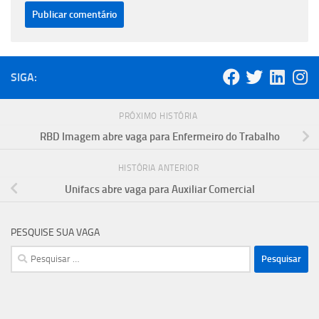
SIGA:
PRÓXIMO HISTÓRIA
RBD Imagem abre vaga para Enfermeiro do Trabalho
HISTÓRIA ANTERIOR
Unifacs abre vaga para Auxiliar Comercial
PESQUISE SUA VAGA
Pesquisar
por: