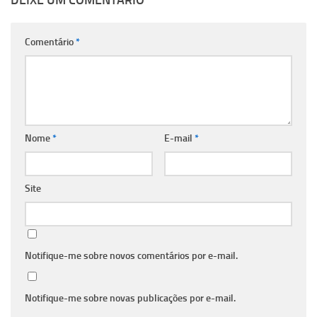
Comentário
*
Nome
*
E-mail
*
Site
Notifique-me sobre novos comentários por e-mail.
Notifique-me sobre novas publicações por e-mail.