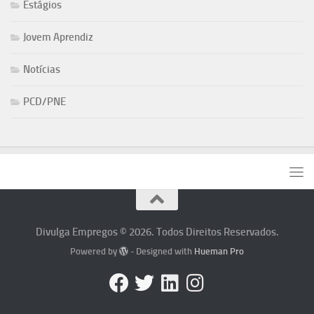
Estágios
Jovem Aprendiz
Notícias
PCD/PNE
Divulga Empregos © 2026. Todos Direitos Reservados.
Powered by
- Designed with
Hueman Pro