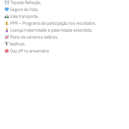
Tíquete Refeição;
Seguro de Vida;
Vale transporte;
PPR – Programa de participação nos resultados;
Licença maternidade e paternidade estendida;
Plano de carreira e salários;
🏋 Wellhub;
Day off no aniversário.