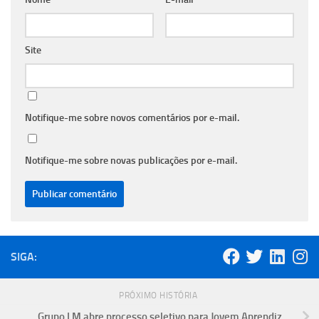
Site
Notifique-me sobre novos comentários por e-mail.
Notifique-me sobre novas publicações por e-mail.
SIGA:
PRÓXIMO HISTÓRIA
Grupo LM abre processo seletivo para Jovem Aprendiz