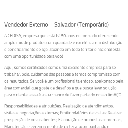
Vendedor Externo – Salvador (Temporário)
A CEDISA, empresa que está há 50 anos no mercado oferecendo
amplo mix de produtos com qualidade e excelência em distribuição
e beneficiamento de aço, atuando em todo território nacional está
com uma oportunidade para você!
Aqui, somos certificados como uma excelente empresa para se
trabalhar, pois, cuidamos das pessoas e temos compromisso com
os resultados. Se você é um profissional talentoso, apaixonado pela
área comercial, que goste de desafios e que busca levar solução
para o cliente, essa é a sua chance de fazer parte do nosso timAÇO.
Responsabilidades e atribuições: Realização de atendimentos,
visitas e negociações externas; Emitir relatórios de visitas; Realizar
prospecção de novos clientes; Elaboração de propostas comerciais;
Manutenção e gerenciamento de carteira, acompanhando e