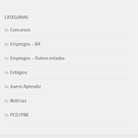
CATEGORIAS
Concursos
Empregos – BA
Empregos – Outros estados
Estágios
Jovem Aprendiz
Notícias
PCD/PNE