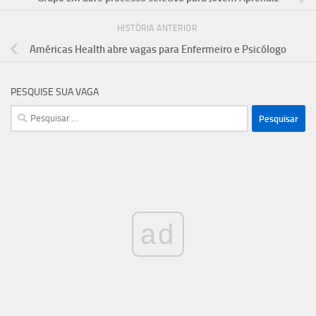
HISTÓRIA ANTERIOR
Américas Health abre vagas para Enfermeiro e Psicólogo
PESQUISE SUA VAGA
Pesquisar
por:
ad