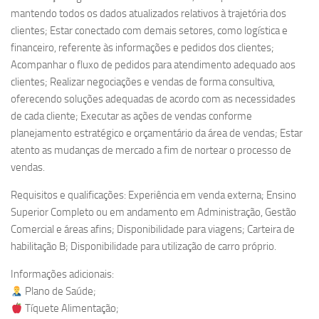
mantendo todos os dados atualizados relativos à trajetória dos
clientes; Estar conectado com demais setores, como logística e
financeiro, referente às informações e pedidos dos clientes;
Acompanhar o fluxo de pedidos para atendimento adequado aos
clientes; Realizar negociações e vendas de forma consultiva,
oferecendo soluções adequadas de acordo com as necessidades
de cada cliente; Executar as ações de vendas conforme
planejamento estratégico e orçamentário da área de vendas; Estar
atento as mudanças de mercado a fim de nortear o processo de
vendas.
Requisitos e qualificações: Experiência em venda externa; Ensino
Superior Completo ou em andamento em Administração, Gestão
Comercial e áreas afins; Disponibilidade para viagens; Carteira de
habilitação B; Disponibilidade para utilização de carro próprio.
Informações adicionais:
Plano de Saúde;
Tíquete Alimentação;