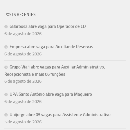
POSTS RECENTES
GBarbosa abre vaga para Operador de CD
6 de agosto de 2026
Empresa abre vaga para Auxiliar de Reservas
6 de agosto de 2026
Grupo Via1 abre vagas para Auxiliar Administrativo,
Recepcionista e mais 06 funções
6 de agosto de 2026
UPA Santo Antônio abre vaga para Maqueiro
6 de agosto de 2026
Unijorge abre 05 vagas para Assistente Administrativo
5 de agosto de 2026