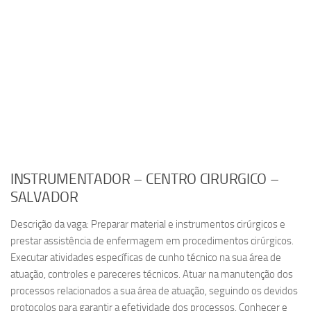
INSTRUMENTADOR – CENTRO CIRURGICO –
SALVADOR
Descrição da vaga: Preparar material e instrumentos cirúrgicos e
prestar assistência de enfermagem em procedimentos cirúrgicos.
Executar atividades específicas de cunho técnico na sua área de
atuação, controles e pareceres técnicos. Atuar na manutenção dos
processos relacionados a sua área de atuação, seguindo os devidos
protocolos para garantir a efetividade dos processos. Conhecer e