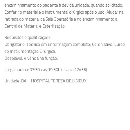
encaminhamento do paciente à devida unidade, quando solicitado;
Conferir o material e o instrumental cirúrgico após o uso; Ajudar na
retirada do material da Sala Operatória e no encaminhamento a
Central de Material e Esterilização.
Requisitos e qualificações:
Obrigatório: Técnico em Enfermagem completo; Coren ativo; Curso
de Instrumentação Cirúrgica;
Desejável: Vivência na função;
Carga horária: 07:30h às 19:30h (escala 12×36)
Unidade: BA – HOSPITAL TEREZA DE LISIEUX