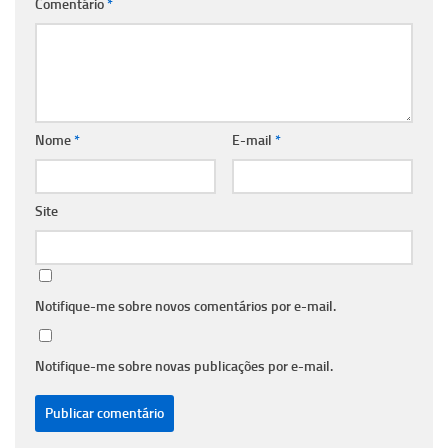
Comentário
*
Nome
*
E-mail
*
Site
Notifique-me sobre novos comentários por e-mail.
Notifique-me sobre novas publicações por e-mail.