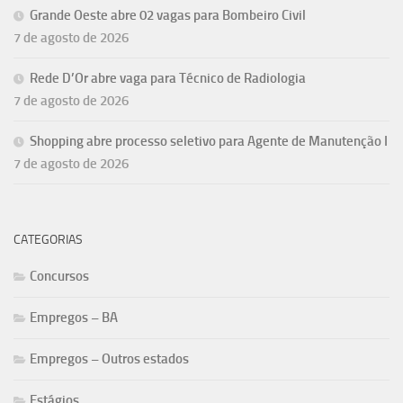
Grande Oeste abre 02 vagas para Bombeiro Civil
7 de agosto de 2026
Rede D’Or abre vaga para Técnico de Radiologia
7 de agosto de 2026
Shopping abre processo seletivo para Agente de Manutenção I
7 de agosto de 2026
CATEGORIAS
Concursos
Empregos – BA
Empregos – Outros estados
Estágios