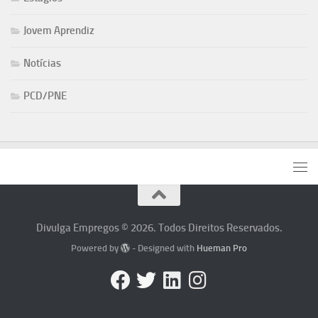
Jovem Aprendiz
Notícias
PCD/PNE
Divulga Empregos © 2026. Todos Direitos Reservados.
Powered by
- Designed with
Hueman Pro