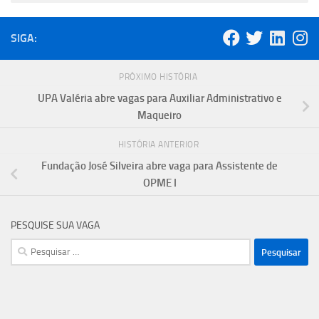
SIGA:
PRÓXIMO HISTÓRIA
UPA Valéria abre vagas para Auxiliar Administrativo e
Maqueiro
HISTÓRIA ANTERIOR
Fundação José Silveira abre vaga para Assistente de
OPME I
PESQUISE SUA VAGA
Pesquisar
por: