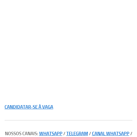
CANDIDATAR-SE À VAGA
NOSSOS CANAIS:
WHATSAPP
/
TELEGRAM
/
CANAL WHATSAPP
/