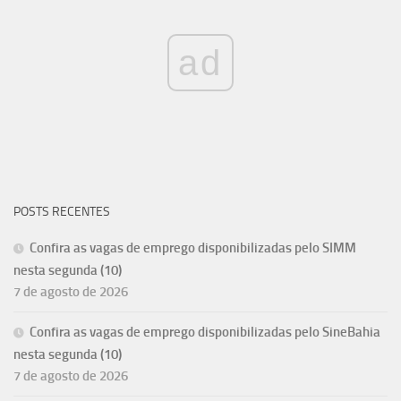
ad
POSTS RECENTES
Confira as vagas de emprego disponibilizadas pelo SIMM
nesta segunda (10)
7 de agosto de 2026
Confira as vagas de emprego disponibilizadas pelo SineBahia
nesta segunda (10)
7 de agosto de 2026