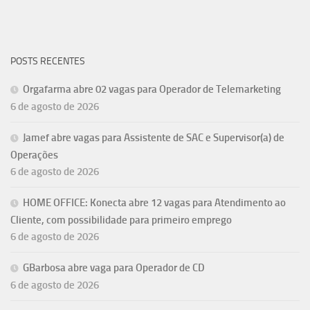
POSTS RECENTES
Orgafarma abre 02 vagas para Operador de Telemarketing
6 de agosto de 2026
Jamef abre vagas para Assistente de SAC e Supervisor(a) de
Operações
6 de agosto de 2026
HOME OFFICE: Konecta abre 12 vagas para Atendimento ao
Cliente, com possibilidade para primeiro emprego
6 de agosto de 2026
GBarbosa abre vaga para Operador de CD
6 de agosto de 2026