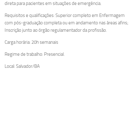
direta para pacientes em situações de emergência.
Requisitos e qualificações: Superior completo em Enfermagem
com pós-graduação completa ou em andamento nas áreas afins;
Inscrição junto ao órgão regulamentador da profissão.
Carga horária: 20h semanais
Regime de trabalho: Presencial.
Local: Salvador/BA