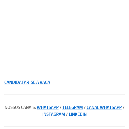
CANDIDATAR-SE À VAGA
NOSSOS CANAIS:
WHATSAPP
/
TELEGRAM
/
CANAL WHATSAPP
/
INSTAGRAM
/
LINKEDIN