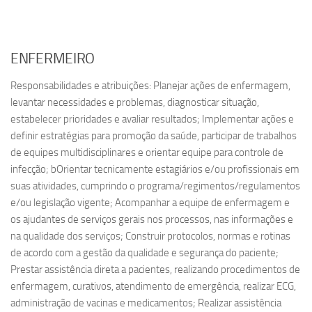
ENFERMEIRO
Responsabilidades e atribuições: Planejar ações de enfermagem,
levantar necessidades e problemas, diagnosticar situação,
estabelecer prioridades e avaliar resultados; Implementar ações e
definir estratégias para promoção da saúde, participar de trabalhos
de equipes multidisciplinares e orientar equipe para controle de
infecção; bOrientar tecnicamente estagiários e/ou profissionais em
suas atividades, cumprindo o programa/regimentos/regulamentos
e/ou legislação vigente; Acompanhar a equipe de enfermagem e
os ajudantes de serviços gerais nos processos, nas informações e
na qualidade dos serviços; Construir protocolos, normas e rotinas
de acordo com a gestão da qualidade e segurança do paciente;
Prestar assistência direta a pacientes, realizando procedimentos de
enfermagem, curativos, atendimento de emergência, realizar ECG,
administração de vacinas e medicamentos; Realizar assistência