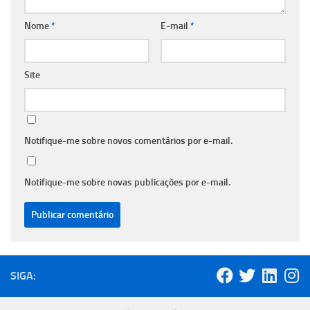
Nome
*
E-mail
*
Site
Notifique-me sobre novos comentários por e-mail.
Notifique-me sobre novas publicações por e-mail.
SIGA: