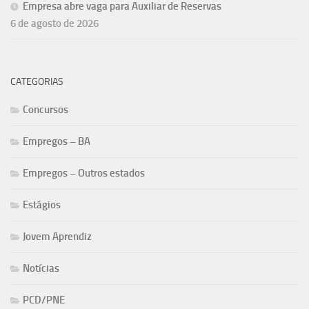
Empresa abre vaga para Auxiliar de Reservas
6 de agosto de 2026
CATEGORIAS
Concursos
Empregos – BA
Empregos – Outros estados
Estágios
Jovem Aprendiz
Notícias
PCD/PNE