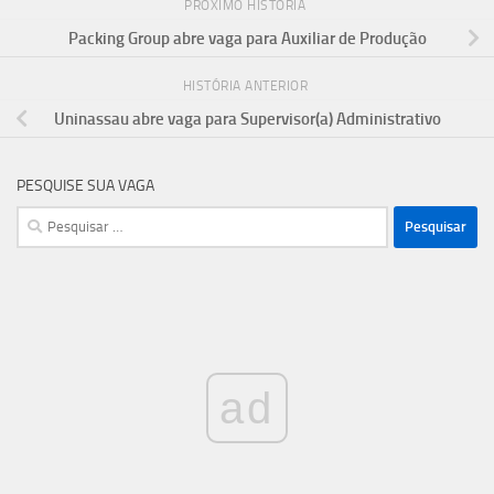
PRÓXIMO HISTÓRIA
Packing Group abre vaga para Auxiliar de Produção
HISTÓRIA ANTERIOR
Uninassau abre vaga para Supervisor(a) Administrativo
PESQUISE SUA VAGA
Pesquisar
por:
ad