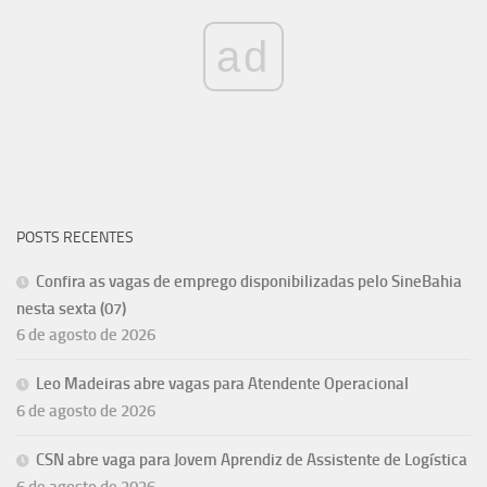
ad
POSTS RECENTES
Confira as vagas de emprego disponibilizadas pelo SineBahia
nesta sexta (07)
6 de agosto de 2026
Leo Madeiras abre vagas para Atendente Operacional
6 de agosto de 2026
CSN abre vaga para Jovem Aprendiz de Assistente de Logística