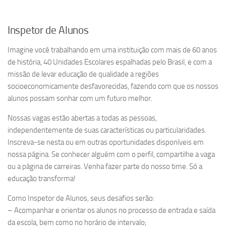
Inspetor de Alunos
Imagine você trabalhando em uma instituição com mais de 60 anos
de história, 40 Unidades Escolares espalhadas pelo Brasil, e com a
missão de levar educação de qualidade a regiões
socioeconomicamente desfavorecidas, fazendo com que os nossos
alunos possam sonhar com um futuro melhor.
Nossas vagas estão abertas a todas as pessoas,
independentemente de suas características ou particularidades.
Inscreva-se nesta ou em outras oportunidades disponíveis em
nossa página. Se conhecer alguém com o perfil, compartilhe a vaga
ou a página de carreiras. Venha fazer parte do nosso time. Só a
educação transforma!
Como Inspetor de Alunos, seus desafios serão:
– Acompanhar e orientar os alunos no processo de entrada e saída
da escola, bem como no horário de intervalo;