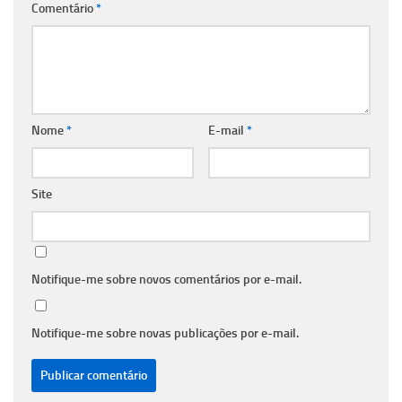
Comentário
*
Nome
*
E-mail
*
Site
Notifique-me sobre novos comentários por e-mail.
Notifique-me sobre novas publicações por e-mail.