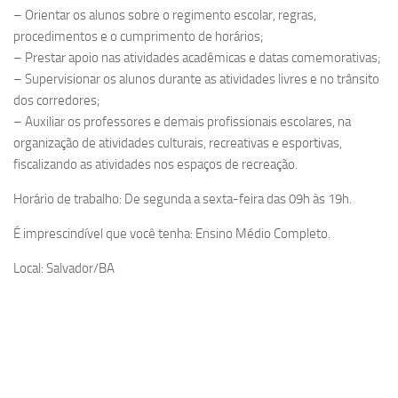
– Orientar os alunos sobre o regimento escolar, regras,
procedimentos e o cumprimento de horários;
– Prestar apoio nas atividades acadêmicas e datas comemorativas;
– Supervisionar os alunos durante as atividades livres e no trânsito
dos corredores;
– Auxiliar os professores e demais profissionais escolares, na
organização de atividades culturais, recreativas e esportivas,
fiscalizando as atividades nos espaços de recreação.
Horário de trabalho: De segunda a sexta-feira das 09h às 19h.
É imprescindível que você tenha: Ensino Médio Completo.
Local: Salvador/BA