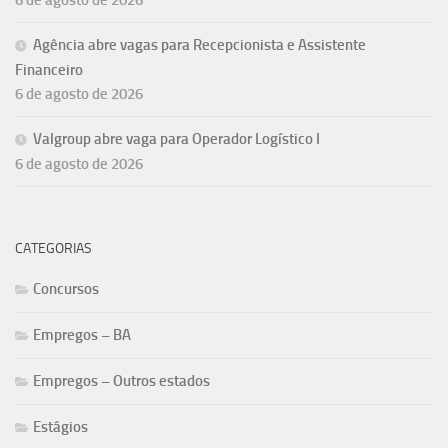
6 de agosto de 2026
Agência abre vagas para Recepcionista e Assistente
Financeiro
6 de agosto de 2026
Valgroup abre vaga para Operador Logístico I
6 de agosto de 2026
CATEGORIAS
Concursos
Empregos – BA
Empregos – Outros estados
Estágios