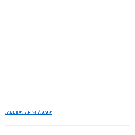
CANDIDATAR-SE À VAGA