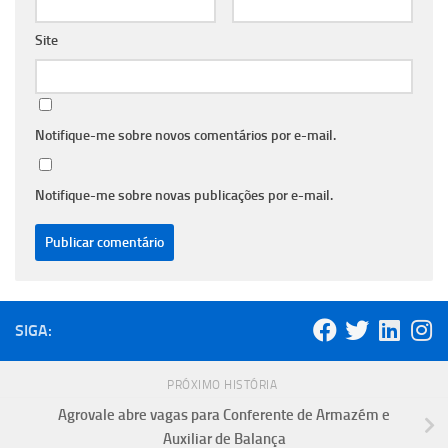
Site
Notifique-me sobre novos comentários por e-mail.
Notifique-me sobre novas publicações por e-mail.
SIGA:
PRÓXIMO HISTÓRIA
Agrovale abre vagas para Conferente de Armazém e
Auxiliar de Balança