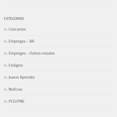
CATEGORIAS
Concursos
Empregos – BA
Empregos – Outros estados
Estágios
Jovem Aprendiz
Notícias
PCD/PNE