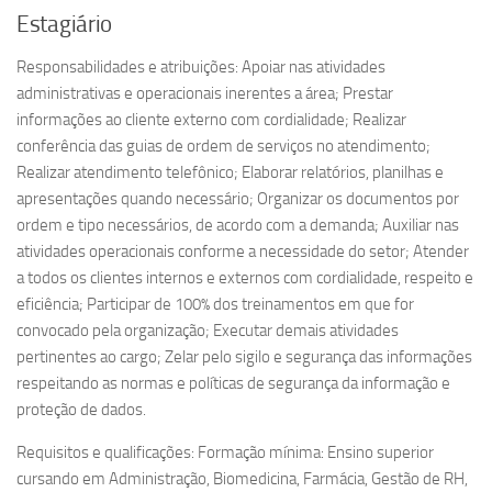
Estagiário
Responsabilidades e atribuições: Apoiar nas atividades
administrativas e operacionais inerentes a área; Prestar
informações ao cliente externo com cordialidade; Realizar
conferência das guias de ordem de serviços no atendimento;
Realizar atendimento telefônico; Elaborar relatórios, planilhas e
apresentações quando necessário; Organizar os documentos por
ordem e tipo necessários, de acordo com a demanda; Auxiliar nas
atividades operacionais conforme a necessidade do setor; Atender
a todos os clientes internos e externos com cordialidade, respeito e
eficiência; Participar de 100% dos treinamentos em que for
convocado pela organização; Executar demais atividades
pertinentes ao cargo; Zelar pelo sigilo e segurança das informações
respeitando as normas e políticas de segurança da informação e
proteção de dados.
Requisitos e qualificações: Formação mínima: Ensino superior
cursando em Administração, Biomedicina, Farmácia, Gestão de RH,