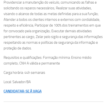
Providenciar a manutenção do veículo, comunicando as falhas e
solicitando os reparos necessários; Realizar suas atividades,
visando o alcance de todas as metas definidas para a sua função;
Atender a todos os clientes internos e externos com cordialidade,
respeito e eficiência; Participar de 100% dos treinamentos em que
for convocado pela organização; Executar demais atividades
pertinentes ao cargo; Zelar pelo sigilo e segurança das informações
respeitando as normas e políticas de segurança da informação e
proteção de dados.
Requisitos e qualificações: Formação mínima: Ensino médio
completo; CNH A válida e permanente
Carga horária: 44h semanais
Local: Salvador/BA
CANDIDATAR-SE À VAGA