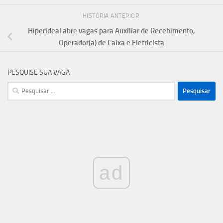
HISTÓRIA ANTERIOR
Hiperideal abre vagas para Auxiliar de Recebimento,
Operador(a) de Caixa e Eletricista
PESQUISE SUA VAGA
Pesquisar
por:
ad