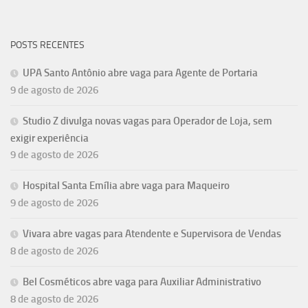
POSTS RECENTES
UPA Santo Antônio abre vaga para Agente de Portaria
9 de agosto de 2026
Studio Z divulga novas vagas para Operador de Loja, sem
exigir experiência
9 de agosto de 2026
Hospital Santa Emília abre vaga para Maqueiro
9 de agosto de 2026
Vivara abre vagas para Atendente e Supervisora de Vendas
8 de agosto de 2026
Bel Cosméticos abre vaga para Auxiliar Administrativo
8 de agosto de 2026