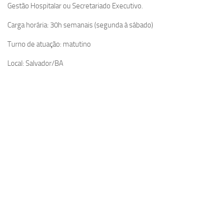
Gestão Hospitalar ou Secretariado Executivo.
Carga horária: 30h semanais (segunda à sábado)
Turno de atuação: matutino
Local: Salvador/BA