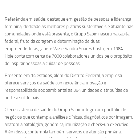
Referência em saúde, destaque em gestão de pessoas e liderança
feminina, dedicado às melhores práticas sustentáveis e atuante nas
comunidades onde está presente, o Grupo Sabin nasceu na capital
federal, fruto da coragem e determinação de duas
empreendedoras, Janete Vaz e Sandra Soares Costa, em 1984.
Hoje conta com cerca de 7000 colaboradores unidos pelo propósito
de inspirar pessoas a cuidar de pessoas.
Presente em 14 estados, além do Distrito Federal, a empresa
oferece serviços de saúde com excelência, inovação e
responsabilidade socioambiental às 354 unidades distribuídas de
norte a sul do país.
O ecossistema de saúde do Grupo Sabin integra um portfólio de
negócios que contempla análises clínicas, diagnósticos por imagem,
anatomia patológica, genômica, imunização e check-up executivo.
Além disso, contempla também serviços de atenção primária,