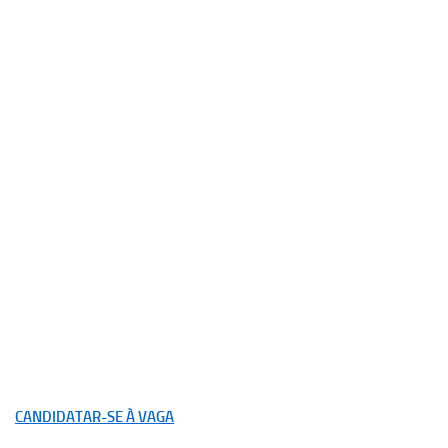
CANDIDATAR-SE À VAGA