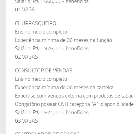
Salário: R$ 1.660,00 + benefícios
01 VAGA
CHURRASQUEIRO
Ensino médio completo
Experiência mínima de 06 meses na função
Salário: R$ 1.926,00 + benefícios
02 VAGAS
CONSULTOR DE VENDAS
Ensino médio completo
Experiência mínima de 06 meses na carteira
Expertise com vendas externa com produtos de tabac
Obrigatório possuir CNH categoria “A”, disponibilidad
Salário: R$ 1.621,00 + benefícios
03 VAGAS