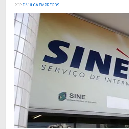
POR
DIVULGA EMPREGOS