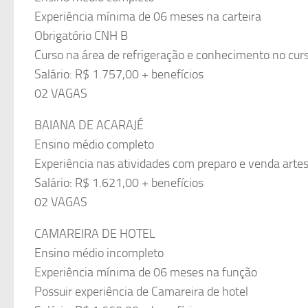
Experiência mínima de 06 meses na carteira
Obrigatório CNH B
Curso na área de refrigeração e conhecimento no cu
Salário: R$ 1.757,00 + benefícios
02 VAGAS
BAIANA DE ACARAJÉ
Ensino médio completo
Experiência nas atividades com preparo e venda artesa
Salário: R$ 1.621,00 + benefícios
02 VAGAS
CAMAREIRA DE HOTEL
Ensino médio incompleto
Experiência mínima de 06 meses na função
Possuir experiência de Camareira de hotel