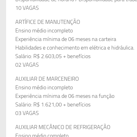
10 VAGAS
ARTÍFICE DE MANUTENÇÃO
Ensino médio incompleto
Experiência mínima de 06 meses na carteira
Habilidades e conhecimento em elétrica e hidráulica.
Salário: R$ 2.603,05 + benefícios
02 VAGAS
AUXILIAR DE MARCENEIRO
Ensino médio incompleto
Experiência mínima de 06 meses na função
Salário: R$ 1.621,00 + benefícios
03 VAGAS
AUXILIAR MECÂNICO DE REFRIGERAÇÃO
Ensino médio completo