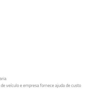
aria
e de veículo e empresa fornece ajuda de custo