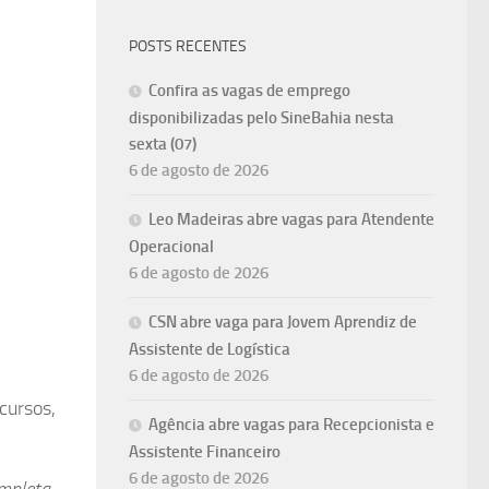
POSTS RECENTES
Confira as vagas de emprego
disponibilizadas pelo SineBahia nesta
sexta (07)
6 de agosto de 2026
Leo Madeiras abre vagas para Atendente
Operacional
6 de agosto de 2026
CSN abre vaga para Jovem Aprendiz de
Assistente de Logística
6 de agosto de 2026
cursos,
Agência abre vagas para Recepcionista e
Assistente Financeiro
6 de agosto de 2026
mpleta,