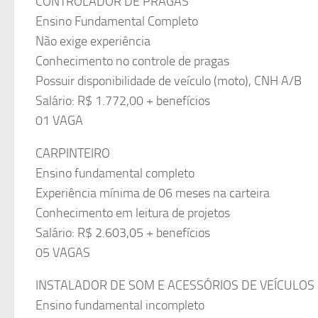
CONTROLADOR DE PRAGAS
Ensino Fundamental Completo
Não exige experiência
Conhecimento no controle de pragas
Possuir disponibilidade de veículo (moto), CNH A/B
Salário: R$ 1.772,00 + benefícios
01 VAGA
CARPINTEIRO
Ensino fundamental completo
Experiência mínima de 06 meses na carteira
Conhecimento em leitura de projetos
Salário: R$ 2.603,05 + benefícios
05 VAGAS
INSTALADOR DE SOM E ACESSÓRIOS DE VEÍCULOS
Ensino fundamental incompleto