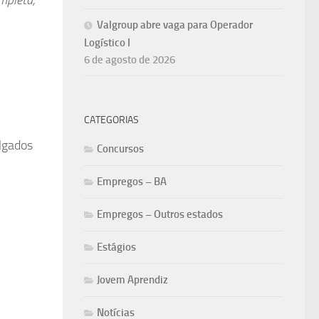
Valgroup abre vaga para Operador
Logístico I
6 de agosto de 2026
CATEGORIAS
lgados
Concursos
Empregos – BA
Empregos – Outros estados
Estágios
Jovem Aprendiz
Notícias