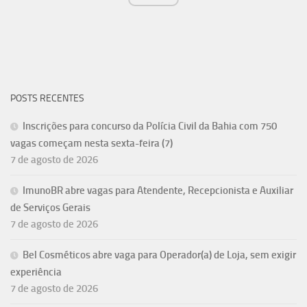
POSTS RECENTES
Inscrições para concurso da Polícia Civil da Bahia com 750
vagas começam nesta sexta-feira (7)
7 de agosto de 2026
ImunoBR abre vagas para Atendente, Recepcionista e Auxiliar
de Serviços Gerais
7 de agosto de 2026
Bel Cosméticos abre vaga para Operador(a) de Loja, sem exigir
experiência
7 de agosto de 2026