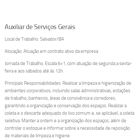
Auxiliar de Serviços Gerais
Local de Trabalho: Salvador/BA
Alocação: Atuação em contrato ativo da empresa
Jornada de Trabalho: Escala 6×1, com atuação de segunda a sexta-
feira e aos sábados até às 12h.
Principais Responsabilidades: Realizar a limpeza e higienização de
ambientes corporativos, incluindo salas administrativas, estações
de trabalho, banheiros, áreas de convivência e corredores,
garantindo a organização e conservação dos espaços. Realizar a
coleta e o descarte adequado do lixo comum e, se aplicável, a coleta
seletiva. Manter a ordem e a organização dos espaços, além de
controlar o estoque e informar sobre a necessidade de reposição
de materiais de limpeza e higiene.