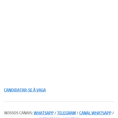
CANDIDATAR-SE À VAGA
NOSSOS CANAIS:
WHATSAPP
/
TELEGRAM
/
CANAL WHATSAPP
/