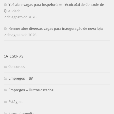
Ypê abre vagas para Inspetor(a) e Técnico(a) de Controle de
Qualidade
7 de agosto de 2026
Renner abre diversas vagas para inauguração de nova loja
7 de agosto de 2026
CATEGORIAS
Concursos
Empregos – BA
Empregos – Outros estados
Estágios
Jovem Aprendiz