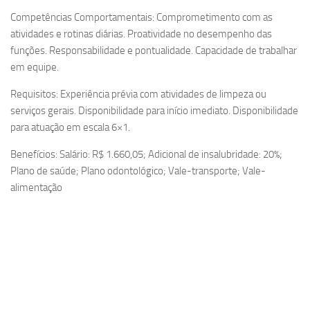
Competências Comportamentais: Comprometimento com as
atividades e rotinas diárias. Proatividade no desempenho das
funções. Responsabilidade e pontualidade. Capacidade de trabalhar
em equipe.
Requisitos: Experiência prévia com atividades de limpeza ou
serviços gerais. Disponibilidade para início imediato. Disponibilidade
para atuação em escala 6×1.
Benefícios: Salário: R$ 1.660,05; Adicional de insalubridade: 20%;
Plano de saúde; Plano odontológico; Vale-transporte; Vale-
alimentação