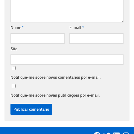
Nome
*
E-mail
*
Site
Notifique-me sobre novos comentários por e-mail.
Notifique-me sobre novas publicações por e-mail.