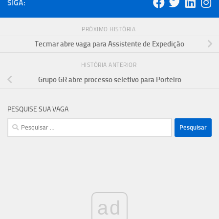
SIGA:
PRÓXIMO HISTÓRIA
Tecmar abre vaga para Assistente de Expedição
HISTÓRIA ANTERIOR
Grupo GR abre processo seletivo para Porteiro
PESQUISE SUA VAGA
Pesquisar
por:
ad