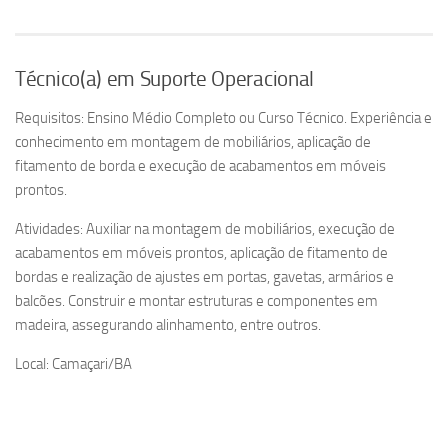
Técnico(a) em Suporte Operacional
Requisitos: Ensino Médio Completo ou Curso Técnico. Experiência e
conhecimento em montagem de mobiliários, aplicação de
fitamento de borda e execução de acabamentos em móveis
prontos.
Atividades: Auxiliar na montagem de mobiliários, execução de
acabamentos em móveis prontos, aplicação de fitamento de
bordas e realização de ajustes em portas, gavetas, armários e
balcões. Construir e montar estruturas e componentes em
madeira, assegurando alinhamento, entre outros.
Local: Camaçari/BA