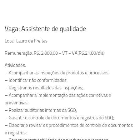
Vaga: Assistente de qualidade
Local: Lauro de Freitas
Remuneração: R$: 2.000,00 + VT + VA(R$:21,00/dia)
Atividades:
– Acompanhar as inspeções de produtos e processos;
– Identificar não conformidades
– Registrar os resultados das inspeções;
– Acompanhar a implementação das ações corretivas e
preventivas;
– Realizar auditorias internas da SGQ;
– Garantir o controle de documentos e registros do SGQ;
– Elaborar e revisar os procedimentos de controle de documentos
e registros;