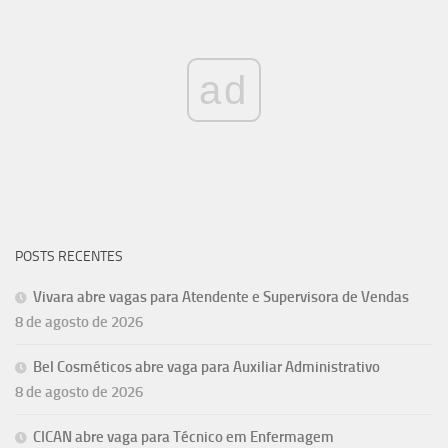
ad
POSTS RECENTES
Vivara abre vagas para Atendente e Supervisora de Vendas
8 de agosto de 2026
Bel Cosméticos abre vaga para Auxiliar Administrativo
8 de agosto de 2026
CICAN abre vaga para Técnico em Enfermagem