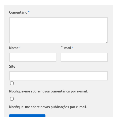
Comentário
*
Nome
*
E-mail
*
Site
Notifique-me sobre novos comentários por e-mail.
Notifique-me sobre novas publicações por e-mail.