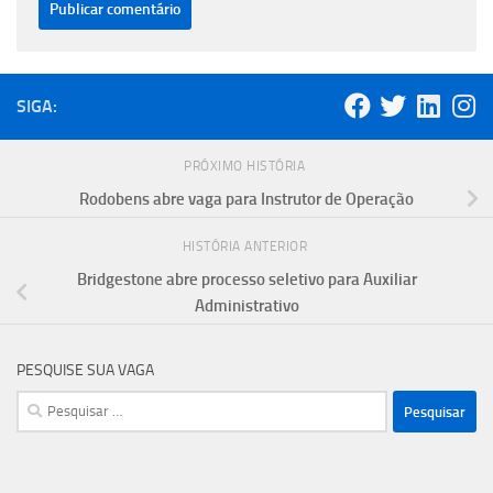
SIGA:
PRÓXIMO HISTÓRIA
Rodobens abre vaga para Instrutor de Operação
HISTÓRIA ANTERIOR
Bridgestone abre processo seletivo para Auxiliar
Administrativo
PESQUISE SUA VAGA
Pesquisar
por: