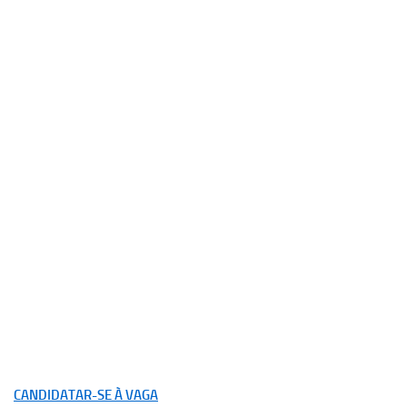
CANDIDATAR-SE À VAGA