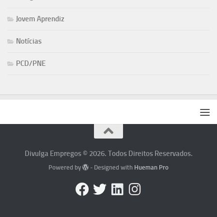
Jovem Aprendiz
Notícias
PCD/PNE
Divulga Empregos © 2026. Todos Direitos Reservados.
Powered by
- Designed with
Hueman Pro