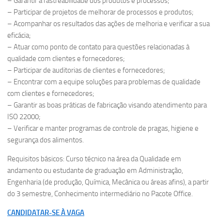
– Garantir a rastreabilidade dos produtos e processos;
– Participar de projetos de melhorar de processos e produtos;
– Acompanhar os resultados das ações de melhoria e verificar a sua
eficácia;
– Atuar como ponto de contato para questões relacionadas à
qualidade com clientes e fornecedores;
– Participar de auditorias de clientes e fornecedores;
– Encontrar com a equipe soluções para problemas de qualidade
com clientes e fornecedores;
– Garantir as boas práticas de fabricação visando atendimento para
ISO 22000;
– Verificar e manter programas de controle de pragas, higiene e
segurança dos alimentos.
Requisitos básicos: Curso técnico na área da Qualidade em
andamento ou estudante de graduação em Administração,
Engenharia (de produção, Química, Mecânica ou áreas afins), a partir
do 3 semestre, Conhecimento intermediário no Pacote Office.
CANDIDATAR-SE À VAGA