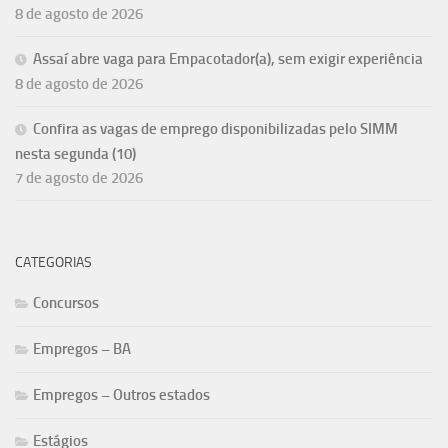
8 de agosto de 2026
Assaí abre vaga para Empacotador(a), sem exigir experiência
8 de agosto de 2026
Confira as vagas de emprego disponibilizadas pelo SIMM
nesta segunda (10)
7 de agosto de 2026
CATEGORIAS
Concursos
Empregos – BA
Empregos – Outros estados
Estágios