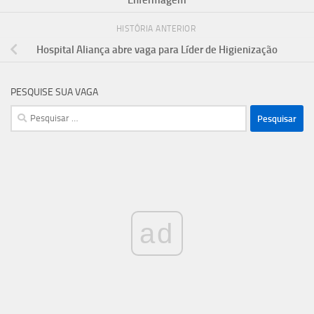
HISTÓRIA ANTERIOR
Hospital Aliança abre vaga para Líder de Higienização
PESQUISE SUA VAGA
Pesquisar
por:
ad