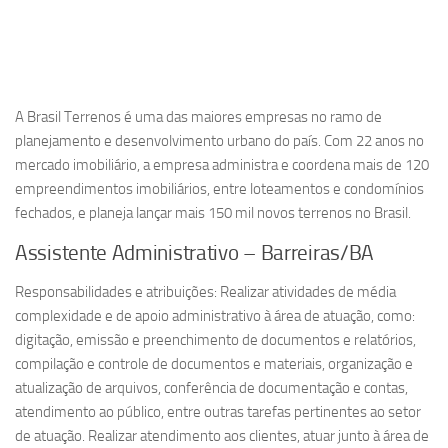
A Brasil Terrenos é uma das maiores empresas no ramo de
planejamento e desenvolvimento urbano do país. Com 22 anos no
mercado imobiliário, a empresa administra e coordena mais de 120
empreendimentos imobiliários, entre loteamentos e condomínios
fechados, e planeja lançar mais 150 mil novos terrenos no Brasil.
Assistente Administrativo – Barreiras/BA
Responsabilidades e atribuições: Realizar atividades de média
complexidade e de apoio administrativo à área de atuação, como:
digitação, emissão e preenchimento de documentos e relatórios,
compilação e controle de documentos e materiais, organização e
atualização de arquivos, conferência de documentação e contas,
atendimento ao público, entre outras tarefas pertinentes ao setor
de atuação. Realizar atendimento aos clientes, atuar junto à área de