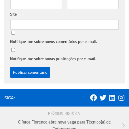
Site
Notifique-me sobre novos comentários por e-mail.
Notifique-me sobre novas publicações por e-mail.
SIGA:
PRÓXIMO HISTÓRIA
Clínica Florence abre nova vaga para Técnico(a) de
Enfermagem