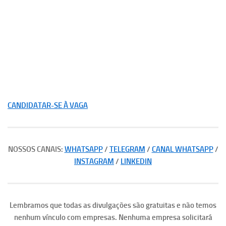
CANDIDATAR-SE À VAGA
NOSSOS CANAIS:
WHATSAPP
/
TELEGRAM
/
CANAL WHATSAPP
/
INSTAGRAM
/
LINKEDIN
Lembramos que todas as divulgações são gratuitas e não temos
nenhum vínculo com empresas. Nenhuma empresa solicitará