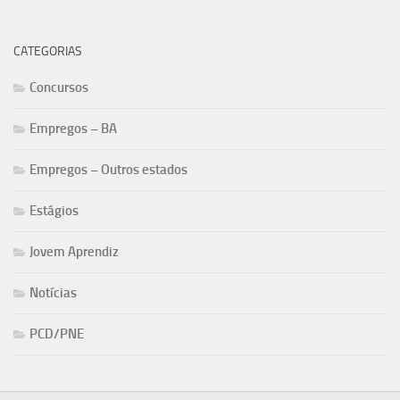
CATEGORIAS
Concursos
Empregos – BA
Empregos – Outros estados
Estágios
Jovem Aprendiz
Notícias
PCD/PNE