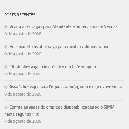
POSTS RECENTES
Vivara abre vagas para Atendente e Supervisora de Vendas
8 de agosto de 2026
Bel Cosméticos abre vaga para Auxiliar Administrativo
8 de agosto de 2026
CICAN abre vaga para Técnico em Enfermagem
8 de agosto de 2026
Assaí abre vaga para Empacotador(a), sem exigir experiência
8 de agosto de 2026
Confira as vagas de emprego disponibilizadas pelo SIMM
nesta segunda (10)
7 de agosto de 2026