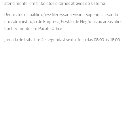
atendimento, emitir boletos e carnês através do sistema.
Requisitos e qualificações: Necessário Ensino Superior cursando
em Administração de Empresa, Gestão de Negócios ou áreas afins.
Conhecimento em Pacote Office.
Jornada de trabalho: De segunda à sexta-feira das 08:00 às 18:00.