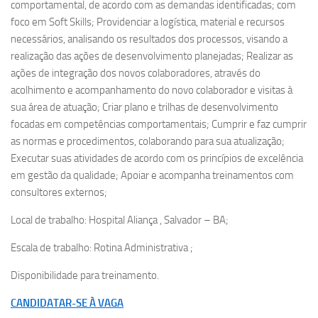
comportamental, de acordo com as demandas identificadas; com
foco em Soft Skills; Providenciar a logística, material e recursos
necessários, analisando os resultados dos processos, visando a
realização das ações de desenvolvimento planejadas; Realizar as
ações de integração dos novos colaboradores, através do
acolhimento e acompanhamento do novo colaborador e visitas à
sua área de atuação; Criar plano e trilhas de desenvolvimento
focadas em competências comportamentais; Cumprir e faz cumprir
as normas e procedimentos, colaborando para sua atualização;
Executar suas atividades de acordo com os princípios de excelência
em gestão da qualidade; Apoiar e acompanha treinamentos com
consultores externos;
Local de trabalho: Hospital Aliança , Salvador – BA;
Escala de trabalho: Rotina Administrativa ;
Disponibilidade para treinamento.
CANDIDATAR-SE À VAGA