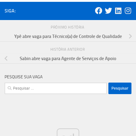
SIGA:
PRÓXIMO HISTÓRIA
Ypê abre vaga para Técnico(a) de Controle de Qualidade
HISTÓRIA ANTERIOR
Sabin abre vaga para Agente de Serviços de Apoio
PESQUISE SUA VAGA
Pesquisar
por: