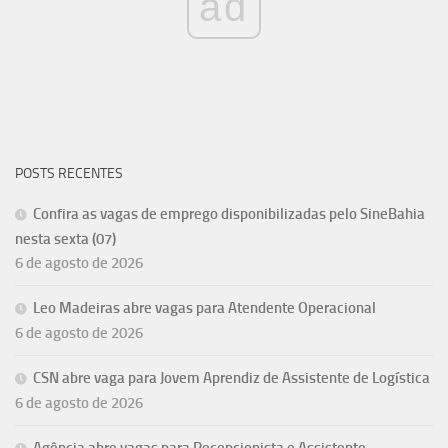
ad
POSTS RECENTES
Confira as vagas de emprego disponibilizadas pelo SineBahia
nesta sexta (07)
6 de agosto de 2026
Leo Madeiras abre vagas para Atendente Operacional
6 de agosto de 2026
CSN abre vaga para Jovem Aprendiz de Assistente de Logística
6 de agosto de 2026
Agência abre vagas para Recepcionista e Assistente