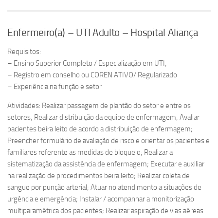
Enfermeiro(a) – UTI Adulto – Hospital Aliança
Requisitos:
– Ensino Superior Completo / Especialização em UTI;
– Registro em conselho ou COREN ATIVO/ Regularizado
– Experiência na função e setor
Atividades: Realizar passagem de plantão do setor e entre os
setores; Realizar distribuição da equipe de enfermagem; Avaliar
pacientes beira leito de acordo a distribuição de enfermagem;
Preencher formulário de avaliação de risco e orientar os pacientes e
familiares referente as medidas de bloqueio; Realizar a
sistematização da assistência de enfermagem; Executar e auxiliar
na realização de procedimentos beira leito; Realizar coleta de
sangue por punção arterial; Atuar no atendimento a situações de
urgência e emergência; Instalar / acompanhar a monitorização
multiparamétrica dos pacientes; Realizar aspiração de vias aéreas