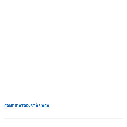
CANDIDATAR-SE À VAGA