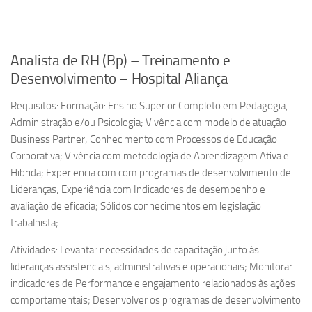
Analista de RH (Bp) – Treinamento e
Desenvolvimento – Hospital Aliança
Requisitos: Formação: Ensino Superior Completo em Pedagogia,
Administração e/ou Psicologia; Vivência com modelo de atuação
Business Partner; Conhecimento com Processos de Educação
Corporativa; Vivência com metodologia de Aprendizagem Ativa e
Hibrida; Experiencia com com programas de desenvolvimento de
Lideranças; Experiência com Indicadores de desempenho e
avaliação de eficacia; Sólidos conhecimentos em legislação
trabalhista;
Atividades: Levantar necessidades de capacitação junto às
lideranças assistenciais, administrativas e operacionais; Monitorar
indicadores de Performance e engajamento relacionados às ações
comportamentais; Desenvolver os programas de desenvolvimento