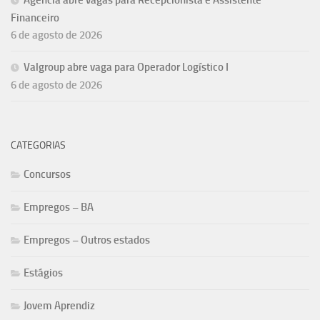
Financeiro
6 de agosto de 2026
Valgroup abre vaga para Operador Logístico I
6 de agosto de 2026
CATEGORIAS
Concursos
Empregos – BA
Empregos – Outros estados
Estágios
Jovem Aprendiz