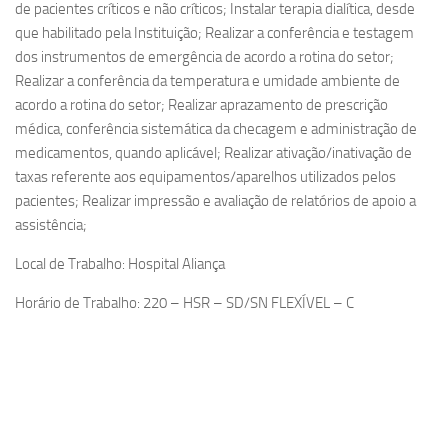
de pacientes críticos e não críticos; Instalar terapia dialítica, desde
que habilitado pela Instituição; Realizar a conferência e testagem
dos instrumentos de emergência de acordo a rotina do setor;
Realizar a conferência da temperatura e umidade ambiente de
acordo a rotina do setor; Realizar aprazamento de prescrição
médica, conferência sistemática da checagem e administração de
medicamentos, quando aplicável; Realizar ativação/inativação de
taxas referente aos equipamentos/aparelhos utilizados pelos
pacientes; Realizar impressão e avaliação de relatórios de apoio a
assistência;
Local de Trabalho: Hospital Aliança
Horário de Trabalho: 220 – HSR – SD/SN FLEXÍVEL – C