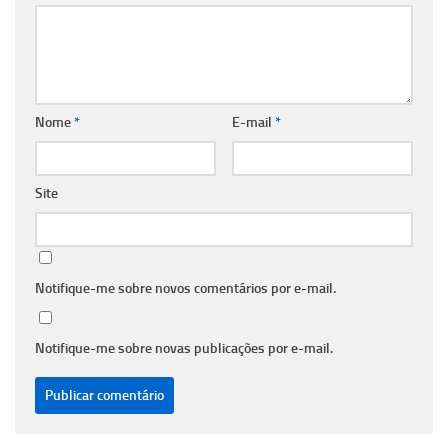
Nome
*
E-mail
*
Site
Notifique-me sobre novos comentários por e-mail.
Notifique-me sobre novas publicações por e-mail.