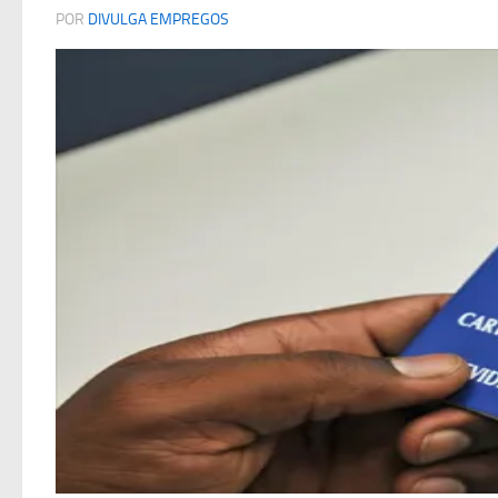
POR
DIVULGA EMPREGOS