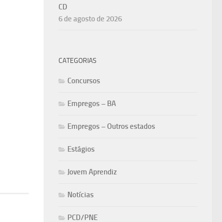
CD
6 de agosto de 2026
CATEGORIAS
Concursos
Empregos – BA
Empregos – Outros estados
Estágios
Jovem Aprendiz
Notícias
PCD/PNE