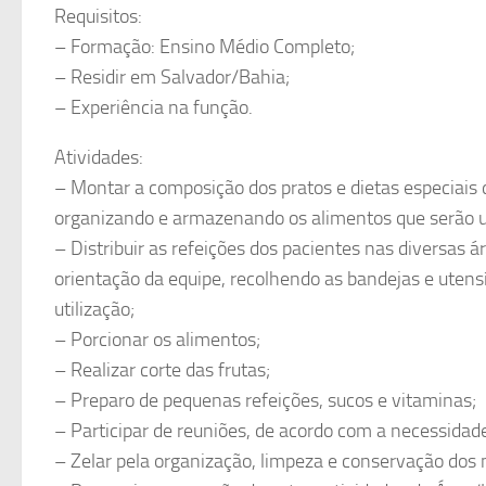
Requisitos:
– Formação: Ensino Médio Completo;
– Residir em Salvador/Bahia;
– Experiência na função.
Atividades:
– Montar a composição dos pratos e dietas especiais d
organizando e armazenando os alimentos que serão u
– Distribuir as refeições dos pacientes nas diversas 
orientação da equipe, recolhendo as bandejas e utens
utilização;
– Porcionar os alimentos;
– Realizar corte das frutas;
– Preparo de pequenas refeições, sucos e vitaminas;
– Participar de reuniões, de acordo com a necessidade
– Zelar pela organização, limpeza e conservação dos 