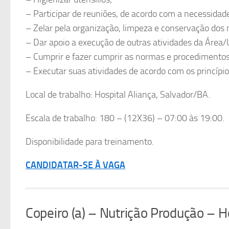
– Participar de reuniões, de acordo com a necessidade
– Zelar pela organização, limpeza e conservação dos 
– Dar apoio a execução de outras atividades da Área/U
– Cumprir e fazer cumprir as normas e procedimentos,
– Executar suas atividades de acordo com os princípi
Local de trabalho: Hospital Aliança, Salvador/BA.
Escala de trabalho: 180 – (12X36) – 07:00 às 19:00.
Disponibilidade para treinamento.
CANDIDATAR-SE À VAGA
Copeiro (a) – Nutrição Produção – H