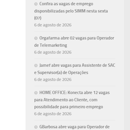
Confira as vagas de emprego
disponibilizadas pelo SIMM nesta sexta
(07)
6 de agosto de 2026
Orgafarma abre 02 vagas para Operador
de Telemarketing
6 de agosto de 2026
Jamef abre vagas para Assistente de SAC
e Supervisor(a) de Operações
6 de agosto de 2026
HOME OFFICE: Konecta abre 12 vagas
para Atendimento ao Cliente, com
possibilidade para primeiro emprego
6 de agosto de 2026
GBarbosa abre vaga para Operador de