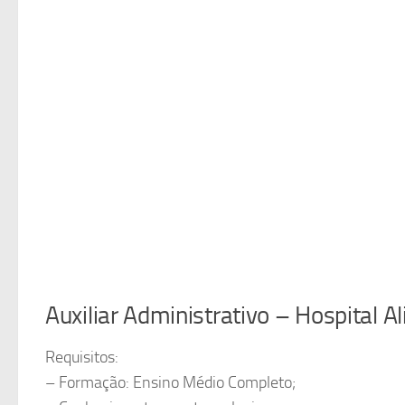
Auxiliar Administrativo – Hospital A
Requisitos:
– Formação: Ensino Médio Completo;