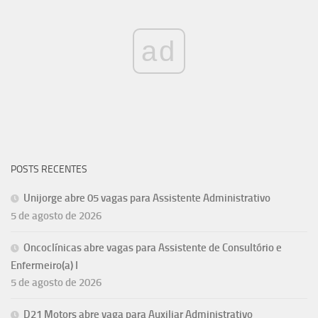
ad
POSTS RECENTES
Unijorge abre 05 vagas para Assistente Administrativo
5 de agosto de 2026
Oncoclínicas abre vagas para Assistente de Consultório e
Enfermeiro(a) I
5 de agosto de 2026
D21 Motors abre vaga para Auxiliar Administrativo