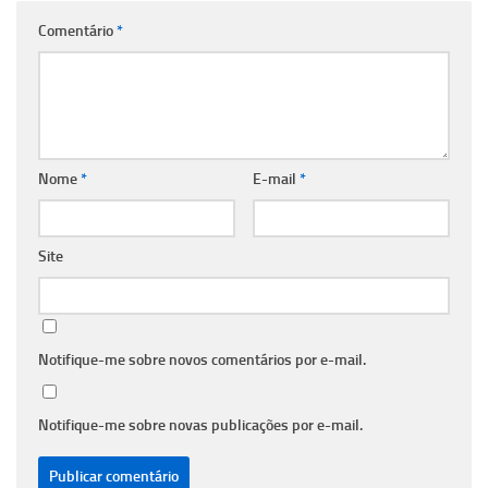
Comentário
*
Nome
*
E-mail
*
Site
Notifique-me sobre novos comentários por e-mail.
Notifique-me sobre novas publicações por e-mail.