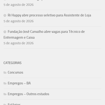
5 de agosto de 2026
Ri Happy abre processo seletivo para Assistente de Loja
5 de agosto de 2026
Fundação José Carvalho abre vagas para Técnico de
Enfermagem e Caixa
5 de agosto de 2026
CATEGORIAS
Concursos
Empregos – BA
Empregos – Outros estados
Estágios