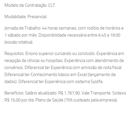
Modelo de Contratação: CLT.
Modalidade: Presencial.
Jornada de Trabalho: 44 horas semanais, com rodízio de horários e
1 sábado por mês. Disponibilidade necessária entre 6:45 a 19:00
(escala rotativa).
Requisitos: Ensino superior cursando ou concluído. Experiência em
recepção de clínicas ou hospitais. Experiência com atendimento de
convênios. Diferencial ter Experiência com emissão de nota fiscal.
Diferencial ter Conhecimento básico em Excel (lançamento de
dados). Diferencial ter Experiência com sistema Syslife.
Benefícios: Salário atualizado: R$ 1.767,90. Vale Transporte. Sodexo
R$ 15,00 por dia. Plano de Saúde (70% custeado pela empresa).