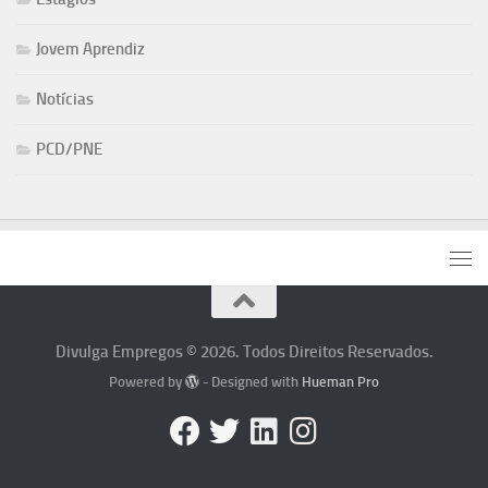
Jovem Aprendiz
Notícias
PCD/PNE
Divulga Empregos © 2026. Todos Direitos Reservados.
Powered by
- Designed with
Hueman Pro