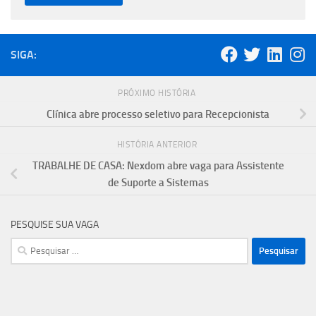
SIGA:
PRÓXIMO HISTÓRIA
Clínica abre processo seletivo para Recepcionista
HISTÓRIA ANTERIOR
TRABALHE DE CASA: Nexdom abre vaga para Assistente
de Suporte a Sistemas
PESQUISE SUA VAGA
Pesquisar
por: