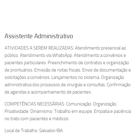
Assistente Administrativo
ATIVIDADES A SEREM REALIZADAS: Atendimento presencial ao
público. Atendimento via WhatsApp. Atendimento a convênios e
pacientes particulares. Preenchimento de contratos e organização
de prontuários. Emissão de notas fiscais. Envio de documentação e
solicitações a convênios. Lançamentos no sistema. Organização
administrativa dos processos de cirurgias e consultas. Confirmação
de agendas e acompanhamento de pacientes.
COMPETÊNCIAS NECESSÁRIAS: Comunicação. Organização.
Proatividade. Dinamismo. Trabalho em equipe. Empatia e paciência
no trato com pacientes e médicos
Local de Trabalho: Salvador/BA.