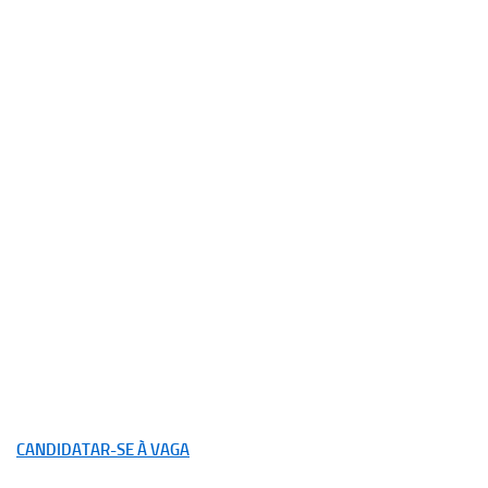
CANDIDATAR-SE À VAGA