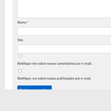
Nome
*
Site
Notifique-me sobre novos comentários por e-mail.
Notifique-me sobre novas publicações por e-mail.