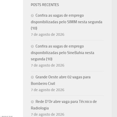
POSTS RECENTES
Confira as vagas de emprego
disponibilizadas pelo SIMM nesta segunda
(10)
7 de agosto de 2026
Confira as vagas de emprego
disponibilizadas pelo SineBahia nesta
segunda (10)
7 de agosto de 2026
Grande Oeste abre 02 vagas para
Bombeiro Civil
7 de agosto de 2026
Rede D’Or abre vaga para Técnico de
Radiologia
7 de agosto de 2026
s peças