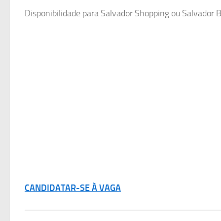
Disponibilidade para Salvador Shopping ou Salvador 
CANDIDATAR-SE À VAGA