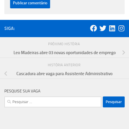
SIGA:
PRÓXIMO HISTÓRIA
Leo Madeiras abre 03 novas oportunidades de emprego
HISTÓRIA ANTERIOR
Cascadura abre vaga para Assistente Administrativo
PESQUISE SUA VAGA
Pesquisar
por: