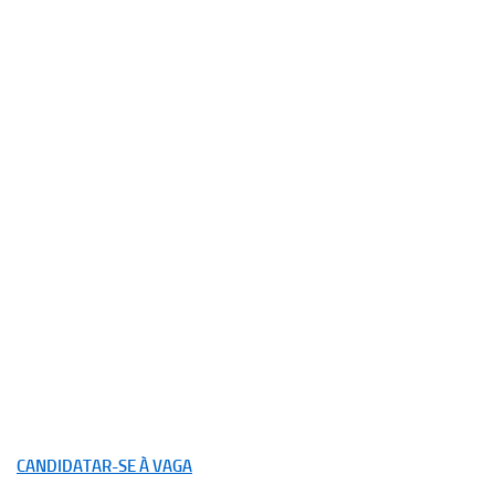
CANDIDATAR-SE À VAGA