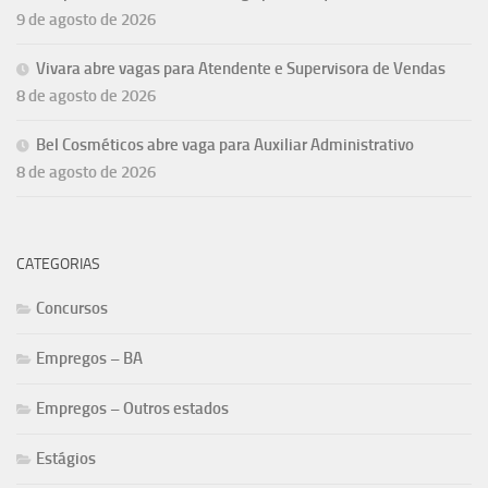
9 de agosto de 2026
Vivara abre vagas para Atendente e Supervisora de Vendas
8 de agosto de 2026
Bel Cosméticos abre vaga para Auxiliar Administrativo
8 de agosto de 2026
CATEGORIAS
Concursos
Empregos – BA
Empregos – Outros estados
Estágios