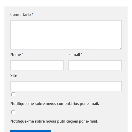
Comentário
*
Nome
*
E-mail
*
Site
Notifique-me sobre novos comentários por e-mail.
Notifique-me sobre novas publicações por e-mail.