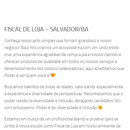
FISCAL DE LOJA – SALVADOR/BA
Conheça nosso jeito simples que tornam grandioso o nosso
negócio! Aqui nós criamos um ecossistema com um único estilo:
criar uma experiência agradável de compra para nossos clientes e
oferecer produtos de qualidade em todos os nossos serviços e
desenvolvimento dos nossos colaboradores, aqui acreditamos que
Poder é ser quem você é!
Buscamos talentos de todas as idades, valorizando especialmente
a experiência e diversidade de perspectivas. Reconhecemos que o
poder reside na diversidade e inclusão, abraçando candidatos 50+
com entusiasmo. Poder é ter diversidade e inclusão.
Estamos em busca de um profissional atento e proativo para se
juntar à nossa equipe como Fiscal de Loja em nosso ambiente de