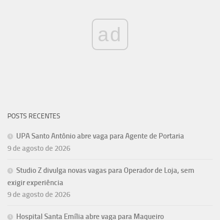
ad
POSTS RECENTES
UPA Santo Antônio abre vaga para Agente de Portaria
9 de agosto de 2026
Studio Z divulga novas vagas para Operador de Loja, sem
exigir experiência
9 de agosto de 2026
Hospital Santa Emília abre vaga para Maqueiro