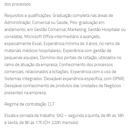
dos processos.
Requisitos e qualificações: Graduação completa nas áreas de
Administração, Comercial ou Saúde; Pós-graduação em
andamento, em Gestão Comercial, Marketing, Gestão Hospitalar ou
correlatas; Microsoft Office intermediário a avançado,
especialmente Excel; Experiência mínima de 3 anos, no ramo de
materiais médicos hospitalares; Experiência com gestão de
pequenas equipes; Domínio dos portais de cotação, utilizados no
ramo de atuação da empresa; Conhecimento dos processos
comerciais, relacionados a licitações; Experiência com o uso de
Sistemas Integrados. Desejável experiência específica, com OPME;
Desejável conhecimento de produtos das Unidades de Negócios
presentes na empresa.
Regime de contratação: CLT
Escala e Jornada de trabalho: 5X2 – segunda a quinta, de 8h as 18h
e sexta, de 8h as 17h (CH: 220h mensais)