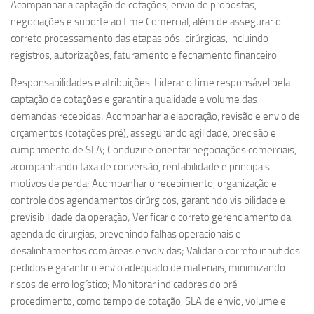
Acompanhar a captação de cotações, envio de propostas,
negociações e suporte ao time Comercial, além de assegurar o
correto processamento das etapas pós-cirúrgicas, incluindo
registros, autorizações, faturamento e fechamento financeiro.
Responsabilidades e atribuições: Liderar o time responsável pela
captação de cotações e garantir a qualidade e volume das
demandas recebidas; Acompanhar a elaboração, revisão e envio de
orçamentos (cotações pré), assegurando agilidade, precisão e
cumprimento de SLA; Conduzir e orientar negociações comerciais,
acompanhando taxa de conversão, rentabilidade e principais
motivos de perda; Acompanhar o recebimento, organização e
controle dos agendamentos cirúrgicos, garantindo visibilidade e
previsibilidade da operação; Verificar o correto gerenciamento da
agenda de cirurgias, prevenindo falhas operacionais e
desalinhamentos com áreas envolvidas; Validar o correto input dos
pedidos e garantir o envio adequado de materiais, minimizando
riscos de erro logístico; Monitorar indicadores do pré-
procedimento, como tempo de cotação, SLA de envio, volume e