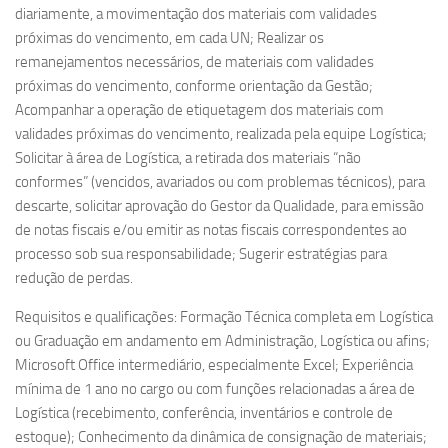
diariamente, a movimentação dos materiais com validades
próximas do vencimento, em cada UN; Realizar os
remanejamentos necessários, de materiais com validades
próximas do vencimento, conforme orientação da Gestão;
Acompanhar a operação de etiquetagem dos materiais com
validades próximas do vencimento, realizada pela equipe Logística;
Solicitar à área de Logística, a retirada dos materiais “não
conformes” (vencidos, avariados ou com problemas técnicos), para
descarte, solicitar aprovação do Gestor da Qualidade, para emissão
de notas fiscais e/ou emitir as notas fiscais correspondentes ao
processo sob sua responsabilidade; Sugerir estratégias para
redução de perdas.
Requisitos e qualificações: Formação Técnica completa em Logística
ou Graduação em andamento em Administração, Logística ou afins;
Microsoft Office intermediário, especialmente Excel; Experiência
mínima de 1 ano no cargo ou com funções relacionadas a área de
Logística (recebimento, conferência, inventários e controle de
estoque); Conhecimento da dinâmica de consignação de materiais;