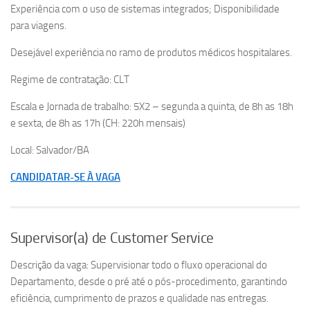
Experiência com o uso de sistemas integrados; Disponibilidade
para viagens.
Desejável experiência no ramo de produtos médicos hospitalares.
Regime de contratação: CLT
Escala e Jornada de trabalho: 5X2 – segunda a quinta, de 8h as 18h
e sexta, de 8h as 17h (CH: 220h mensais)
Local: Salvador/BA
CANDIDATAR-SE À VAGA
Supervisor(a) de Customer Service
Descrição da vaga: Supervisionar todo o fluxo operacional do
Departamento, desde o pré até o pós-procedimento, garantindo
eficiência, cumprimento de prazos e qualidade nas entregas.