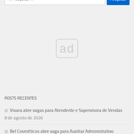
por:
ad
POSTS RECENTES
Vivara abre vagas para Atendente e Supervisora de Vendas
8 de agosto de 2026
Bel Cosméticos abre vaga para Auxiliar Administrativo