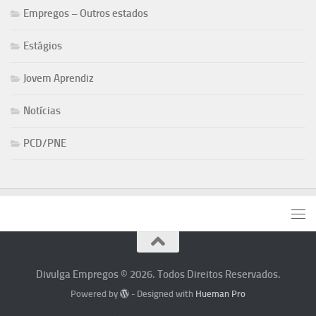
Empregos – Outros estados
Estágios
Jovem Aprendiz
Notícias
PCD/PNE
Divulga Empregos © 2026. Todos Direitos Reservados.
Powered by
- Designed with
Hueman Pro