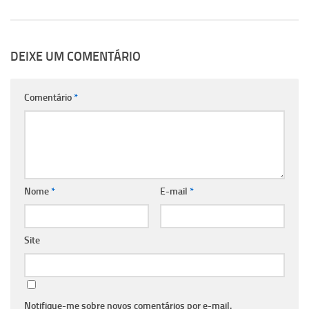
DEIXE UM COMENTÁRIO
Comentário
*
Nome
*
E-mail
*
Site
Notifique-me sobre novos comentários por e-mail.