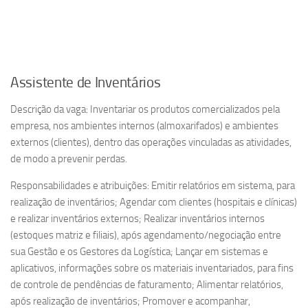
Assistente de Inventários
Descrição da vaga: Inventariar os produtos comercializados pela
empresa, nos ambientes internos (almoxarifados) e ambientes
externos (clientes), dentro das operações vinculadas as atividades,
de modo a prevenir perdas.
Responsabilidades e atribuições: Emitir relatórios em sistema, para
realização de inventários; Agendar com clientes (hospitais e clínicas)
e realizar inventários externos; Realizar inventários internos
(estoques matriz e filiais), após agendamento/negociação entre
sua Gestão e os Gestores da Logística; Lançar em sistemas e
aplicativos, informações sobre os materiais inventariados, para fins
de controle de pendências de faturamento; Alimentar relatórios,
após realização de inventários; Promover e acompanhar,