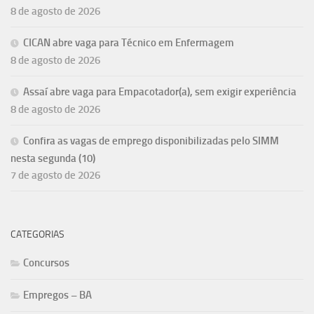
8 de agosto de 2026
CICAN abre vaga para Técnico em Enfermagem
8 de agosto de 2026
Assaí abre vaga para Empacotador(a), sem exigir experiência
8 de agosto de 2026
Confira as vagas de emprego disponibilizadas pelo SIMM
nesta segunda (10)
7 de agosto de 2026
CATEGORIAS
Concursos
Empregos – BA