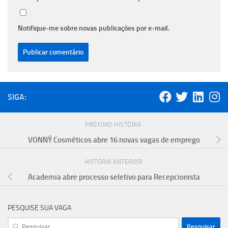
Notifique-me sobre novas publicações por e-mail.
SIGA:
PRÓXIMO HISTÓRIA
VONNÝ Cosméticos abre 16 novas vagas de emprego
HISTÓRIA ANTERIOR
Academia abre processo seletivo para Recepcionista
PESQUISE SUA VAGA
Pesquisar