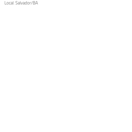
Local: Salvador/BA