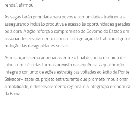
renda”, afirmou.
As vagas terão prioridade para povos e comunidades tradicionais,
assegurando inclusão produtiva e acesso às oportunidades geradas
pela obra. A ação reforça o compromisso do Governo do Estado em
associar desenvolvimento econômico à geração de trabalho digno e
redução das desigualdades sociais.
As inscrições serão anunciadas entre o final de junho e o início de
julho, com início das turmas previsto na sequência. A qualificação
integra o conjunto de ações estratégicas voltadas ao êxito da Ponte
Salvador–Itaparica, projeto estruturante que promete impulsionar
a mobilidade, o desenvolvimento regional e a integração econômica
da Bahia.