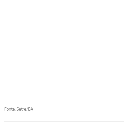
Fonte: Setre/BA