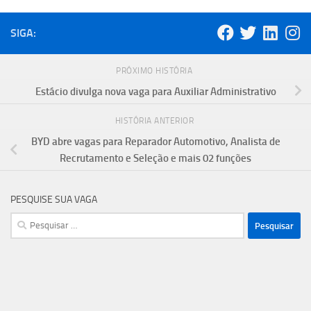
SIGA:
PRÓXIMO HISTÓRIA
Estácio divulga nova vaga para Auxiliar Administrativo
HISTÓRIA ANTERIOR
BYD abre vagas para Reparador Automotivo, Analista de
Recrutamento e Seleção e mais 02 funções
PESQUISE SUA VAGA
Pesquisar
por: