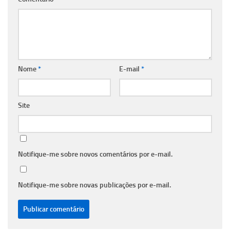
Nome
*
E-mail
*
Site
Notifique-me sobre novos comentários por e-mail.
Notifique-me sobre novas publicações por e-mail.