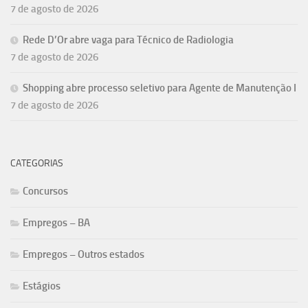
7 de agosto de 2026
Rede D’Or abre vaga para Técnico de Radiologia
7 de agosto de 2026
Shopping abre processo seletivo para Agente de Manutenção I
7 de agosto de 2026
CATEGORIAS
Concursos
Empregos – BA
Empregos – Outros estados
Estágios