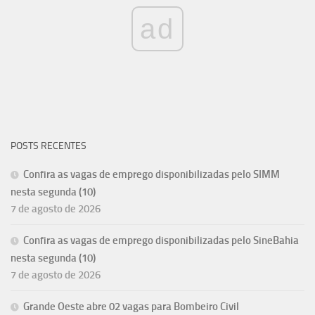
ad
POSTS RECENTES
Confira as vagas de emprego disponibilizadas pelo SIMM
nesta segunda (10)
7 de agosto de 2026
Confira as vagas de emprego disponibilizadas pelo SineBahia
nesta segunda (10)
7 de agosto de 2026
Grande Oeste abre 02 vagas para Bombeiro Civil