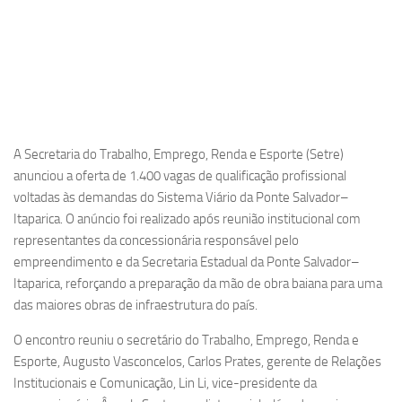
A Secretaria do Trabalho, Emprego, Renda e Esporte (Setre)
anunciou a oferta de 1.400 vagas de qualificação profissional
voltadas às demandas do Sistema Viário da Ponte Salvador–
Itaparica. O anúncio foi realizado após reunião institucional com
representantes da concessionária responsável pelo
empreendimento e da Secretaria Estadual da Ponte Salvador–
Itaparica, reforçando a preparação da mão de obra baiana para uma
das maiores obras de infraestrutura do país.
O encontro reuniu o secretário do Trabalho, Emprego, Renda e
Esporte, Augusto Vasconcelos, Carlos Prates, gerente de Relações
Institucionais e Comunicação, Lin Li, vice-presidente da