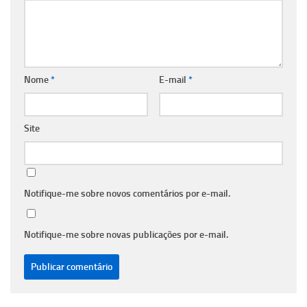
Nome
*
E-mail
*
Site
Notifique-me sobre novos comentários por e-mail.
Notifique-me sobre novas publicações por e-mail.