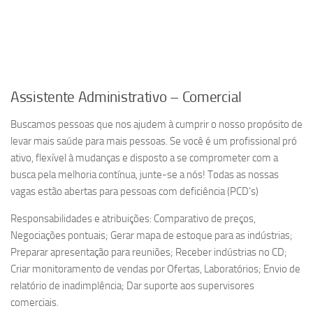
Assistente Administrativo – Comercial
Buscamos pessoas que nos ajudem à cumprir o nosso propósito de
levar mais saúde para mais pessoas. Se você é um profissional pró
ativo, flexível à mudanças e disposto a se comprometer com a
busca pela melhoria contínua, junte-se a nós! Todas as nossas
vagas estão abertas para pessoas com deficiência (PCD’s)
Responsabilidades e atribuições: Comparativo de preços,
Negociações pontuais; Gerar mapa de estoque para as indústrias;
Preparar apresentação para reuniões; Receber indústrias no CD;
Criar monitoramento de vendas por Ofertas, Laboratórios; Envio de
relatório de inadimplência; Dar suporte aos supervisores
comerciais.