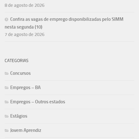
8 de agosto de 2026
Confira as vagas de emprego disponibilizadas pelo SIMM
nesta segunda (10)
7 de agosto de 2026
CATEGORIAS
Concursos
Empregos – BA
Empregos – Outros estados
Estágios
Jovem Aprendiz