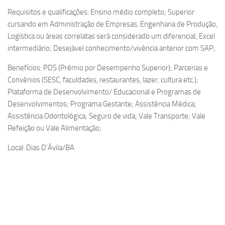
Requisitos e qualificações: Ensino médio completo; Superior
cursando em Administração de Empresas, Engenharia de Produção,
Logística ou áreas correlatas será considerado um diferencial; Excel
intermediário; Desejável conhecimento/vivência anterior com SAP;
Benefícios: PDS (Prêmio por Desempenho Superior); Parcerias e
Convênios (SESC, faculdades, restaurantes, lazer, cultura etc.);
Plataforma de Desenvolvimento/ Educacional e Programas de
Desenvolvimentos; Programa Gestante; Assistência Médica;
Assistência Odontológica; Seguro de vida; Vale Transporte; Vale
Refeição ou Vale Alimentação;
Local: Dias D’Ávila/BA