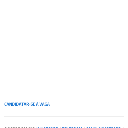
CANDIDATAR-SE À VAGA