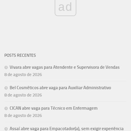
ad
POSTS RECENTES
Vivara abre vagas para Atendente e Supervisora de Vendas
8 de agosto de 2026
Bel Cosméticos abre vaga para Auxiliar Administrativo
8 de agosto de 2026
CICAN abre vaga para Técnico em Enfermagem
8 de agosto de 2026
Assaí abre vaga para Empacotador(a), sem exigir experiência