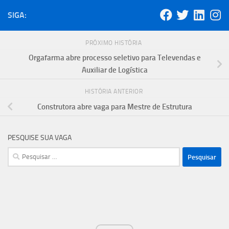
SIGA:
PRÓXIMO HISTÓRIA
Orgafarma abre processo seletivo para Televendas e
Auxiliar de Logística
HISTÓRIA ANTERIOR
Construtora abre vaga para Mestre de Estrutura
PESQUISE SUA VAGA
Pesquisar
por: