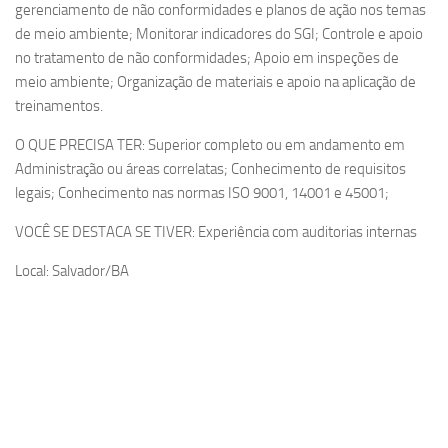
gerenciamento de não conformidades e planos de ação nos temas
de meio ambiente; Monitorar indicadores do SGI; Controle e apoio
no tratamento de não conformidades; Apoio em inspeções de
meio ambiente; Organização de materiais e apoio na aplicação de
treinamentos.
O QUE PRECISA TER: Superior completo ou em andamento em
Administração ou áreas correlatas; Conhecimento de requisitos
legais; Conhecimento nas normas ISO 9001, 14001 e 45001;
VOCÊ SE DESTACA SE TIVER: Experiência com auditorias internas
Local: Salvador/BA