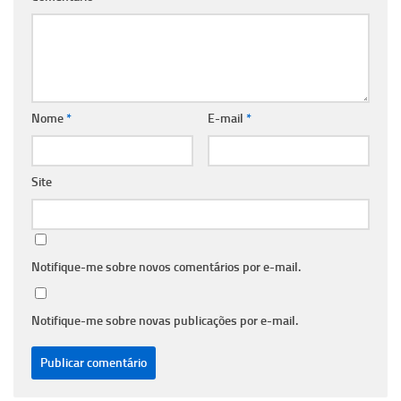
Nome
*
E-mail
*
Site
Notifique-me sobre novos comentários por e-mail.
Notifique-me sobre novas publicações por e-mail.