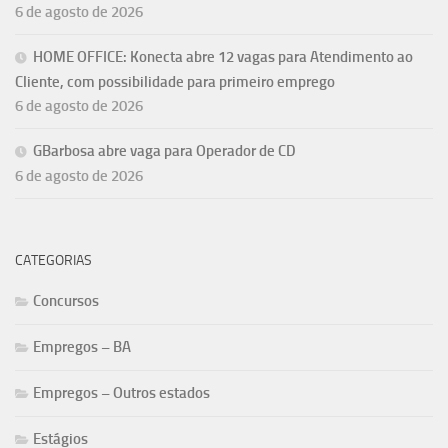
6 de agosto de 2026
HOME OFFICE: Konecta abre 12 vagas para Atendimento ao
Cliente, com possibilidade para primeiro emprego
6 de agosto de 2026
GBarbosa abre vaga para Operador de CD
6 de agosto de 2026
CATEGORIAS
Concursos
Empregos – BA
Empregos – Outros estados
Estágios