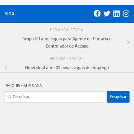
SIGA:
PRÓXIMO HISTÓRIA
Grupo GR abre vagas para Agente de Portaria e
Controlador de Acesso
HISTÓRIA ANTERIOR
Hiperideal abre 03 novas vagas de emprego
PESQUISE SUA VAGA
Pesquisar
por: