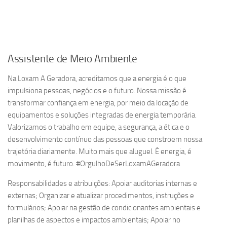
Assistente de Meio Ambiente
Na Loxam A Geradora, acreditamos que a energia é o que
impulsiona pessoas, negócios e o futuro. Nossa missão é
transformar confiança em energia, por meio da locação de
equipamentos e soluções integradas de energia temporária.
Valorizamos o trabalho em equipe, a segurança, a ética e o
desenvolvimento contínuo das pessoas que constroem nossa
trajetória diariamente. Muito mais que aluguel. É energia, é
movimento, é futuro. #OrgulhoDeSerLoxamAGeradora
Responsabilidades e atribuições: Apoiar auditorias internas e
externas; Organizar e atualizar procedimentos, instruções e
formulários; Apoiar na gestão de condicionantes ambientais e
planilhas de aspectos e impactos ambientais; Apoiar no