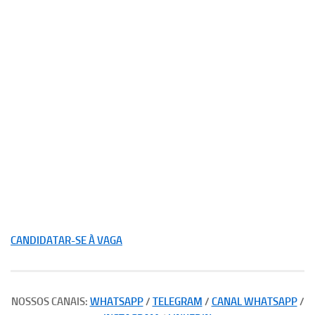
CANDIDATAR-SE À VAGA
NOSSOS CANAIS:
WHATSAPP
/
TELEGRAM
/
CANAL WHATSAPP
/