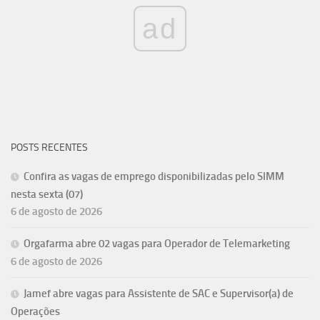
ad
POSTS RECENTES
Confira as vagas de emprego disponibilizadas pelo SIMM
nesta sexta (07)
6 de agosto de 2026
Orgafarma abre 02 vagas para Operador de Telemarketing
6 de agosto de 2026
Jamef abre vagas para Assistente de SAC e Supervisor(a) de
Operações