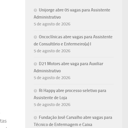
Unijorge abre 05 vagas para Assistente
Administrativo
5 de agosto de 2026
Oncoclínicas abre vagas para Assistente
de Consultório e Enfermeiro(a) I
5 de agosto de 2026
D21 Motors abre vaga para Auxiliar
Administrativo
5 de agosto de 2026
Ri Happy abre processo seletivo para
Assistente de Loja
5 de agosto de 2026
e
Fundação José Carvalho abre vagas para
tas
Técnico de Enfermagem e Caixa