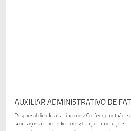
AUXILIAR ADMINISTRATIVO DE F
Responsabilidades e atribuições: Conferir prontuários
solicitações de procedimentos; Lançar informações n