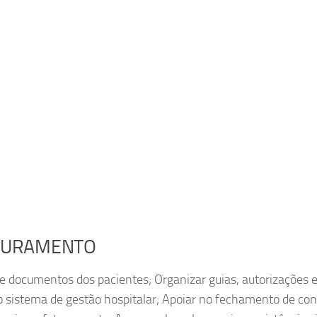
ATURAMENTO
 e documentos dos pacientes; Organizar guias, autorizações 
o sistema de gestão hospitalar; Apoiar no fechamento de con