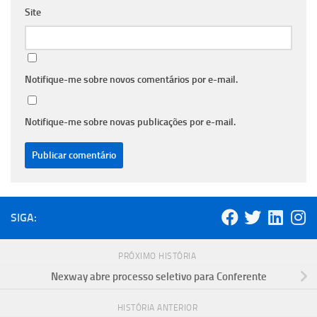
Site
Notifique-me sobre novos comentários por e-mail.
Notifique-me sobre novas publicações por e-mail.
SIGA:
PRÓXIMO HISTÓRIA
Nexway abre processo seletivo para Conferente
HISTÓRIA ANTERIOR