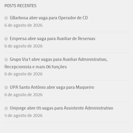
POSTS RECENTES
GBarbosa abre vaga para Operador de CD
6 de agosto de 2026
Empresa abre vaga para Auxiliar de Reservas
6 de agosto de 2026
Grupo Via1 abre vagas para Auxiliar Administrativo,
Recepcionista e mais 06 funções
6 de agosto de 2026
UPA Santo Antônio abre vaga para Maqueiro
6 de agosto de 2026
Unijorge abre 05 vagas para Assistente Administrativo
5 de agosto de 2026