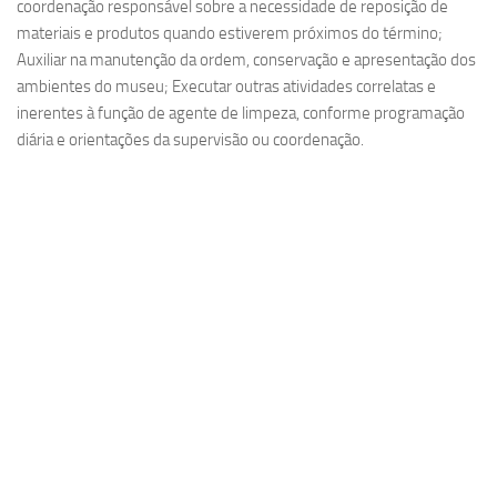
coordenação responsável sobre a necessidade de reposição de
materiais e produtos quando estiverem próximos do término;
Auxiliar na manutenção da ordem, conservação e apresentação dos
ambientes do museu; Executar outras atividades correlatas e
inerentes à função de agente de limpeza, conforme programação
diária e orientações da supervisão ou coordenação.