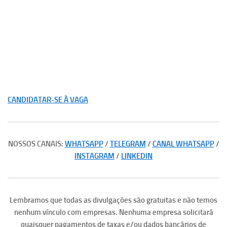
CANDIDATAR-SE À VAGA
NOSSOS CANAIS:
WHATSAPP
/
TELEGRAM
/
CANAL WHATSAPP
/
INSTAGRAM
/
LINKEDIN
Lembramos que todas as divulgações são gratuitas e não temos
nenhum vínculo com empresas. Nenhuma empresa solicitará
quaisquer pagamentos de taxas e/ou dados bancários de