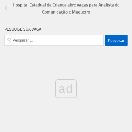
Hospital Estadual da Criança abre vagas para Analista de
Comunicação e Maqueiro
PESQUISE SUA VAGA
Pesquisar
por:
ad