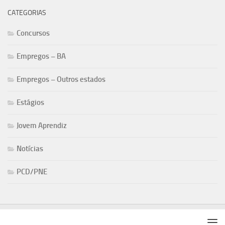
CATEGORIAS
Concursos
Empregos – BA
Empregos – Outros estados
Estágios
Jovem Aprendiz
Notícias
PCD/PNE