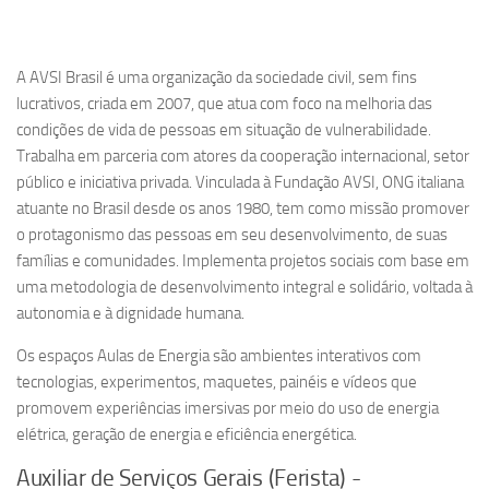
A AVSI Brasil é uma organização da sociedade civil, sem fins
lucrativos, criada em 2007, que atua com foco na melhoria das
condições de vida de pessoas em situação de vulnerabilidade.
Trabalha em parceria com atores da cooperação internacional, setor
público e iniciativa privada. Vinculada à Fundação AVSI, ONG italiana
atuante no Brasil desde os anos 1980, tem como missão promover
o protagonismo das pessoas em seu desenvolvimento, de suas
famílias e comunidades. Implementa projetos sociais com base em
uma metodologia de desenvolvimento integral e solidário, voltada à
autonomia e à dignidade humana.
Os espaços Aulas de Energia são ambientes interativos com
tecnologias, experimentos, maquetes, painéis e vídeos que
promovem experiências imersivas por meio do uso de energia
elétrica, geração de energia e eficiência energética.
Auxiliar de Serviços Gerais (Ferista) -