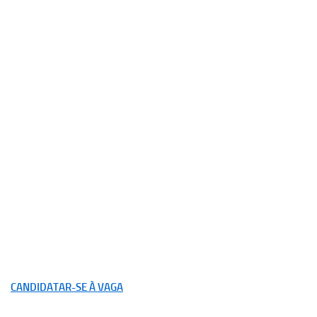
CANDIDATAR-SE À VAGA