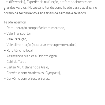
um diferencial); Experiência na função, preferencialmente em
grandes varejos; Necessário ter disponibilidade para trabalhar no
horário de fechamento e aos finais de semana e feriados.
Te oferecemos:
– Remuneração compatível com mercado;
– Vale Transporte;
– Vale Refeição;
– Vale alimentação (para usar em supermercados);
– Refeitório no local;
– Assistência Médica e Odontológica;
– Café da Tarde;
– Cartão Multi Benefícios Alelo;
– Convênio com Academias (Gympass);
– Convênio com o Sesc e Senac.