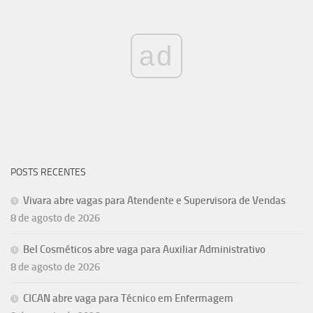
ad
POSTS RECENTES
Vivara abre vagas para Atendente e Supervisora de Vendas
8 de agosto de 2026
Bel Cosméticos abre vaga para Auxiliar Administrativo
8 de agosto de 2026
CICAN abre vaga para Técnico em Enfermagem