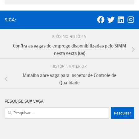
SIGA:
PRÓXIMO HISTÓRIA
Confira as vagas de emprego disponibilizadas pelo SIMM
nesta sexta (08)
HISTÓRIA ANTERIOR
Minalba abre vaga para Inspetor de Controle de
Qualidade
PESQUISE SUA VAGA
Pesquisar
por: