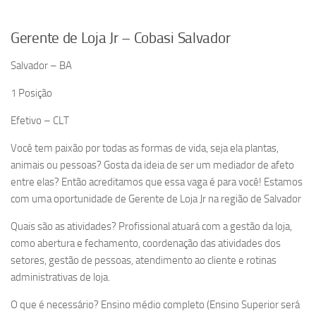
Gerente de Loja Jr – Cobasi Salvador
Salvador – BA
1 Posição
Efetivo – CLT
Você tem paixão por todas as formas de vida, seja ela plantas,
animais ou pessoas? Gosta da ideia de ser um mediador de afeto
entre elas? Então acreditamos que essa vaga é para você! Estamos
com uma oportunidade de Gerente de Loja Jr na região de Salvador
Quais são as atividades? Profissional atuará com a gestão da loja,
como abertura e fechamento, coordenação das atividades dos
setores, gestão de pessoas, atendimento ao cliente e rotinas
administrativas de loja.
O que é necessário? Ensino médio completo (Ensino Superior será