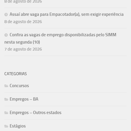
8 de agosto de 2026
Assaí abre vaga para Empacotador(a), sem exigir experiência
8 de agosto de 2026
Confira as vagas de emprego disponibilizadas pelo SIMM
nesta segunda (10)
7 de agosto de 2026
CATEGORIAS
Concursos
Empregos – BA
Empregos – Outros estados
Estágios