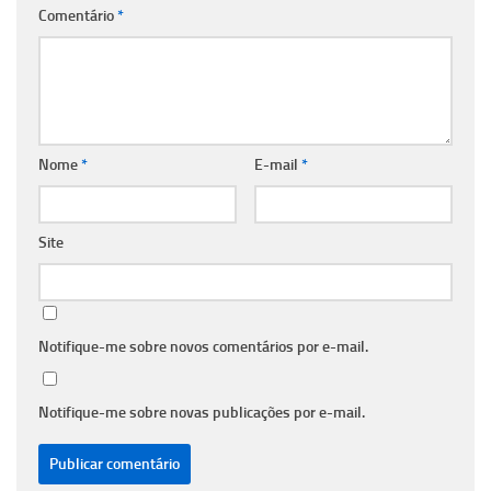
Comentário
*
Nome
*
E-mail
*
Site
Notifique-me sobre novos comentários por e-mail.
Notifique-me sobre novas publicações por e-mail.