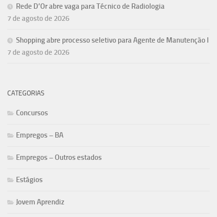
Rede D’Or abre vaga para Técnico de Radiologia
7 de agosto de 2026
Shopping abre processo seletivo para Agente de Manutenção I
7 de agosto de 2026
CATEGORIAS
Concursos
Empregos – BA
Empregos – Outros estados
Estágios
Jovem Aprendiz