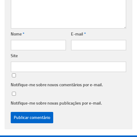
Nome
*
E-mail
*
Site
Notifique-me sobre novos comentários por e-mail.
Notifique-me sobre novas publicações por e-mail.