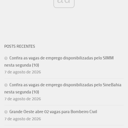
POSTS RECENTES
Confira as vagas de emprego disponibilizadas pelo SIMM
nesta segunda (10)
7 de agosto de 2026
Confira as vagas de emprego disponibilizadas pelo SineBahia
nesta segunda (10)
7 de agosto de 2026
Grande Oeste abre 02 vagas para Bombeiro Civil
7 de agosto de 2026