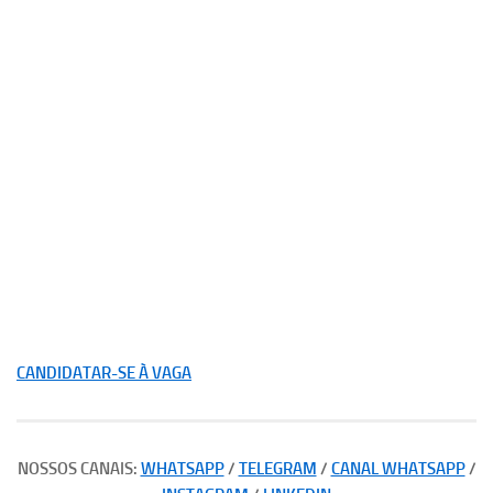
CANDIDATAR-SE À VAGA
NOSSOS CANAIS:
WHATSAPP
/
TELEGRAM
/
CANAL WHATSAPP
/