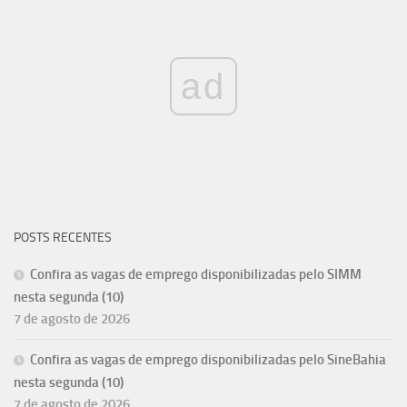
ad
POSTS RECENTES
Confira as vagas de emprego disponibilizadas pelo SIMM
nesta segunda (10)
7 de agosto de 2026
Confira as vagas de emprego disponibilizadas pelo SineBahia
nesta segunda (10)
7 de agosto de 2026