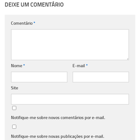
DEIXE UM COMENTÁRIO
Comentário
*
Nome
*
E-mail
*
Site
Notifique-me sobre novos comentários por e-mail.
Notifique-me sobre novas publicações por e-mail.