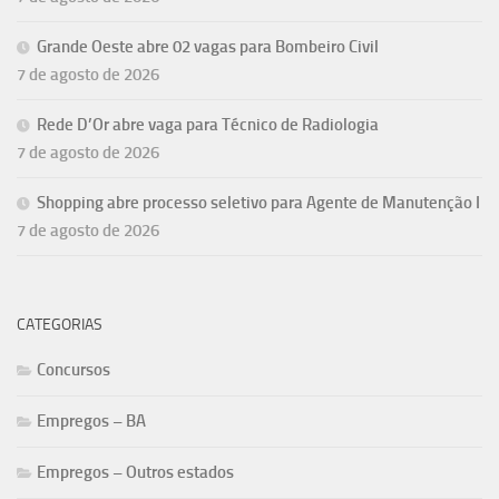
Grande Oeste abre 02 vagas para Bombeiro Civil
7 de agosto de 2026
Rede D’Or abre vaga para Técnico de Radiologia
7 de agosto de 2026
Shopping abre processo seletivo para Agente de Manutenção I
7 de agosto de 2026
CATEGORIAS
Concursos
Empregos – BA
Empregos – Outros estados