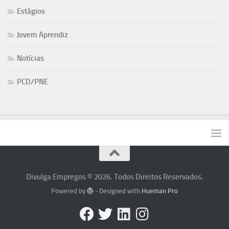
Estágios
Jovem Aprendiz
Notícias
PCD/PNE
Divulga Empregos © 2026. Todos Direitos Reservados.
Powered by
- Designed with
Hueman Pro