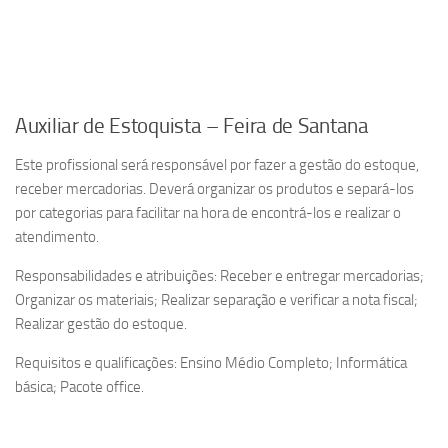
Auxiliar de Estoquista – Feira de Santana
Este profissional será responsável por fazer a gestão do estoque,
receber mercadorias. Deverá organizar os produtos e separá-los
por categorias para facilitar na hora de encontrá-los e realizar o
atendimento.
Responsabilidades e atribuições: Receber e entregar mercadorias;
Organizar os materiais; Realizar separação e verificar a nota fiscal;
Realizar gestão do estoque.
Requisitos e qualificações: Ensino Médio Completo; Informática
básica; Pacote office.