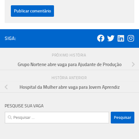
SIGA:
PRÓXIMO HISTÓRIA
Grupo Nortene abre vaga para Ajudante de Produção
HISTÓRIA ANTERIOR
Hospital da Mulher abre vaga para Jovem Aprendiz
PESQUISE SUA VAGA
Pesquisar
por: