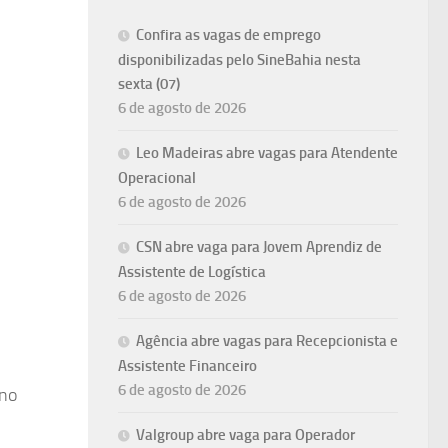
Confira as vagas de emprego
disponibilizadas pelo SineBahia nesta
sexta (07)
6 de agosto de 2026
Leo Madeiras abre vagas para Atendente
Operacional
6 de agosto de 2026
CSN abre vaga para Jovem Aprendiz de
Assistente de Logística
6 de agosto de 2026
Agência abre vagas para Recepcionista e
Assistente Financeiro
6 de agosto de 2026
ino
Valgroup abre vaga para Operador