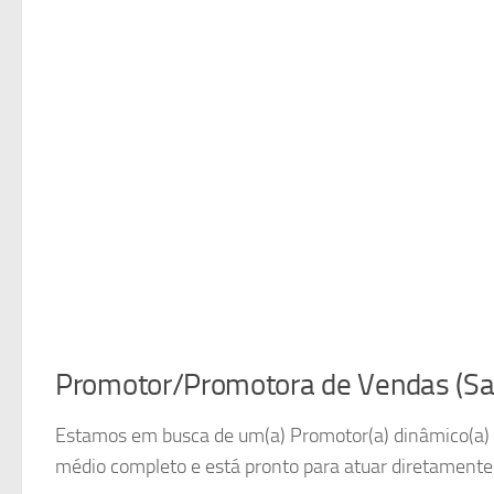
Promotor/Promotora de Vendas (Sa
Estamos em busca de um(a) Promotor(a) dinâmico(a) e 
médio completo e está pronto para atuar diretamente