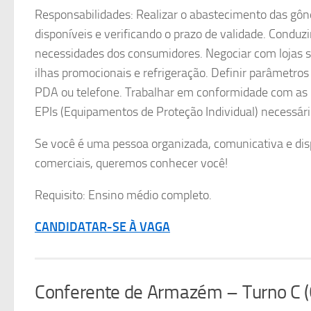
Responsabilidades: Realizar o abastecimento das gô
disponíveis e verificando o prazo de validade. Condu
necessidades dos consumidores. Negociar com lojas s
ilhas promocionais e refrigeração. Definir parâmetros 
PDA ou telefone. Trabalhar em conformidade com as 
EPIs (Equipamentos de Proteção Individual) necessári
Se você é uma pessoa organizada, comunicativa e dis
comerciais, queremos conhecer você!
Requisito: Ensino médio completo.
CANDIDATAR-SE À VAGA
Conferente de Armazém – Turno C (