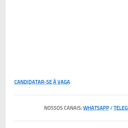
CANDIDATAR-SE À VAGA
NOSSOS CANAIS:
WHATSAPP
/
TELE