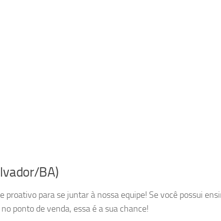
lvador/BA)
proativo para se juntar à nossa equipe! Se você possui ens
 no ponto de venda, essa é a sua chance!