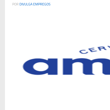
POR
DIVULGA EMPREGOS