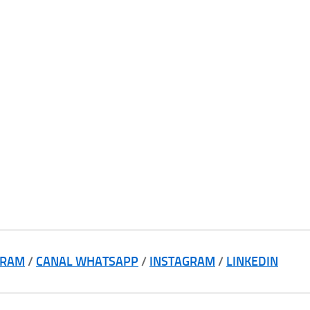
GRAM
/
CANAL WHATSAPP
/
INSTAGRAM
/
LINKEDIN