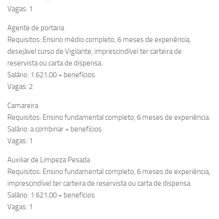
Vagas: 1
Agente de portaria
Requisitos: Ensino médio completo, 6 meses de experiência,
desejável curso de Vigilante, imprescindível ter carteira de
reservista ou carta de dispensa.
Salário: 1.621,00 + benefícios
Vagas: 2
Camareira
Requisitos: Ensino fundamental completo, 6 meses de experiência.
Salário: a combinar + benefícios
Vagas: 1
Auxiliar de Limpeza Pesada
Requisitos: Ensino fundamental completo, 6 meses de experiência,
imprescindível ter carteira de reservista ou carta de dispensa.
Salário: 1.621,00 + benefícios
Vagas: 1