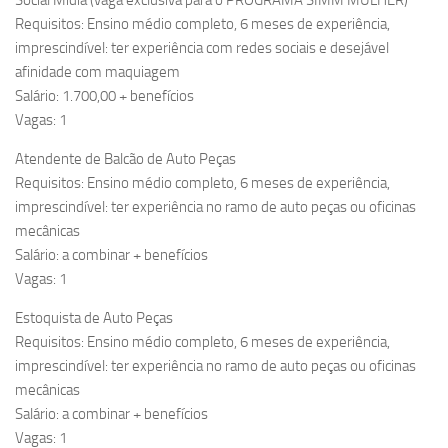
Social Midia (vaga exclusiva para o PROGRAMA SIMM MULHER)
Requisitos: Ensino médio completo, 6 meses de experiência,
imprescindível: ter experiência com redes sociais e desejável
afinidade com maquiagem
Salário: 1.700,00 + benefícios
Vagas: 1
Atendente de Balcão de Auto Peças
Requisitos: Ensino médio completo, 6 meses de experiência,
imprescindível: ter experiência no ramo de auto peças ou oficinas
mecânicas
Salário: a combinar + benefícios
Vagas: 1
Estoquista de Auto Peças
Requisitos: Ensino médio completo, 6 meses de experiência,
imprescindível: ter experiência no ramo de auto peças ou oficinas
mecânicas
Salário: a combinar + benefícios
Vagas: 1