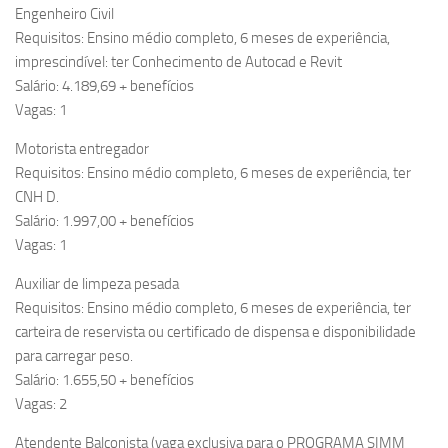
Engenheiro Civil
Requisitos: Ensino médio completo, 6 meses de experiência,
imprescindível: ter Conhecimento de Autocad e Revit
Salário: 4.189,69 + benefícios
Vagas: 1
Motorista entregador
Requisitos: Ensino médio completo, 6 meses de experiência, ter
CNH D.
Salário: 1.997,00 + benefícios
Vagas: 1
Auxiliar de limpeza pesada
Requisitos: Ensino médio completo, 6 meses de experiência, ter
carteira de reservista ou certificado de dispensa e disponibilidade
para carregar peso.
Salário: 1.655,50 + benefícios
Vagas: 2
Atendente Balconista (vaga exclusiva para o PROGRAMA SIMM