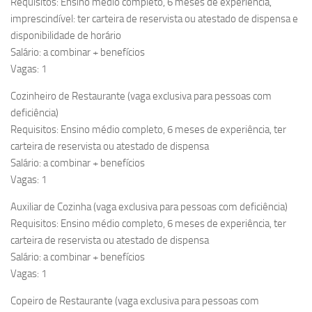
Requisitos: Ensino médio completo, 6 meses de experiência,
imprescindível: ter carteira de reservista ou atestado de dispensa e
disponibilidade de horário
Salário: a combinar + benefícios
Vagas: 1
Cozinheiro de Restaurante (vaga exclusiva para pessoas com
deficiência)
Requisitos: Ensino médio completo, 6 meses de experiência, ter
carteira de reservista ou atestado de dispensa
Salário: a combinar + benefícios
Vagas: 1
Auxiliar de Cozinha (vaga exclusiva para pessoas com deficiência)
Requisitos: Ensino médio completo, 6 meses de experiência, ter
carteira de reservista ou atestado de dispensa
Salário: a combinar + benefícios
Vagas: 1
Copeiro de Restaurante (vaga exclusiva para pessoas com