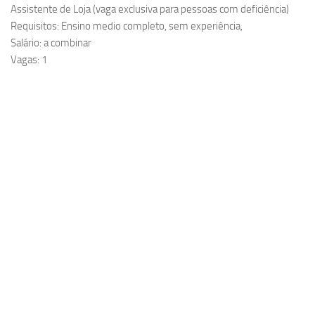
Assistente de Loja (vaga exclusiva para pessoas com deficiência)
Requisitos: Ensino medio completo, sem experiência,
Salário: a combinar
Vagas: 1