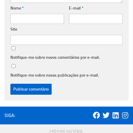
Nome
*
E-mail
*
Site
Notifique-me sobre novos comentários por e-mail.
Notifique-me sobre novas publicações por e-mail.
SIGA:
PRÓXIMO HISTÓRIA