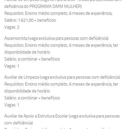
deficiência do PROGRAMA SIMM MULHER)
Requisitos: Ensino médio completo, 6 meses de experiência,
Salário: 1.621,00 + benefícios
Vagas: 2
Ascensorista (vaga exclusiva para pessoas com deficiência)
Requisitos: Ensino médio completo, 6 meses de experiência, ter
disponibilidade de horário
Salário: a combinar + benefícios
Vagas: 1
Auxiliar de Limpeza (vaga exclusiva para pessoas com deficiência)
Requisitos: Ensino médio completo, 6 meses de experiência, ter
disponibilidade de horário
Salário: a combinar + benefícios
Vagas: 1
Auxiliar de Apoio a Estrutura Escolar (vaga exclusiva para pessoas
com deficiência)