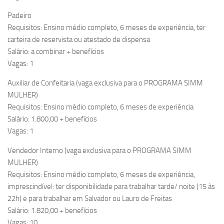
Padeiro
Requisitos: Ensino médio completo, 6 meses de experiência, ter
carteira de reservista ou atestado de dispensa
Salário: a combinar + benefícios
Vagas: 1
Auxiliar de Confeitaria (vaga exclusiva para o PROGRAMA SIMM
MULHER)
Requisitos: Ensino médio completo, 6 meses de experiência
Salário: 1.800,00 + benefícios
Vagas: 1
Vendedor Interno (vaga exclusiva para o PROGRAMA SIMM
MULHER)
Requisitos: Ensino médio completo, 6 meses de experiência,
imprescindível: ter disponibilidade para trabalhar tarde/ noite (15 às
22h) e para trabalhar em Salvador ou Lauro de Freitas
Salário: 1.820,00 + benefícios
Vagas: 10