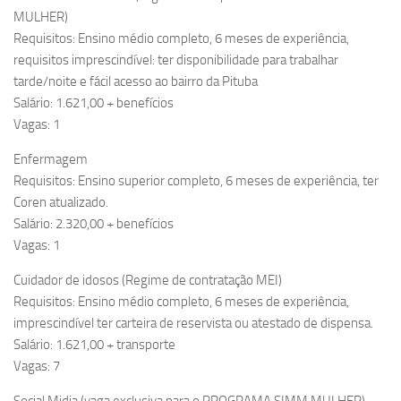
MULHER)
Requisitos: Ensino médio completo, 6 meses de experiência,
requisitos imprescindível: ter disponibilidade para trabalhar
tarde/noite e fácil acesso ao bairro da Pituba
Salário: 1.621,00 + benefícios
Vagas: 1
Enfermagem
Requisitos: Ensino superior completo, 6 meses de experiência, ter
Coren atualizado.
Salário: 2.320,00 + benefícios
Vagas: 1
Cuidador de idosos (Regime de contratação MEI)
Requisitos: Ensino médio completo, 6 meses de experiência,
imprescindível ter carteira de reservista ou atestado de dispensa.
Salário: 1.621,00 + transporte
Vagas: 7