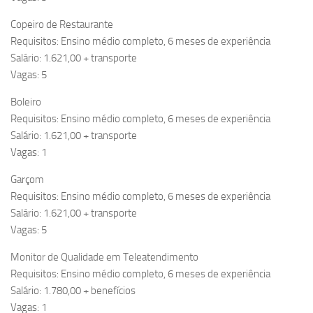
Copeiro de Restaurante
Requisitos: Ensino médio completo, 6 meses de experiência
Salário: 1.621,00 + transporte
Vagas: 5
Boleiro
Requisitos: Ensino médio completo, 6 meses de experiência
Salário: 1.621,00 + transporte
Vagas: 1
Garçom
Requisitos: Ensino médio completo, 6 meses de experiência
Salário: 1.621,00 + transporte
Vagas: 5
Monitor de Qualidade em Teleatendimento
Requisitos: Ensino médio completo, 6 meses de experiência
Salário: 1.780,00 + benefícios
Vagas: 1