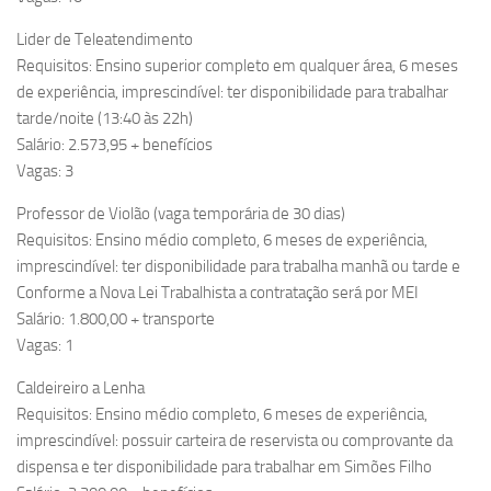
Lider de Teleatendimento
Requisitos: Ensino superior completo em qualquer área, 6 meses
de experiência, imprescindível: ter disponibilidade para trabalhar
tarde/noite (13:40 às 22h)
Salário: 2.573,95 + benefícios
Vagas: 3
Professor de Violão (vaga temporária de 30 dias)
Requisitos: Ensino médio completo, 6 meses de experiência,
imprescindível: ter disponibilidade para trabalha manhã ou tarde e
Conforme a Nova Lei Trabalhista a contratação será por MEI
Salário: 1.800,00 + transporte
Vagas: 1
Caldeireiro a Lenha
Requisitos: Ensino médio completo, 6 meses de experiência,
imprescindível: possuir carteira de reservista ou comprovante da
dispensa e ter disponibilidade para trabalhar em Simões Filho