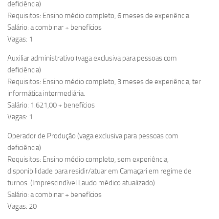
deficiência)
Requisitos: Ensino médio completo, 6 meses de experiência
Salário: a combinar + benefícios
Vagas: 1
Auxiliar administrativo (vaga exclusiva para pessoas com
deficiência)
Requisitos: Ensino médio completo, 3 meses de experiência, ter
informática intermediária.
Salário: 1.621,00 + benefícios
Vagas: 1
Operador de Produção (vaga exclusiva para pessoas com
deficiência)
Requisitos: Ensino médio completo, sem experiência,
disponibilidade para residir/atuar em Camaçari em regime de
turnos. (Imprescindível Laudo médico atualizado)
Salário: a combinar + benefícios
Vagas: 20