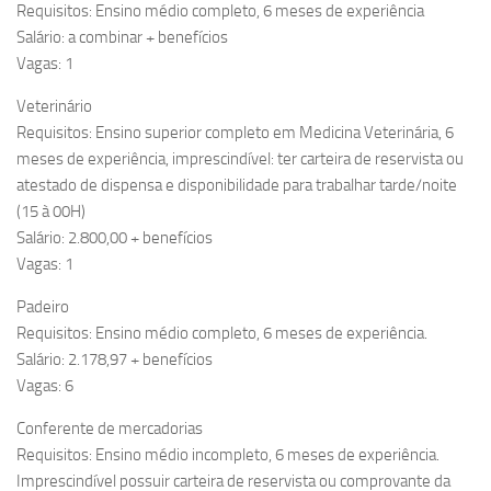
Requisitos: Ensino médio completo, 6 meses de experiência
Salário: a combinar + benefícios
Vagas: 1
Veterinário
Requisitos: Ensino superior completo em Medicina Veterinária, 6
meses de experiência, imprescindível: ter carteira de reservista ou
atestado de dispensa e disponibilidade para trabalhar tarde/noite
(15 à 00H)
Salário: 2.800,00 + benefícios
Vagas: 1
Padeiro
Requisitos: Ensino médio completo, 6 meses de experiência.
Salário: 2.178,97 + benefícios
Vagas: 6
Conferente de mercadorias
Requisitos: Ensino médio incompleto, 6 meses de experiência.
Imprescindível possuir carteira de reservista ou comprovante da