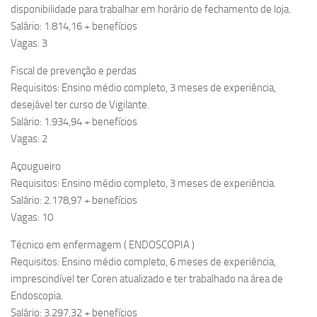
disponibilidade para trabalhar em horário de fechamento de loja.
Salário: 1.814,16 + benefícios
Vagas: 3
Fiscal de prevenção e perdas
Requisitos: Ensino médio completo, 3 meses de experiência,
desejável ter curso de Vigilante.
Salário: 1.934,94 + benefícios
Vagas: 2
Açougueiro
Requisitos: Ensino médio completo, 3 meses de experiência.
Salário: 2.178,97 + benefícios
Vagas: 10
Técnico em enfermagem ( ENDOSCOPIA )
Requisitos: Ensino médio completo, 6 meses de experiência,
imprescindível ter Coren atualizado e ter trabalhado na área de
Endoscopia.
Salário: 3.297,32 + benefícios