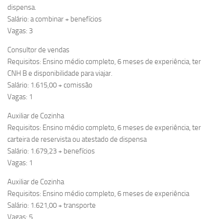
dispensa.
Salário: a combinar + benefícios
Vagas: 3
Consultor de vendas
Requisitos: Ensino médio completo, 6 meses de experiência, ter
CNH B e disponibilidade para viajar.
Salário: 1.615,00 + comissão
Vagas: 1
Auxiliar de Cozinha
Requisitos: Ensino médio completo, 6 meses de experiência, ter
carteira de reservista ou atestado de dispensa
Salário: 1.679,23 + benefícios
Vagas: 1
Auxiliar de Cozinha
Requisitos: Ensino médio completo, 6 meses de experiência
Salário: 1.621,00 + transporte
Vagas: 5