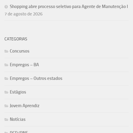
Shopping abre processo seletivo para Agente de Manutenção I
7 de agosto de 2026
CATEGORIAS
Concursos
Empregos – BA
Empregos – Outros estados
Estágios
Jovem Aprendiz
Notícias
PCD/PNE