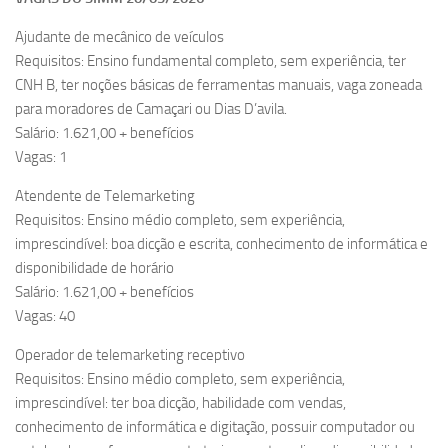
Ajudante de mecânico de veículos
Requisitos: Ensino fundamental completo, sem experiência, ter
CNH B, ter noções básicas de ferramentas manuais, vaga zoneada
para moradores de Camaçari ou Dias D’avila.
Salário: 1.621,00 + benefícios
Vagas: 1
Atendente de Telemarketing
Requisitos: Ensino médio completo, sem experiência,
imprescindível: boa dicção e escrita, conhecimento de informática e
disponibilidade de horário
Salário: 1.621,00 + benefícios
Vagas: 40
Operador de telemarketing receptivo
Requisitos: Ensino médio completo, sem experiência,
imprescindível: ter boa dicção, habilidade com vendas,
conhecimento de informática e digitação, possuir computador ou