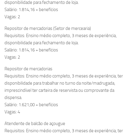
disponibilidade para fechamento de loja.
Salário: 1.814,16 + benefícios
Vagas: 2
Repositor de mercadorias (Setor de mercearia)
Requisitos: Ensino médio completo, 3 meses de experiência,
disponibilidade para fechamento de loja.
Salário: 1.814,16 + benefícios
Vagas: 2
Repositor de mercadorias
Requisitos: Ensino médio completo, 3 meses de experiência, ter
disponibilidade para trabalhar no turno da noite/madrugada,
imprescindível ter carteira de reservista ou comprovante da
dispensa.
Salário: 1.621,00 + benefícios
Vagas: 4
Atendente de balcão de açougue
Requisitos: Ensino médio completo, 3 meses de experiência, ter