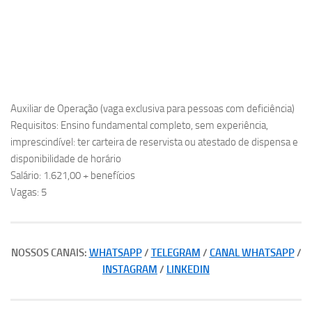
Auxiliar de Operação (vaga exclusiva para pessoas com deficiência)
Requisitos: Ensino fundamental completo, sem experiência,
imprescindível: ter carteira de reservista ou atestado de dispensa e
disponibilidade de horário
Salário: 1.621,00 + benefícios
Vagas: 5
NOSSOS CANAIS:
WHATSAPP
/
TELEGRAM
/
CANAL WHATSAPP
/
INSTAGRAM
/
LINKEDIN