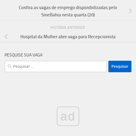
Confira as vagas de emprego disponibilizadas pelo
SineBahia nesta quarta (20)
HISTÓRIA ANTERIOR
Hospital da Mulher abre vaga para Recepcionista
PESQUISE SUA VAGA
Pesquisar
por:
ad