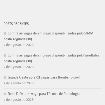
POSTS RECENTES
Confira as vagas de emprego disponibilizadas pelo SIMM
nesta segunda (10)
7 de agosto de 2026
Confira as vagas de emprego disponibilizadas pelo SineBahia
nesta segunda (10)
7 de agosto de 2026
Grande Oeste abre 02 vagas para Bombeiro Civil
7 de agosto de 2026
Rede D’Or abre vaga para Técnico de Radiologia
7 de agosto de 2026