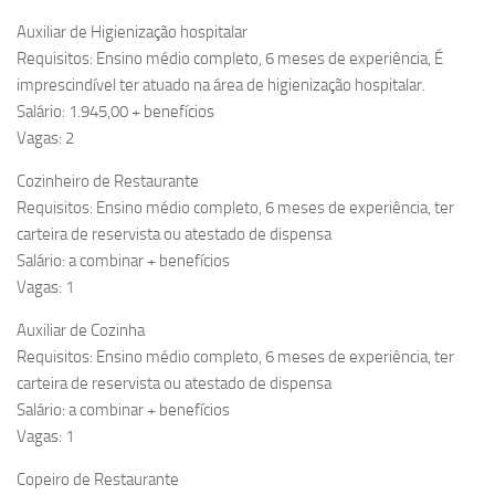
Auxiliar de Higienização hospitalar
Requisitos: Ensino médio completo, 6 meses de experiência, É
imprescindível ter atuado na área de higienização hospitalar.
Salário: 1.945,00 + benefícios
Vagas: 2
Cozinheiro de Restaurante
Requisitos: Ensino médio completo, 6 meses de experiência, ter
carteira de reservista ou atestado de dispensa
Salário: a combinar + benefícios
Vagas: 1
Auxiliar de Cozinha
Requisitos: Ensino médio completo, 6 meses de experiência, ter
carteira de reservista ou atestado de dispensa
Salário: a combinar + benefícios
Vagas: 1
Copeiro de Restaurante