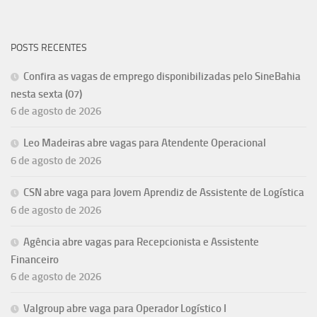
POSTS RECENTES
Confira as vagas de emprego disponibilizadas pelo SineBahia
nesta sexta (07)
6 de agosto de 2026
Leo Madeiras abre vagas para Atendente Operacional
6 de agosto de 2026
CSN abre vaga para Jovem Aprendiz de Assistente de Logística
6 de agosto de 2026
Agência abre vagas para Recepcionista e Assistente
Financeiro
6 de agosto de 2026
Valgroup abre vaga para Operador Logístico I