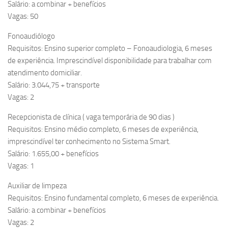
Salário: a combinar + benefícios
Vagas: 50
Fonoaudiólogo
Requisitos: Ensino superior completo – Fonoaudiologia, 6 meses
de experiência. Imprescindível disponibilidade para trabalhar com
atendimento domiciliar.
Salário: 3.044,75 + transporte
Vagas: 2
Recepcionista de clínica ( vaga temporária de 90 dias )
Requisitos: Ensino médio completo, 6 meses de experiência,
imprescindível ter conhecimento no Sistema Smart.
Salário: 1.655,00 + benefícios
Vagas: 1
Auxiliar de limpeza
Requisitos: Ensino fundamental completo, 6 meses de experiência.
Salário: a combinar + benefícios
Vagas: 2