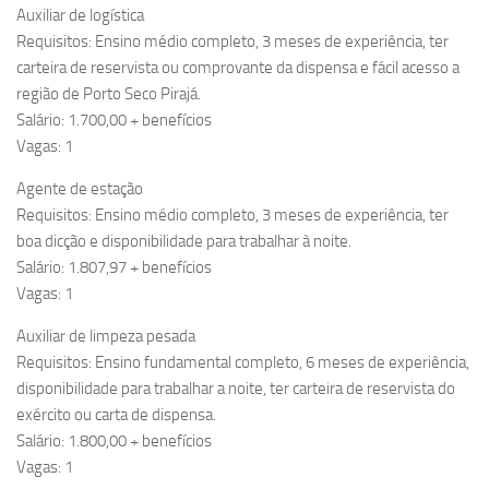
Auxiliar de logística
Requisitos: Ensino médio completo, 3 meses de experiência, ter
carteira de reservista ou comprovante da dispensa e fácil acesso a
região de Porto Seco Pirajá.
Salário: 1.700,00 + benefícios
Vagas: 1
Agente de estação
Requisitos: Ensino médio completo, 3 meses de experiência, ter
boa dicção e disponibilidade para trabalhar à noite.
Salário: 1.807,97 + benefícios
Vagas: 1
Auxiliar de limpeza pesada
Requisitos: Ensino fundamental completo, 6 meses de experiência,
disponibilidade para trabalhar a noite, ter carteira de reservista do
exército ou carta de dispensa.
Salário: 1.800,00 + benefícios
Vagas: 1