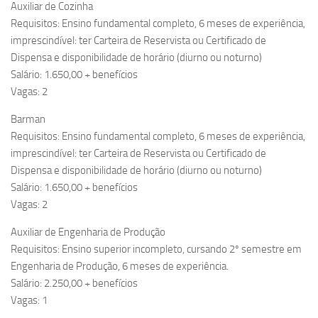
Auxiliar de Cozinha
Requisitos: Ensino fundamental completo, 6 meses de experiência,
imprescindível: ter Carteira de Reservista ou Certificado de
Dispensa e disponibilidade de horário (diurno ou noturno)
Salário: 1.650,00 + benefícios
Vagas: 2
Barman
Requisitos: Ensino fundamental completo, 6 meses de experiência,
imprescindível: ter Carteira de Reservista ou Certificado de
Dispensa e disponibilidade de horário (diurno ou noturno)
Salário: 1.650,00 + benefícios
Vagas: 2
Auxiliar de Engenharia de Produção
Requisitos: Ensino superior incompleto, cursando 2º semestre em
Engenharia de Produção, 6 meses de experiência.
Salário: 2.250,00 + benefícios
Vagas: 1