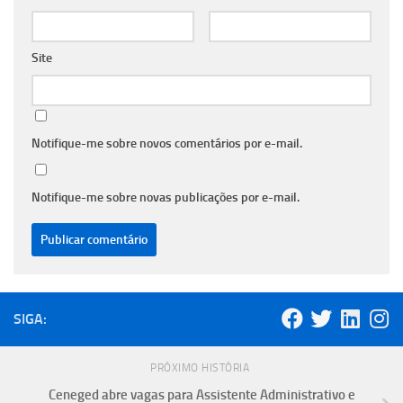
Site
Notifique-me sobre novos comentários por e-mail.
Notifique-me sobre novas publicações por e-mail.
SIGA:
PRÓXIMO HISTÓRIA
Ceneged abre vagas para Assistente Administrativo e