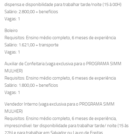
dispensa e disponibilidade para trabalhar tarde/noite (15 à 00H)
Salário: 2.800,00 + benefícios
Vagas: 1
Boleiro
Requisitos: Ensino médio completo, 6 meses de experiência
Salário: 1.621,00 + transporte
Vagas: 1
Auxiliar de Confeitaria (vaga exclusiva para o PROGRAMA SIMM
MULHER)
Requisitos: Ensino médio completo, 6 meses de experiência
Salário: 1.800,00 + benefícios
Vagas: 1
Vendedor Interno (vaga exclusiva para o PROGRAMA SIMM
MULHER)
Requisitos: Ensino médio completo, 6 meses de experiência,
imprescindível: ter disponibilidade para trabalhar tarde/ noite (15 às
22h) e para trabalhar em Salvador ou Lauro de Freitas