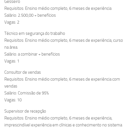
Gesseiro
Requisitos: Ensino médio completo, 6 meses de experiência
Salário: 2.500,00 + benefícios
Vagas: 2
Técnico em segurança do trabalho
Requisitos: Ensino médio completo, 6 meses de experiência, curso
na área.
Salário: a combinar + benefícios
Vagas: 1
Consultor de vendas
Requisitos: Ensino médio completo, 6 meses de experiência com
vendas
Salário: Comissão de 95%
Vagas: 10
Supervisor de recepção
Requisitos: Ensino médio completo, 6 meses de experiência,
imprescindível experiência em clínicas e conhecimento no sistema