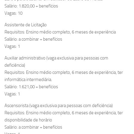
Salário: 1.820,00 + benefícios
Vagas: 10
Assistente de Licitação
Requisitos: Ensino médio completo, 6 meses de experiência
Salário: a combinar + benefícios
Vagas: 1
Auxiliar administrativo (vaga exclusiva para pessoas com
deficiência)
Requisitos: Ensino médio completo, 6 meses de experiência, ter
informática intermediária.
Salário: 1.621,00 + benefícios
Vagas: 1
Ascensorista (vaga exclusiva para pessoas com deficiência)
Requisitos: Ensino médio completo, 6 meses de experiência, ter
disponibilidade de horário
Salário: a combinar + benefícios