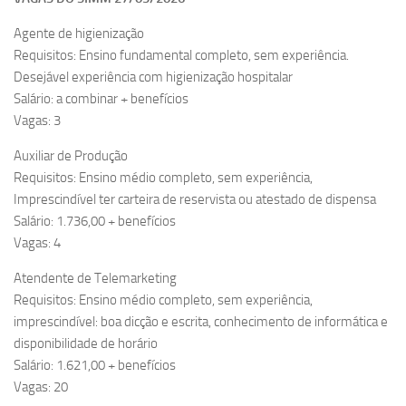
Agente de higienização
Requisitos: Ensino fundamental completo, sem experiência.
Desejável experiência com higienização hospitalar
Salário: a combinar + benefícios
Vagas: 3
Auxiliar de Produção
Requisitos: Ensino médio completo, sem experiência,
Imprescindível ter carteira de reservista ou atestado de dispensa
Salário: 1.736,00 + benefícios
Vagas: 4
Atendente de Telemarketing
Requisitos: Ensino médio completo, sem experiência,
imprescindível: boa dicção e escrita, conhecimento de informática e
disponibilidade de horário
Salário: 1.621,00 + benefícios
Vagas: 20