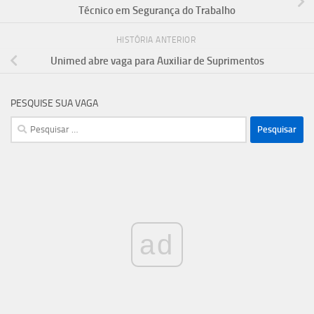
Técnico em Segurança do Trabalho
HISTÓRIA ANTERIOR
Unimed abre vaga para Auxiliar de Suprimentos
PESQUISE SUA VAGA
Pesquisar
por:
ad