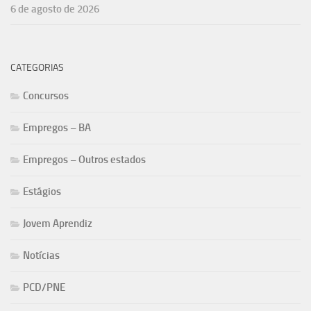
6 de agosto de 2026
CATEGORIAS
Concursos
Empregos – BA
Empregos – Outros estados
Estágios
Jovem Aprendiz
Notícias
PCD/PNE