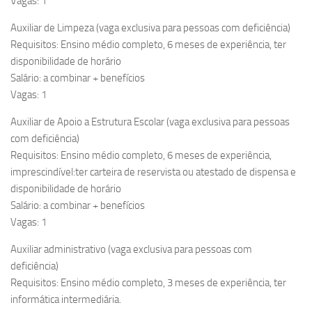
Vagas: 1
Auxiliar de Limpeza (vaga exclusiva para pessoas com deficiência)
Requisitos: Ensino médio completo, 6 meses de experiência, ter
disponibilidade de horário
Salário: a combinar + benefícios
Vagas: 1
Auxiliar de Apoio a Estrutura Escolar (vaga exclusiva para pessoas
com deficiência)
Requisitos: Ensino médio completo, 6 meses de experiência,
imprescindível:ter carteira de reservista ou atestado de dispensa e
disponibilidade de horário
Salário: a combinar + benefícios
Vagas: 1
Auxiliar administrativo (vaga exclusiva para pessoas com
deficiência)
Requisitos: Ensino médio completo, 3 meses de experiência, ter
informática intermediária.