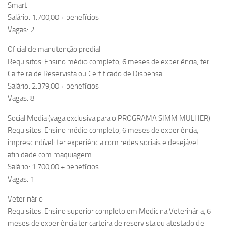
Smart
Salário: 1.700,00 + benefícios
Vagas: 2
Oficial de manutenção predial
Requisitos: Ensino médio completo, 6 meses de experiência, ter
Carteira de Reservista ou Certificado de Dispensa.
Salário: 2.379,00 + benefícios
Vagas: 8
Social Media (vaga exclusiva para o PROGRAMA SIMM MULHER)
Requisitos: Ensino médio completo, 6 meses de experiência,
imprescindível: ter experiência com redes sociais e desejável
afinidade com maquiagem
Salário: 1.700,00 + benefícios
Vagas: 1
Veterinário
Requisitos: Ensino superior completo em Medicina Veterinária, 6
meses de experiência ter carteira de reservista ou atestado de