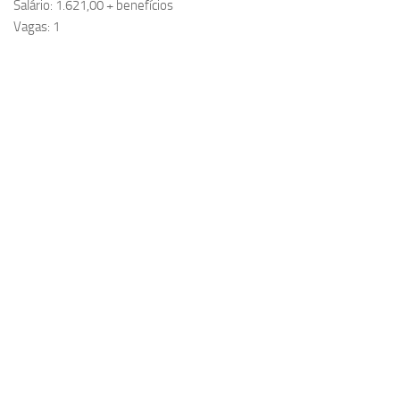
Salário: 1.621,00 + benefícios
Vagas: 1