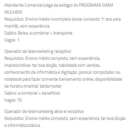
Atendente Comercial (vaga de estágio do PROGRAMA SIMM
MULHER)
Requisitos: Ensino médio incompleto (estar cursando 1º ano pela
manhã), sem experiência
Salário: Bolsa: a combinar + transporte
Vagas: 1
Operador de telemarketing receptivo
Requisitos: Ensino médio completo, sem experiência,
imprescindível: ter boa dicção, habilidade com vendas,
conhecimento de informática e digitação, possuir computador ou
notebook para fazer somente treinamento online, disponibilidade
de horário (manhã/ tarde/noite)
Salário: a combinar + benefícios
Vagas: 75
Operador de telemarketing ativo e receptivo
Requisitos: Ensino médio completo, sem experiência, ter boa dicção
e informática básica.