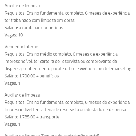
Auxiliar de limpeza
Requisitos: Ensino fundamental completo, 6 meses de experiência,
ter trabalhado com limpeza em obras.
Salário: a combinar + benefícios
Vagas: 10
Vendedor Interno
Requisitos: Ensino médio completo, 6 meses de experiência,
imprescindível: ter carteira de reservista ou comprovante da
dispensa, conhecimento pacote office e vivência com telemarketing
Salário: 1.700,00 + benefícios
Vagas: 1
Auxiliar de limpeza
Requisitos: Ensino fundamental completo, 6 meses de experiência.
Imprescindível ter carteira de reservista ou atestado de dispensa
Salário: 1.785,00 + transporte
Vagas: 1