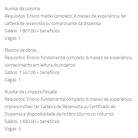
Auxiliar de cozinha
Requisitos: Ensino médio completo, 6 meses de experiência, ter
carteira de reservista ou comprovante da dispensa.
Salário: 1.807,00 + benefícios
Vagas: 1
Mestre de obras
Requisitos: Ensino fundamental completo, 6 meses de experiência,
conhecimento em leitura de projetos.
Salário: 7.447,00 + benefícios
Vagas: 1
Auxiliar de Limpeza Pesada
Requisitos: Ensino fundamental completo, 6 meses de experiência,
imprescindível: ter Carteira de Reservista ou Certificado de
Dispensa e disponibilidade de horário (diurno ou noturno)
Salário: 1.650,00 + benefícios
Vagas: 3