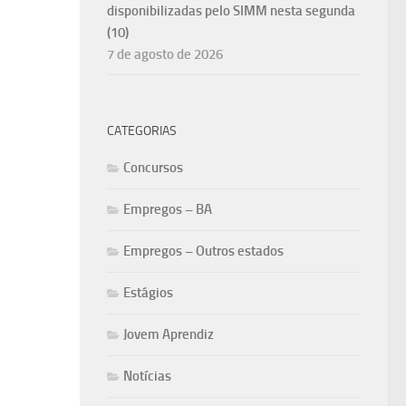
disponibilizadas pelo SIMM nesta segunda
(10)
7 de agosto de 2026
CATEGORIAS
Concursos
Empregos – BA
Empregos – Outros estados
Estágios
Jovem Aprendiz
Notícias