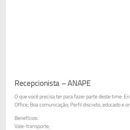
Recepcionista – ANAPE
O que você precisa ter para fazer parte deste time: 
Office; Boa comunicação; Perfil discreto, educado e o
Benefícios:
Vale-transporte;