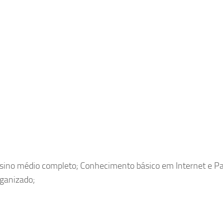
Ensino médio completo; Conhecimento básico em Internet e P
rganizado;