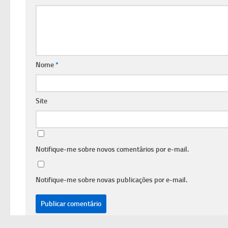
Nome
*
Site
Notifique-me sobre novos comentários por e-mail.
Notifique-me sobre novas publicações por e-mail.