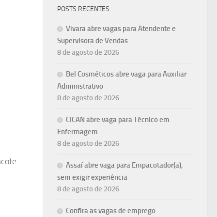
POSTS RECENTES
Vivara abre vagas para Atendente e
Supervisora de Vendas
8 de agosto de 2026
Bel Cosméticos abre vaga para Auxiliar
Administrativo
8 de agosto de 2026
CICAN abre vaga para Técnico em
Enfermagem
8 de agosto de 2026
acote
Assaí abre vaga para Empacotador(a),
sem exigir experiência
8 de agosto de 2026
Confira as vagas de emprego