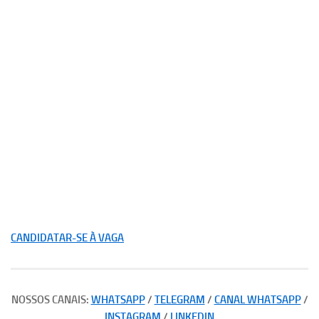
CANDIDATAR-SE À VAGA
NOSSOS CANAIS:
WHATSAPP
/
TELEGRAM
/
CANAL WHATSAPP
/
INSTAGRAM
/
LINKEDIN