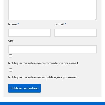
Nome
*
E-mail
*
Site
Notifique-me sobre novos comentários por e-mail.
Notifique-me sobre novas publicações por e-mail.