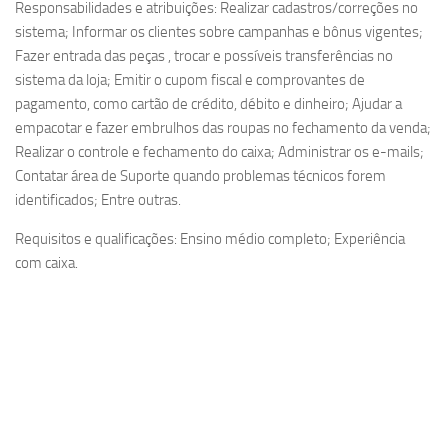
Responsabilidades e atribuições: Realizar cadastros/correções no
sistema; Informar os clientes sobre campanhas e bônus vigentes;
Fazer entrada das peças , trocar e possíveis transferências no
sistema da loja; Emitir o cupom fiscal e comprovantes de
pagamento, como cartão de crédito, débito e dinheiro; Ajudar a
empacotar e fazer embrulhos das roupas no fechamento da venda;
Realizar o controle e fechamento do caixa; Administrar os e-mails;
Contatar área de Suporte quando problemas técnicos forem
identificados; Entre outras.
Requisitos e qualificações: Ensino médio completo; Experiência
com caixa.