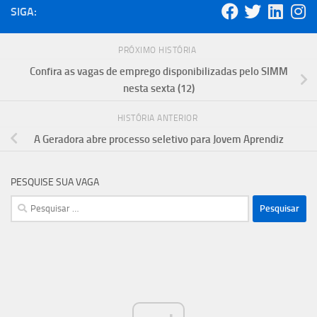
SIGA:
PRÓXIMO HISTÓRIA
Confira as vagas de emprego disponibilizadas pelo SIMM
nesta sexta (12)
HISTÓRIA ANTERIOR
A Geradora abre processo seletivo para Jovem Aprendiz
PESQUISE SUA VAGA
Pesquisar
por: