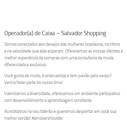
Operador(a) de Caixa – Salvador Shopping
Somos conectados aos desejos das mulheres brasileiras, no ritmo
e na velocidade que elas esperam. Oferecemos as nossas clientes a
melhor experiência de compras com uma consultoria de moda
diferenciada e exclusiva.
Você gosta de moda, é antenado(a) e tem paixão pelo varejo?
Venha fazer parte do nosso time!
Valorizamos a diversidade, oferecemos um ambiente participativo
com desenvolvimento e aprendizagem constante.
Acreditamos no seu talento e queremos despertar em você sua
melhor versão! #amosershoulder