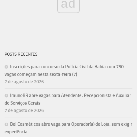
ad
POSTS RECENTES
Inscrições para concurso da Polícia Civil da Bahia com 750
vagas começam nesta sexta-feira (7)
7 de agosto de 2026
ImunoBR abre vagas para Atendente, Recepcionista e Auxiliar
de Serviços Gerais
7 de agosto de 2026
Bel Cosméticos abre vaga para Operador(a) de Loja, sem exigir
experiência