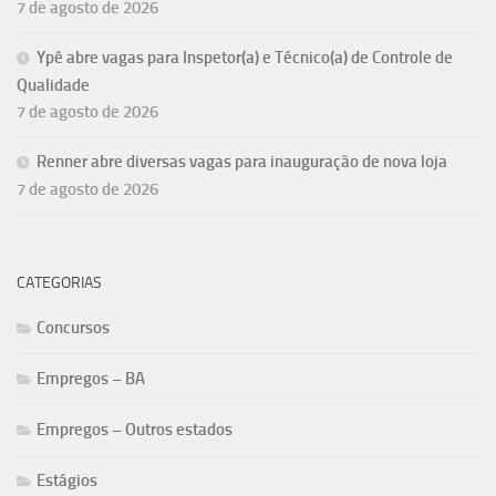
7 de agosto de 2026
Ypê abre vagas para Inspetor(a) e Técnico(a) de Controle de
Qualidade
7 de agosto de 2026
Renner abre diversas vagas para inauguração de nova loja
7 de agosto de 2026
CATEGORIAS
Concursos
Empregos – BA
Empregos – Outros estados
Estágios