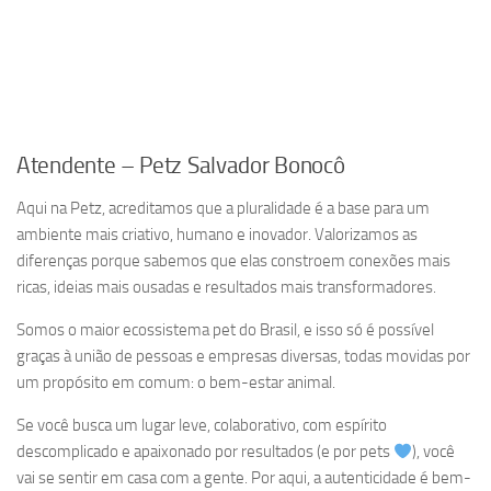
Atendente – Petz Salvador Bonocô
Aqui na Petz, acreditamos que a pluralidade é a base para um
ambiente mais criativo, humano e inovador. Valorizamos as
diferenças porque sabemos que elas constroem conexões mais
ricas, ideias mais ousadas e resultados mais transformadores.
Somos o maior ecossistema pet do Brasil, e isso só é possível
graças à união de pessoas e empresas diversas, todas movidas por
um propósito em comum: o bem-estar animal.
Se você busca um lugar leve, colaborativo, com espírito
descomplicado e apaixonado por resultados (e por pets
), você
vai se sentir em casa com a gente. Por aqui, a autenticidade é bem-