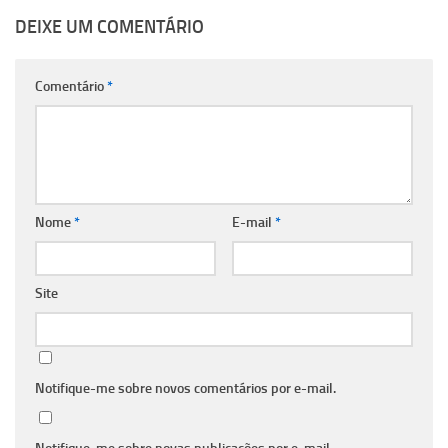
DEIXE UM COMENTÁRIO
Comentário
*
Nome
*
E-mail
*
Site
Notifique-me sobre novos comentários por e-mail.