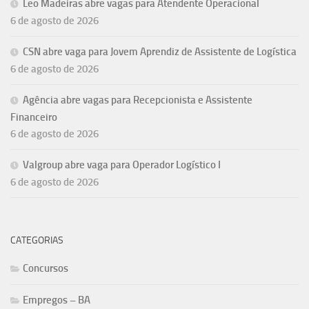
Leo Madeiras abre vagas para Atendente Operacional
6 de agosto de 2026
CSN abre vaga para Jovem Aprendiz de Assistente de Logística
6 de agosto de 2026
Agência abre vagas para Recepcionista e Assistente
Financeiro
6 de agosto de 2026
Valgroup abre vaga para Operador Logístico I
6 de agosto de 2026
CATEGORIAS
Concursos
Empregos – BA