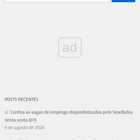
por:
ad
POSTS RECENTES
Confira as vagas de emprego disponibilizadas pelo SineBahia
nesta sexta (07)
6 de agosto de 2026