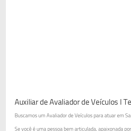
Auxiliar de Avaliador de Veículos I 
Buscamos um Avaliador de Veículos para atuar em Sa
Se você é uma pessoa bem articulada, apaixonada por a