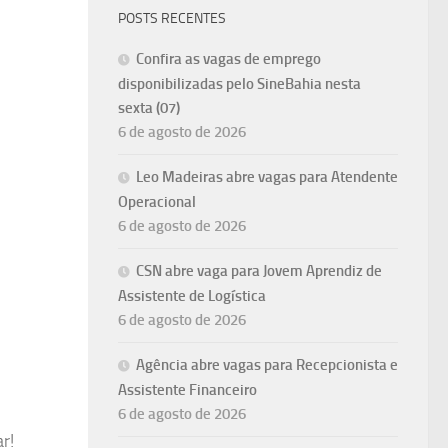
POSTS RECENTES
Confira as vagas de emprego
disponibilizadas pelo SineBahia nesta
sexta (07)
6 de agosto de 2026
Leo Madeiras abre vagas para Atendente
Operacional
6 de agosto de 2026
CSN abre vaga para Jovem Aprendiz de
Assistente de Logística
6 de agosto de 2026
Agência abre vagas para Recepcionista e
Assistente Financeiro
6 de agosto de 2026
r!