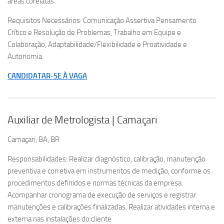
àreas corelatas
Requisitos Necessários: Comunicação Assertiva Pensamento
Crítico e Resolução de Problemas, Trabalho em Equipe e
Colaboração, Adaptabilidade/Flexibilidade e Proatividade e
Autonomia.
CANDIDATAR-SE À VAGA
Auxiliar de Metrologista | Camaçari
Camaçari, BA, BR
Responsabilidades: Realizar diagnóstico, calibração, manutenção
preventiva e corretiva em instrumentos de medição, conforme os
procedimentos definidos e normas técnicas da empresa.
Acompanhar cronograma de execução de serviços e registrar
manutenções e calibrações finalizadas. Realizar atividades interna e
externa nas instalações do cliente