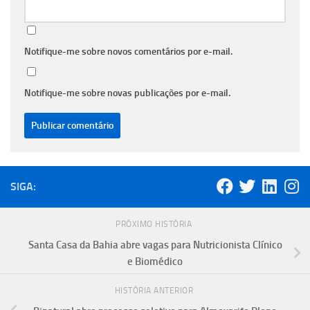
Notifique-me sobre novos comentários por e-mail.
Notifique-me sobre novas publicações por e-mail.
SIGA:
PRÓXIMO HISTÓRIA
Santa Casa da Bahia abre vagas para Nutricionista Clínico
e Biomédico
HISTÓRIA ANTERIOR