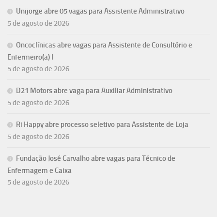
Unijorge abre 05 vagas para Assistente Administrativo
5 de agosto de 2026
Oncoclínicas abre vagas para Assistente de Consultório e
Enfermeiro(a) I
5 de agosto de 2026
D21 Motors abre vaga para Auxiliar Administrativo
5 de agosto de 2026
Ri Happy abre processo seletivo para Assistente de Loja
5 de agosto de 2026
Fundação José Carvalho abre vagas para Técnico de
Enfermagem e Caixa
5 de agosto de 2026