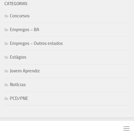
CATEGORIAS
Concursos
Empregos – BA
Empregos – Outros estados
Estágios
Jovem Aprendiz
Notícias
PCD/PNE