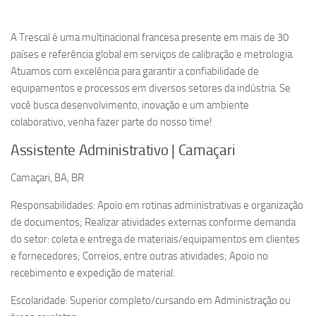
A Trescal é uma multinacional francesa presente em mais de 30
países e referência global em serviços de calibração e metrologia.
Atuamos com excelência para garantir a confiabilidade de
equipamentos e processos em diversos setores da indústria. Se
você busca desenvolvimento, inovação e um ambiente
colaborativo, venha fazer parte do nosso time!
Assistente Administrativo | Camaçari
Camaçari, BA, BR
Responsabilidades: Apoio em rotinas administrativas e organização
de documentos; Realizar atividades externas conforme demanda
do setor: coleta e entrega de materiais/equipamentos em clientes
e fornecedores; Correios, entre outras atividades; Apoio no
recebimento e expedição de material.
Escolaridade: Superior completo/cursando em Administração ou