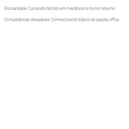
Escolaridade: Cursando técnico em mecânica no turno noturno;
Competências desejáveis: Conhecimento básico do pacote office