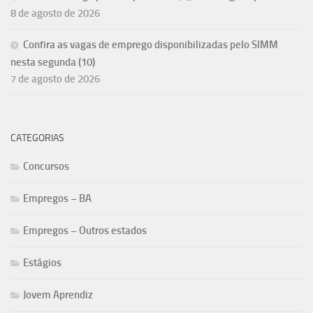
8 de agosto de 2026
Confira as vagas de emprego disponibilizadas pelo SIMM
nesta segunda (10)
7 de agosto de 2026
CATEGORIAS
Concursos
Empregos – BA
Empregos – Outros estados
Estágios
Jovem Aprendiz