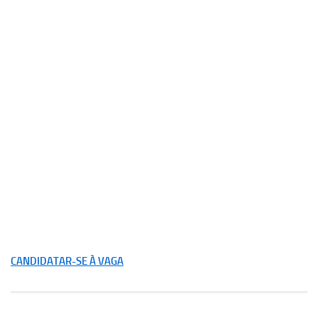
CANDIDATAR-SE À VAGA