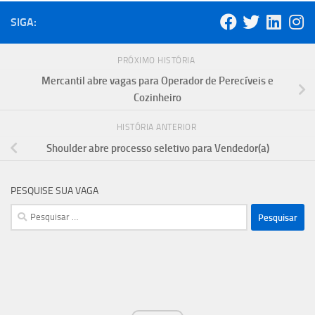
SIGA:
PRÓXIMO HISTÓRIA
Mercantil abre vagas para Operador de Perecíveis e
Cozinheiro
HISTÓRIA ANTERIOR
Shoulder abre processo seletivo para Vendedor(a)
PESQUISE SUA VAGA
Pesquisar
por: