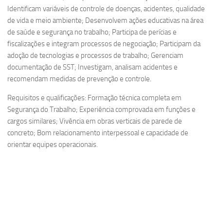
Identificam variáveis de controle de doenças, acidentes, qualidade
de vida e meio ambiente; Desenvolvem ações educativas na área
de saúde e segurança no trabalho; Participa de perícias e
fiscalizações e integram processos de negociação; Participam da
adoção de tecnologias e processos de trabalho; Gerenciam
documentação de SST; Investigam, analisam acidentes e
recomendam medidas de prevenção e controle.
Requisitos e qualificações: Formação técnica completa em
Segurança do Trabalho; Experiência comprovada em funções e
cargos similares; Vivência em obras verticais de parede de
concreto; Bom relacionamento interpessoal e capacidade de
orientar equipes operacionais.