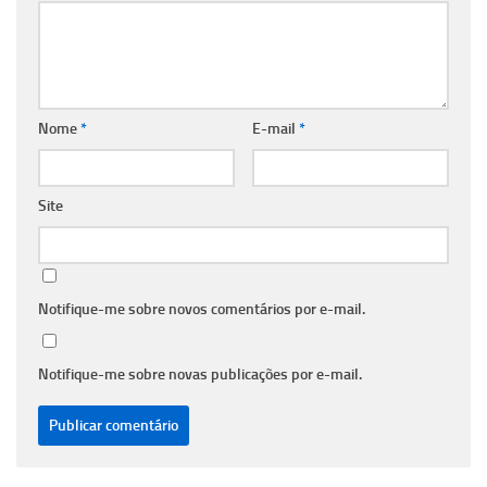
Nome
*
E-mail
*
Site
Notifique-me sobre novos comentários por e-mail.
Notifique-me sobre novas publicações por e-mail.