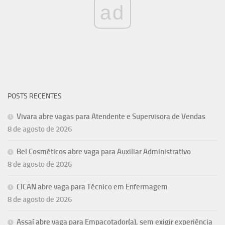
ad
POSTS RECENTES
Vivara abre vagas para Atendente e Supervisora de Vendas
8 de agosto de 2026
Bel Cosméticos abre vaga para Auxiliar Administrativo
8 de agosto de 2026
CICAN abre vaga para Técnico em Enfermagem
8 de agosto de 2026
Assaí abre vaga para Empacotador(a), sem exigir experiência